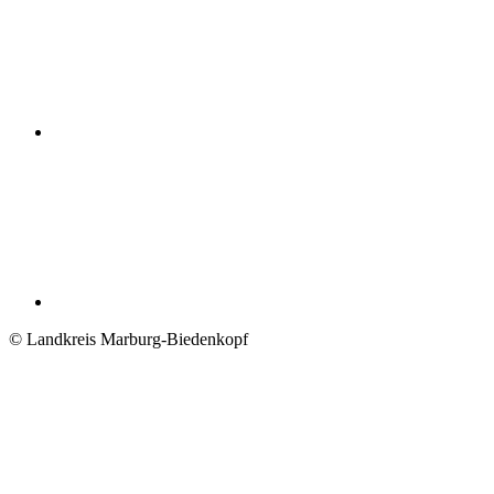
© Landkreis Marburg-Biedenkopf