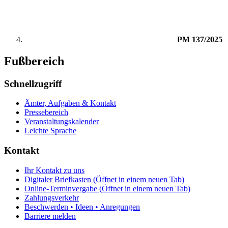
PM 137/2025
Fußbereich
Schnellzugriff
Ämter, Aufgaben & Kontakt
Pressebereich
Veranstaltungskalender
Leichte Sprache
Kontakt
Ihr Kontakt zu uns
Digitaler Briefkasten
(Öffnet in einem neuen Tab)
Online-Terminvergabe
(Öffnet in einem neuen Tab)
Zahlungsverkehr
Beschwerden • Ideen • Anregungen
Barriere melden