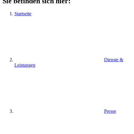
Sie befinden sich hier:
Startseite
Dienste &
Leistungen
Presse