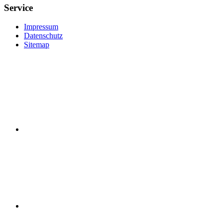
Service
Impressum
Datenschutz
Sitemap