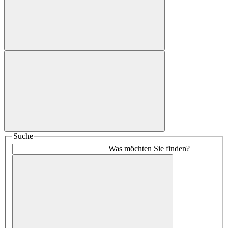
Suche
Was möchten Sie finden?