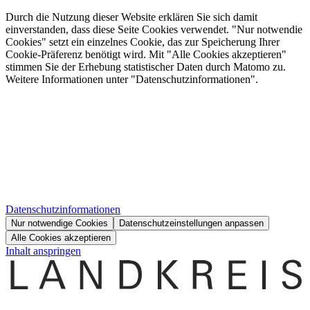
Durch die Nutzung dieser Website erklären Sie sich damit
einverstanden, dass diese Seite Cookies verwendet. "Nur notwendie
Cookies" setzt ein einzelnes Cookie, das zur Speicherung Ihrer
Cookie-Präferenz benötigt wird. Mit "Alle Cookies akzeptieren"
stimmen Sie der Erhebung statistischer Daten durch Matomo zu.
Weitere Informationen unter "Datenschutzinformationen".
Datenschutzinformationen
Nur notwendige Cookies
Datenschutzeinstellungen anpassen
Alle Cookies akzeptieren
Inhalt anspringen