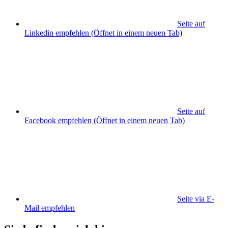
Seite auf
Linkedin empfehlen
(Öffnet in einem neuen Tab)
Seite auf
Facebook empfehlen
(Öffnet in einem neuen Tab)
Seite via E-
Mail empfehlen