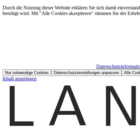
Durch die Nutzung dieser Website erklären Sie sich damit einverstan
benötigt wird. Mit "Alle Cookies akzeptieren" stimmen Sie der Erheb
Datenschutzinformati
Nur notwendige Cookies
Datenschutzeinstellungen anpassen
Alle Coo
Inhalt anspringen