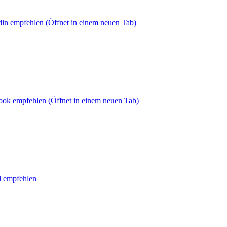
din empfehlen
(Öffnet in einem neuen Tab)
book empfehlen
(Öffnet in einem neuen Tab)
l empfehlen