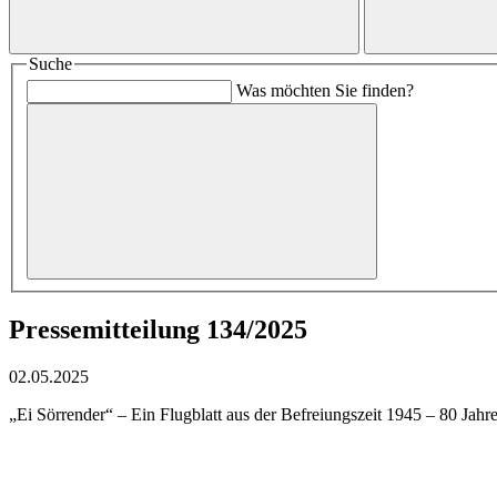
Suche
Was möchten Sie finden?
Pressemitteilung 134/2025
02.05.2025
„Ei Sörrender“ – Ein Flugblatt aus der Befreiungszeit 1945 – 80 J