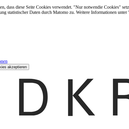
den, dass diese Seite Cookies verwendet. "Nur notwendie Cookies" setz
ung statistischer Daten durch Matomo zu. Weitere Informationen unter
onen
kies akzeptieren