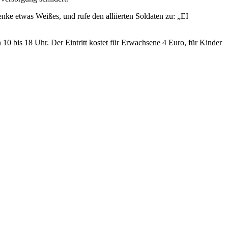
 etwas Weißes, und rufe den alliierten Soldaten zu: „EI
10 bis 18 Uhr. Der Eintritt kostet für Erwachsene 4 Euro, für Kinder