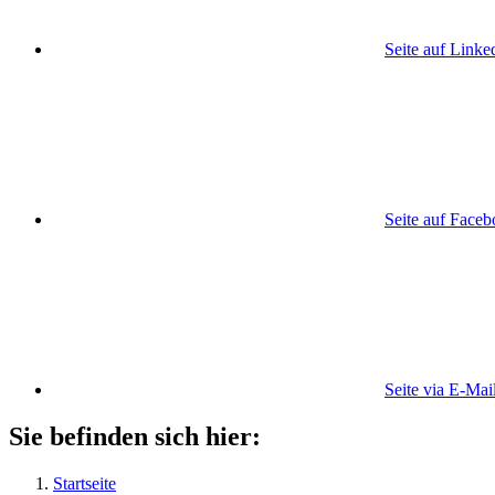
Seite auf Linke
Seite auf Face
Seite via E-Mai
Sie befinden sich hier:
Startseite