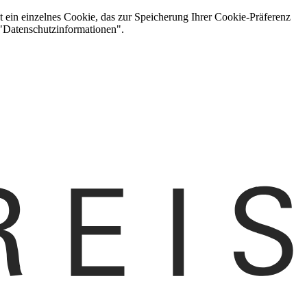
t ein einzelnes Cookie, das zur Speicherung Ihrer Cookie-Präferenz
 "Datenschutzinformationen".