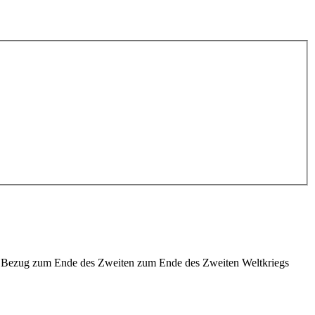
mit Bezug zum Ende des Zweiten zum Ende des Zweiten Weltkriegs