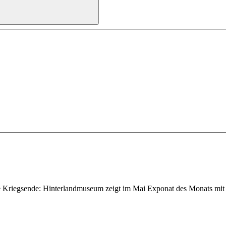
ahre Kriegsende: Hinterlandmuseum zeigt im Mai Exponat des Monats 