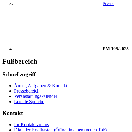
Presse
PM 105/2025
Fußbereich
Schnellzugriff
Ämter, Aufgaben & Kontakt
Pressebereich
Veranstaltungskalender
Leichte Sprache
Kontakt
Ihr Kontakt zu uns
Digitaler Briefkasten
(Öffnet in einem neuen Tab)