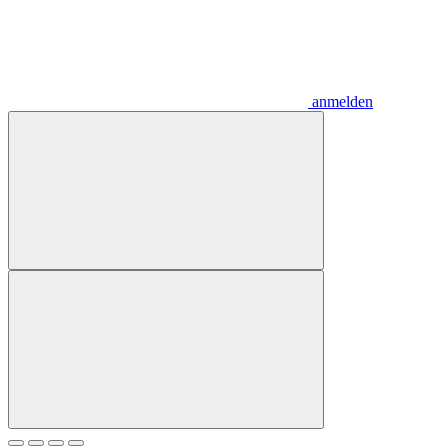
anmelden