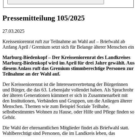
Pressemitteilung 105/2025
27.03.2025
Kreisseniorenrat ruft zur Teilnahme an Wahl auf – Briefwahl ab
Anfang April / Gremium setzt sich für Belange älterer Menschen ein
Marburg-Biedenkopf – Der Kreisseniorenrat des Landkreises
Marburg-Biedenkopf wird im April für drei Jahre gewählt. Aus
diesem Anlass ruft das Gremium stimmberechtige Personen zur
Teilnahme an der Wahl auf.
Der Kreisseniorenrat ist die Interessenvertretung der Bürgerinnen
und Bürger, die das 63. Lebensjahr vollendet haben. Als Sprachrohr
der älteren Generationen kümmert er sich in Zusammenarbeit mit
den Institutionen, Verbänden und Gruppen, um die Anliegen älterer
Menschen. Themen wie zum Beispiel Soziale Teilhabe,
selbstbestimmtes Wohnen zu Hause, oder Hilfe und Pflege finden so
Gehör.
Die Wahl der ehrenamtlichen Mitglieder findet als Briefwahl statt.
Wahlberechtigt sind Personen, die im Landkreis leben, das