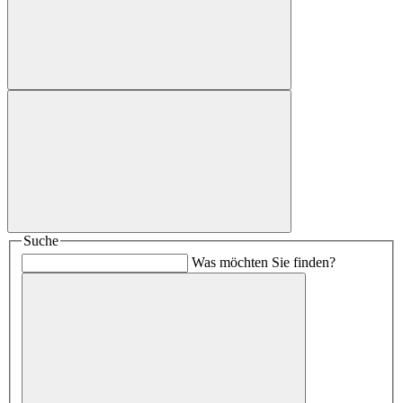
Suche
Was möchten Sie finden?