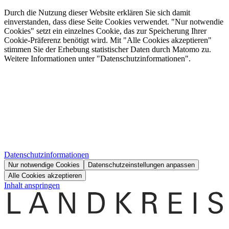
Durch die Nutzung dieser Website erklären Sie sich damit
einverstanden, dass diese Seite Cookies verwendet. "Nur notwendie
Cookies" setzt ein einzelnes Cookie, das zur Speicherung Ihrer
Cookie-Präferenz benötigt wird. Mit "Alle Cookies akzeptieren"
stimmen Sie der Erhebung statistischer Daten durch Matomo zu.
Weitere Informationen unter "Datenschutzinformationen".
Datenschutzinformationen
Nur notwendige Cookies
Datenschutzeinstellungen anpassen
Alle Cookies akzeptieren
Inhalt anspringen