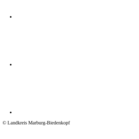
© Landkreis Marburg-Biedenkopf