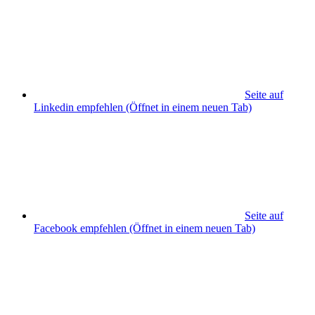
Seite auf
Linkedin empfehlen
(Öffnet in einem neuen Tab)
Seite auf
Facebook empfehlen
(Öffnet in einem neuen Tab)