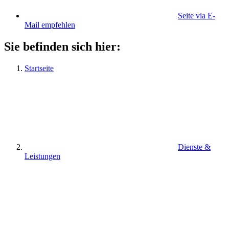
Seite via E-
Mail empfehlen
Sie befinden sich hier:
Startseite
Dienste &
Leistungen