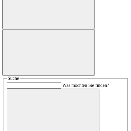
Suche
Was möchten Sie finden?