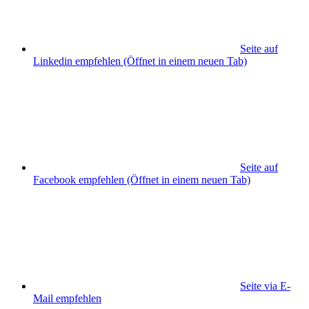
Seite auf
Linkedin empfehlen
(Öffnet in einem neuen Tab)
Seite auf
Facebook empfehlen
(Öffnet in einem neuen Tab)
Seite via E-
Mail empfehlen