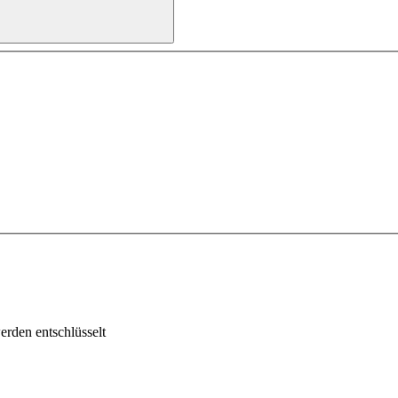
rden entschlüsselt