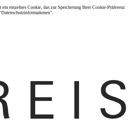
t ein einzelnes Cookie, das zur Speicherung Ihrer Cookie-Präferenz
 "Datenschutzinformationen".