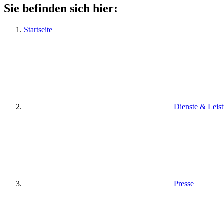
Sie befinden sich hier:
Startseite
Dienste & Leis
Presse