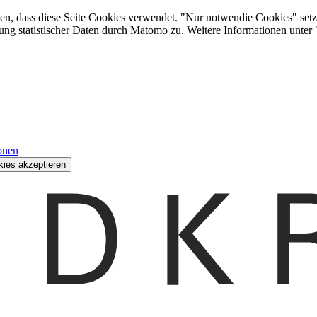
den, dass diese Seite Cookies verwendet. "Nur notwendie Cookies" setz
ung statistischer Daten durch Matomo zu. Weitere Informationen unter
onen
kies akzeptieren