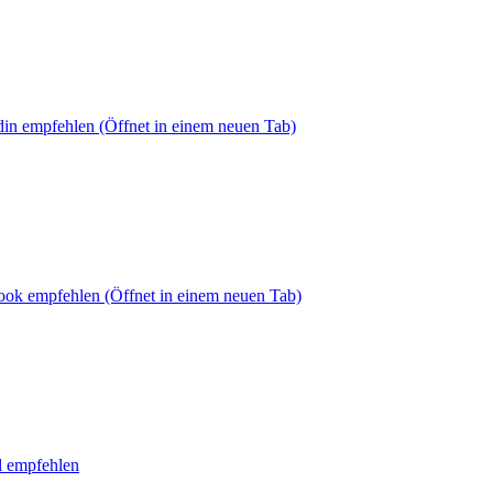
din empfehlen
(Öffnet in einem neuen Tab)
book empfehlen
(Öffnet in einem neuen Tab)
l empfehlen