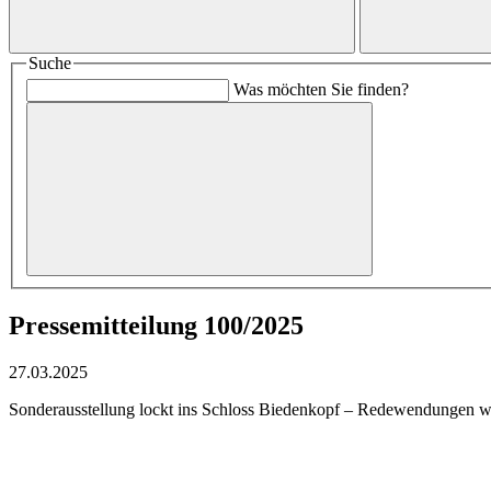
Suche
Was möchten Sie finden?
Pressemitteilung 100/2025
27.03.2025
Sonderausstellung lockt ins Schloss Biedenkopf – Redewendungen we