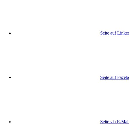
Seite auf Linke
Seite auf Face
Seite via E-Mai