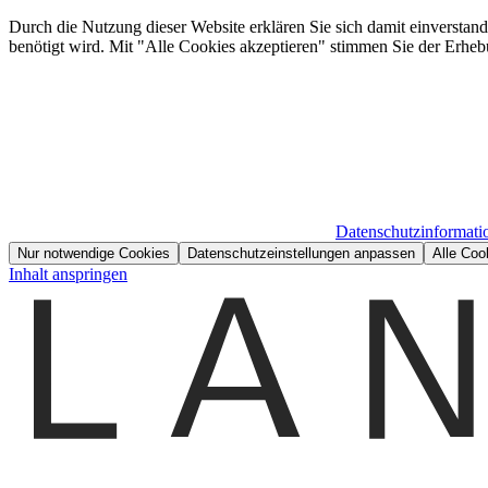
Durch die Nutzung dieser Website erklären Sie sich damit einverstan
benötigt wird. Mit "Alle Cookies akzeptieren" stimmen Sie der Erheb
Datenschutzinformati
Nur notwendige Cookies
Datenschutzeinstellungen anpassen
Alle Coo
Inhalt anspringen