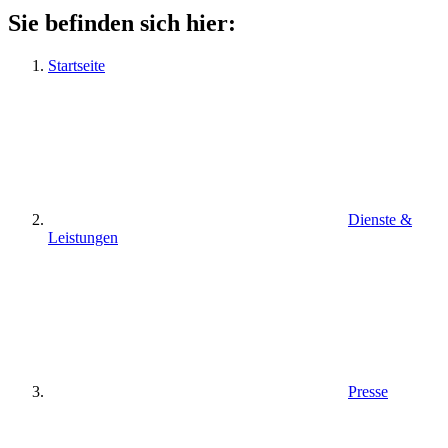
Sie befinden sich hier:
Startseite
Dienste &
Leistungen
Presse