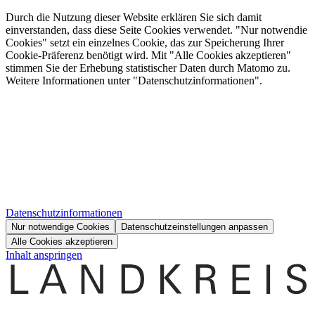
Durch die Nutzung dieser Website erklären Sie sich damit
einverstanden, dass diese Seite Cookies verwendet. "Nur notwendie
Cookies" setzt ein einzelnes Cookie, das zur Speicherung Ihrer
Cookie-Präferenz benötigt wird. Mit "Alle Cookies akzeptieren"
stimmen Sie der Erhebung statistischer Daten durch Matomo zu.
Weitere Informationen unter "Datenschutzinformationen".
Datenschutzinformationen
Nur notwendige Cookies
Datenschutzeinstellungen anpassen
Alle Cookies akzeptieren
Inhalt anspringen