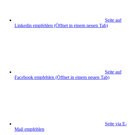
Seite auf
Linkedin empfehlen
(Öffnet in einem neuen Tab)
Seite auf
Facebook empfehlen
(Öffnet in einem neuen Tab)
Seite via E-
Mail empfehlen