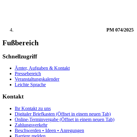
PM 074/2025
Fußbereich
Schnellzugriff
Ämter, Aufgaben & Kontakt
Pressebereich
Veranstaltungskalender
Leichte Sprache
Kontakt
Ihr Kontakt zu uns
Digitaler Briefkasten
(Öffnet in einem neuen Tab)
Online-Terminvergabe
(Öffnet in einem neuen Tab)
Zahlungsverkehr
Beschwerden • Ideen • Anregungen
Barriere melden