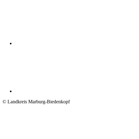
© Landkreis Marburg-Biedenkopf