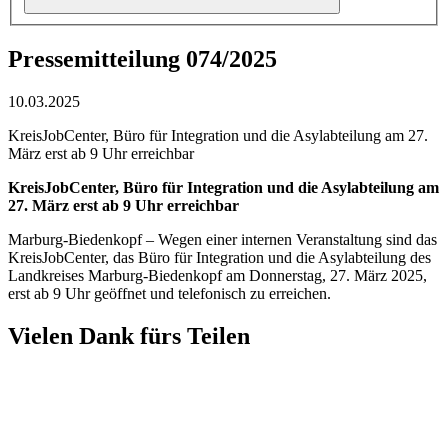
Pressemitteilung 074/2025
10.03.2025
KreisJobCenter, Büro für Integration und die Asylabteilung am 27.
März erst ab 9 Uhr erreichbar
KreisJobCenter, Büro für Integration und die Asylabteilung am
27. März erst ab 9 Uhr erreichbar
Marburg-Biedenkopf – Wegen einer internen Veranstaltung sind das
KreisJobCenter, das Büro für Integration und die Asylabteilung des
Landkreises Marburg-Biedenkopf am Donnerstag, 27. März 2025,
erst ab 9 Uhr geöffnet und telefonisch zu erreichen.
Vielen Dank fürs Teilen