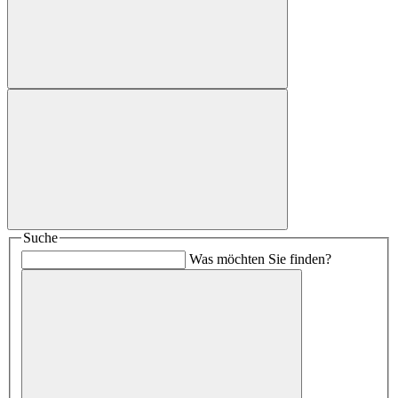
Suche
Was möchten Sie finden?