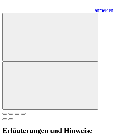
anmelden
Erläuterungen und Hinweise