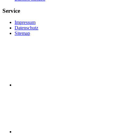
Service
Impressum
Datenschutz
Sitemap