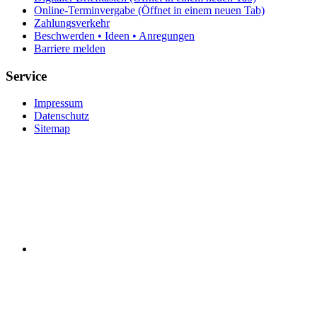
Online-Terminvergabe
(Öffnet in einem neuen Tab)
Zahlungsverkehr
Beschwerden • Ideen • Anregungen
Barriere melden
Service
Impressum
Datenschutz
Sitemap