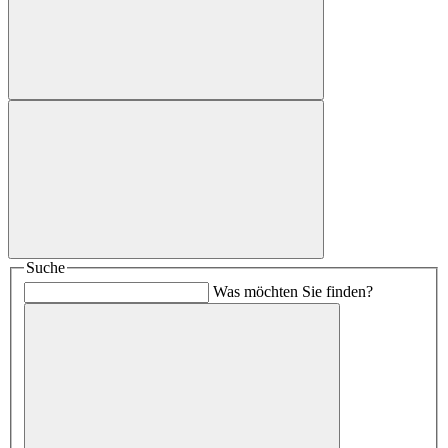
Suche
Was möchten Sie finden?