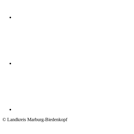
© Landkreis Marburg-Biedenkopf