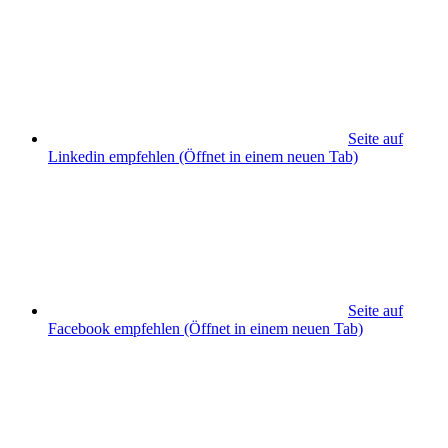
Seite auf
Linkedin empfehlen
(Öffnet in einem neuen Tab)
Seite auf
Facebook empfehlen
(Öffnet in einem neuen Tab)