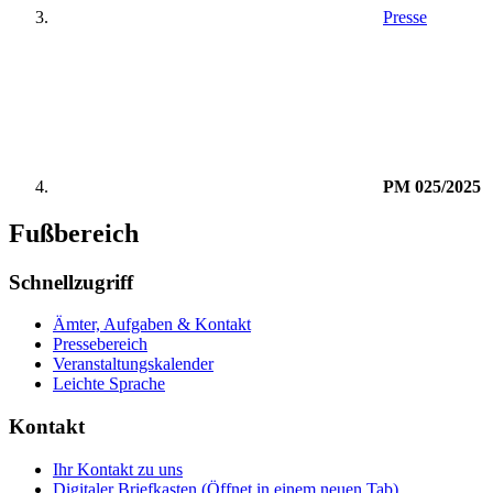
Presse
PM 025/2025
Fußbereich
Schnellzugriff
Ämter, Aufgaben & Kontakt
Pressebereich
Veranstaltungskalender
Leichte Sprache
Kontakt
Ihr Kontakt zu uns
Digitaler Briefkasten
(Öffnet in einem neuen Tab)