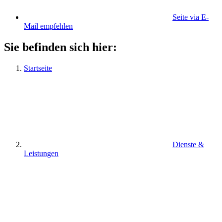
Seite via E-
Mail empfehlen
Sie befinden sich hier:
Startseite
Dienste &
Leistungen