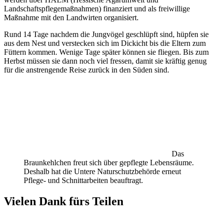
Landschaftspflegemaßnahmen) finanziert und als freiwillige
Maßnahme mit den Landwirten organisiert.
Rund 14 Tage nachdem die Jungvögel geschlüpft sind, hüpfen sie
aus dem Nest und verstecken sich im Dickicht bis die Eltern zum
Füttern kommen. Wenige Tage später können sie fliegen. Bis zum
Herbst müssen sie dann noch viel fressen, damit sie kräftig genug
für die anstrengende Reise zurück in den Süden sind.
Das
Braunkehlchen freut sich über gepflegte Lebensräume.
Deshalb hat die Untere Naturschutzbehörde erneut
Pflege- und Schnittarbeiten beauftragt.
Vielen Dank fürs Teilen