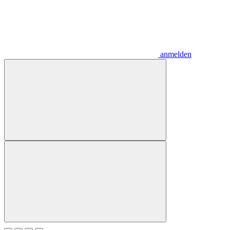
anmelden