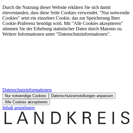
Durch die Nutzung dieser Website erklären Sie sich damit
einverstanden, dass diese Seite Cookies verwendet. "Nur notwendie
Cookies" setzt ein einzelnes Cookie, das zur Speicherung Ihrer
Cookie-Präferenz benötigt wird. Mit "Alle Cookies akzeptieren"
stimmen Sie der Erhebung statistischer Daten durch Matomo zu.
Weitere Informationen unter "Datenschutzinformationen".
Datenschutzinformationen
Nur notwendige Cookies
Datenschutzeinstellungen anpassen
Alle Cookies akzeptieren
Inhalt anspringen