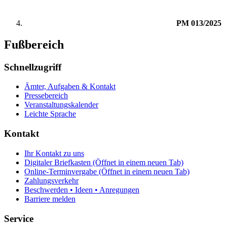
PM 013/2025
Fußbereich
Schnellzugriff
Ämter, Aufgaben & Kontakt
Pressebereich
Veranstaltungskalender
Leichte Sprache
Kontakt
Ihr Kontakt zu uns
Digitaler Briefkasten
(Öffnet in einem neuen Tab)
Online-Terminvergabe
(Öffnet in einem neuen Tab)
Zahlungsverkehr
Beschwerden • Ideen • Anregungen
Barriere melden
Service