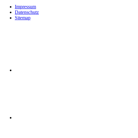
Impressum
Datenschutz
Sitemap