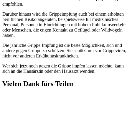
empfohlen.
Darüber hinaus wird die Grippeimpfung auch bei einem erhöhten
beruflichen Risiko angeraten, beispielsweise für medizinisches
Personal, Personen in Einrichtungen mit hohem Publikumsverkehr
oder Menschen, die engen Kontakt zu Geflügel oder Wildvögeln
haben.
Die jährliche Grippe-Impfung ist die beste Möglichkeit, sich und
andere gegen Grippe zu schützen. Sie schützt nur vor Grippeviren,
nicht vor anderen Erkältungskrankheiten.
Wer sich jetzt noch gegen die Grippe impfen lassen möchte, kann
sich an die Hausärztin oder den Hausarzt wenden.
Vielen Dank fürs Teilen