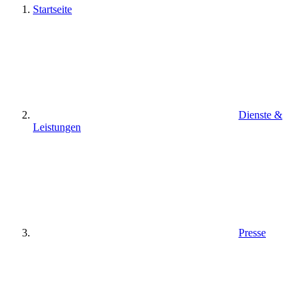
Startseite
Dienste &
Leistungen
Presse