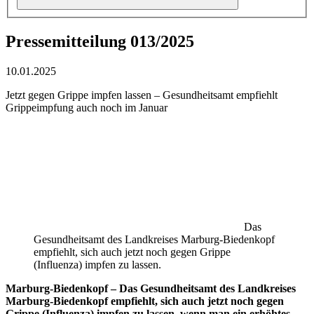
Pressemitteilung 013/2025
10.01.2025
Jetzt gegen Grippe impfen lassen – Gesundheitsamt empfiehlt
Grippeimpfung auch noch im Januar
Das
Gesundheitsamt des Landkreises Marburg-Biedenkopf
empfiehlt, sich auch jetzt noch gegen Grippe
(Influenza) impfen zu lassen.
Marburg-Biedenkopf – Das Gesundheitsamt des Landkreises
Marburg-Biedenkopf empfiehlt, sich auch jetzt noch gegen
Grippe (Influenza) impfen zu lassen, wenn man ein erhöhtes