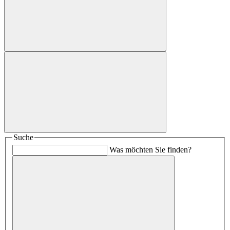
Suche
Was möchten Sie finden?