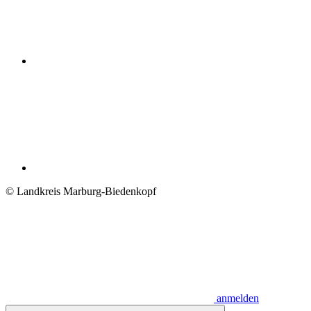
© Landkreis Marburg-Biedenkopf
anmelden