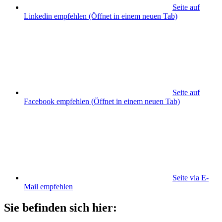
Seite auf
Linkedin empfehlen
(Öffnet in einem neuen Tab)
Seite auf
Facebook empfehlen
(Öffnet in einem neuen Tab)
Seite via E-
Mail empfehlen
Sie befinden sich hier: