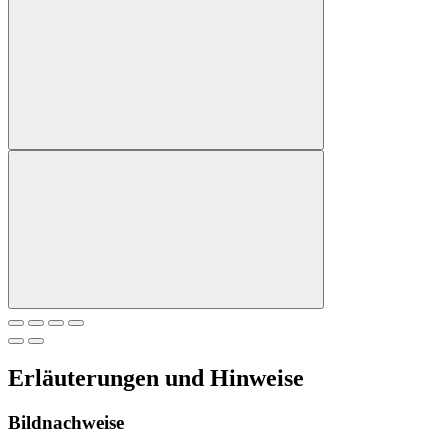
Erläuterungen und Hinweise
Bildnachweise