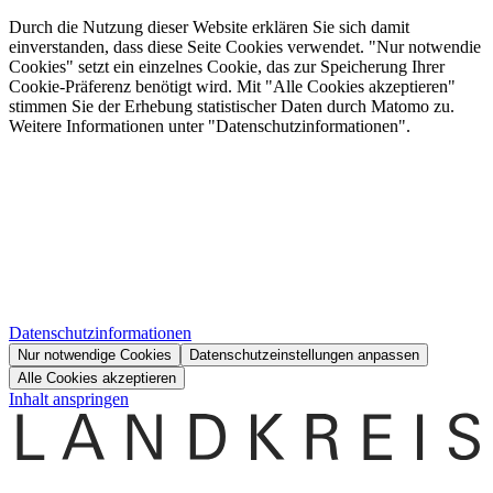
Durch die Nutzung dieser Website erklären Sie sich damit
einverstanden, dass diese Seite Cookies verwendet. "Nur notwendie
Cookies" setzt ein einzelnes Cookie, das zur Speicherung Ihrer
Cookie-Präferenz benötigt wird. Mit "Alle Cookies akzeptieren"
stimmen Sie der Erhebung statistischer Daten durch Matomo zu.
Weitere Informationen unter "Datenschutzinformationen".
Datenschutzinformationen
Nur notwendige Cookies
Datenschutzeinstellungen anpassen
Alle Cookies akzeptieren
Inhalt anspringen