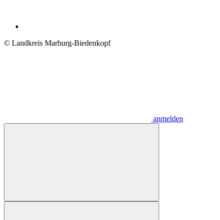
© Landkreis Marburg-Biedenkopf
anmelden