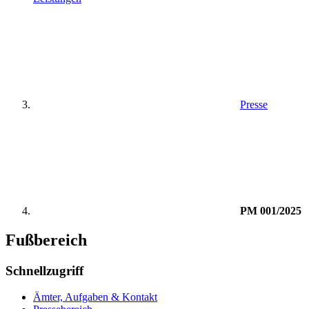
Presse
PM 001/2025
Fußbereich
Schnellzugriff
Ämter, Aufgaben & Kontakt