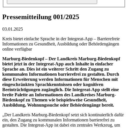
Pressemitteilung 001/2025
03.01.2025
Kreis bietet einfache Sprache in der Integreat-App – Barrierefreie
Informationen zu Gesundheit, Ausbildung oder Behördengängen
online verfügbar
Marburg-Biedenkopf – Der Landkreis Marburg-Biedenkopf
bietet jetzt in der Integreat-App auch Inhalte in einfacher
Sprache an. Dies ist ein weiterer Schritt den Zugang zu
kommunalen Informationen barrierefrei zu gestalten. Durch
diese Erweiterung werden Informationen für Menschen mit
eingeschränkten Sprachkenntnissen oder kognitiven
Beeinträchtigungen zugänglich. Die Integreat-App stellt eine
breite Palette an Informationen des Landkreises Marburg-
Biedenkopf zu Themen wie beispielsweise Gesundheit,
Ausbildung, Wohnungssuche oder Behördengänge bereit.
„Der Landkreis Marburg-Biedenkopf setzt sich kontinuierlich dafür
ein, den Zugang zu kommunalen Informationen barrierefrei zu
gestalten. Die Integreat-App ist dabei ein zentrales Werkzeug, um