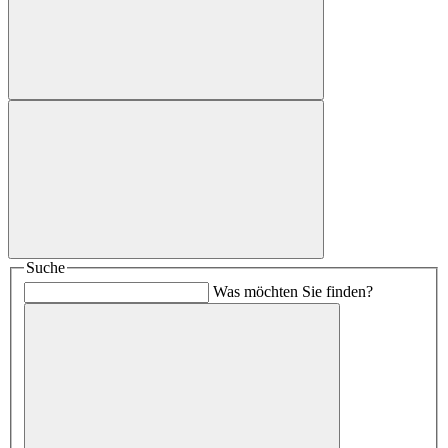
Suche
Was möchten Sie finden?