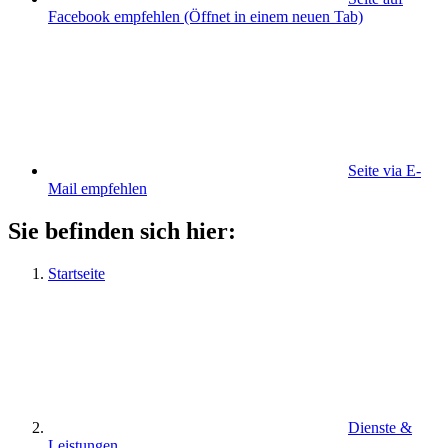
Facebook empfehlen
(Öffnet in einem neuen Tab)
Seite via E-
Mail empfehlen
Sie befinden sich hier:
Startseite
Dienste &
Leistungen