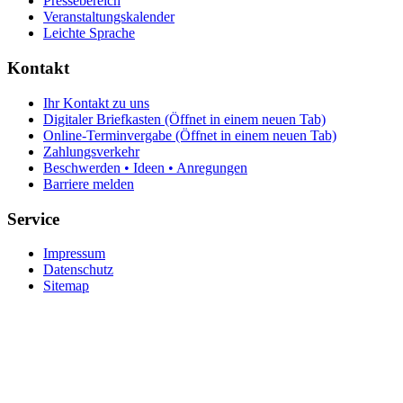
Pressebereich
Veranstaltungskalender
Leichte Sprache
Kontakt
Ihr Kontakt zu uns
Digitaler Briefkasten
(Öffnet in einem neuen Tab)
Online-Terminvergabe
(Öffnet in einem neuen Tab)
Zahlungsverkehr
Beschwerden • Ideen • Anregungen
Barriere melden
Service
Impressum
Datenschutz
Sitemap