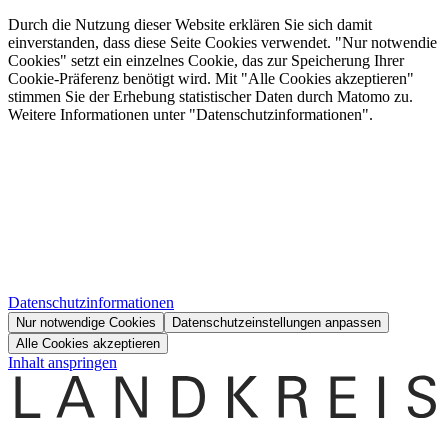
Durch die Nutzung dieser Website erklären Sie sich damit
einverstanden, dass diese Seite Cookies verwendet. "Nur notwendie
Cookies" setzt ein einzelnes Cookie, das zur Speicherung Ihrer
Cookie-Präferenz benötigt wird. Mit "Alle Cookies akzeptieren"
stimmen Sie der Erhebung statistischer Daten durch Matomo zu.
Weitere Informationen unter "Datenschutzinformationen".
Datenschutzinformationen
Nur notwendige Cookies
Datenschutzeinstellungen anpassen
Alle Cookies akzeptieren
Inhalt anspringen