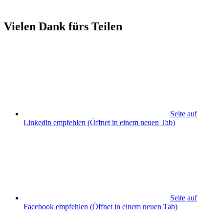
Vielen Dank fürs Teilen
Seite auf
Linkedin empfehlen
(Öffnet in einem neuen Tab)
Seite auf
Facebook empfehlen
(Öffnet in einem neuen Tab)