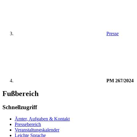
Presse
PM 267/2024
Fußbereich
Schnellzugriff
Ämter, Aufgaben & Kontakt
Pressebereich
Veranstaltungskalender
Leichte Sprache