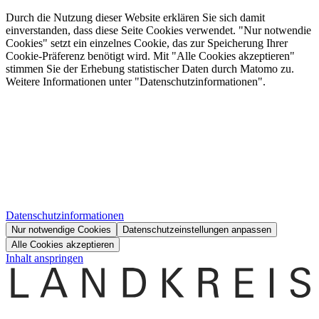
Durch die Nutzung dieser Website erklären Sie sich damit
einverstanden, dass diese Seite Cookies verwendet. "Nur notwendie
Cookies" setzt ein einzelnes Cookie, das zur Speicherung Ihrer
Cookie-Präferenz benötigt wird. Mit "Alle Cookies akzeptieren"
stimmen Sie der Erhebung statistischer Daten durch Matomo zu.
Weitere Informationen unter "Datenschutzinformationen".
Datenschutzinformationen
Nur notwendige Cookies
Datenschutzeinstellungen anpassen
Alle Cookies akzeptieren
Inhalt anspringen