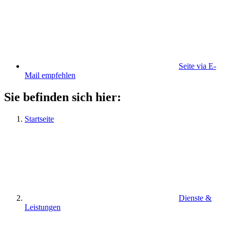
Seite via E-
Mail empfehlen
Sie befinden sich hier:
Startseite
Dienste &
Leistungen