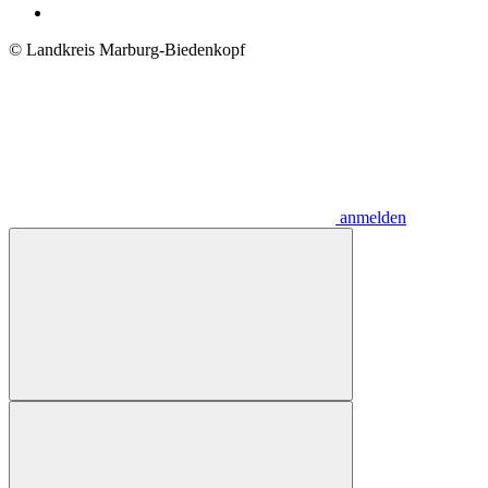
© Landkreis Marburg-Biedenkopf
anmelden