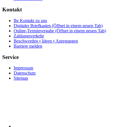
Kontakt
Ihr Kontakt zu uns
Digitaler Briefkasten
(Öffnet in einem neuen Tab)
Online-Terminvergabe
(Öffnet in einem neuen Tab)
Zahlungsverkehr
Beschwerden • Ideen • Anregungen
Barriere melden
Service
Impressum
Datenschutz
Sitemap