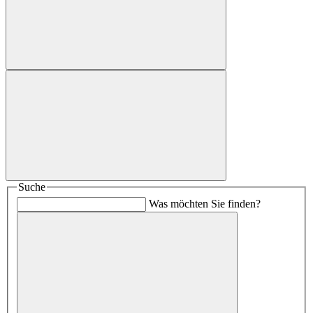
Suche
Was möchten Sie finden?