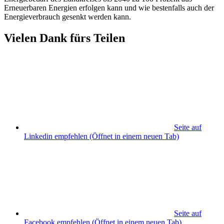
Erneuerbaren Energien erfolgen kann und wie bestenfalls auch der
Energieverbrauch gesenkt werden kann.
Vielen Dank fürs Teilen
Seite auf
Linkedin empfehlen
(Öffnet in einem neuen Tab)
Seite auf
Facebook empfehlen
(Öffnet in einem neuen Tab)