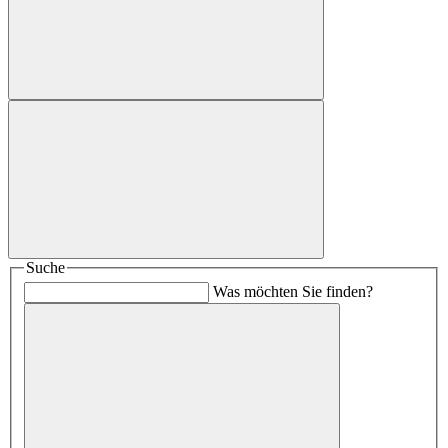
Suche
Was möchten Sie finden?