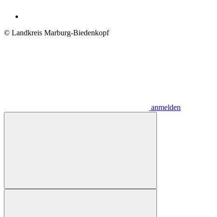
© Landkreis Marburg-Biedenkopf
anmelden