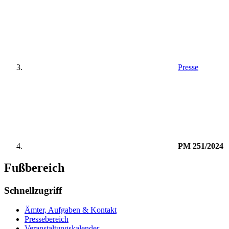
Presse
PM 251/2024
Fußbereich
Schnellzugriff
Ämter, Aufgaben & Kontakt
Pressebereich
Veranstaltungskalender