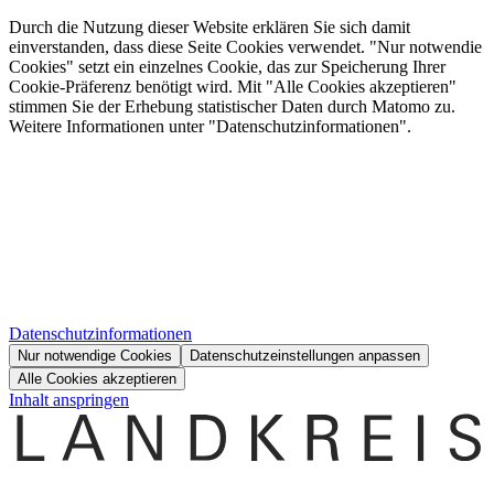
Durch die Nutzung dieser Website erklären Sie sich damit
einverstanden, dass diese Seite Cookies verwendet. "Nur notwendie
Cookies" setzt ein einzelnes Cookie, das zur Speicherung Ihrer
Cookie-Präferenz benötigt wird. Mit "Alle Cookies akzeptieren"
stimmen Sie der Erhebung statistischer Daten durch Matomo zu.
Weitere Informationen unter "Datenschutzinformationen".
Datenschutzinformationen
Nur notwendige Cookies
Datenschutzeinstellungen anpassen
Alle Cookies akzeptieren
Inhalt anspringen