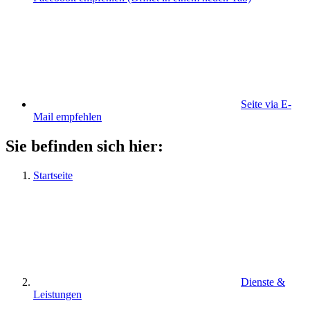
Seite via E-
Mail empfehlen
Sie befinden sich hier:
Startseite
Dienste &
Leistungen