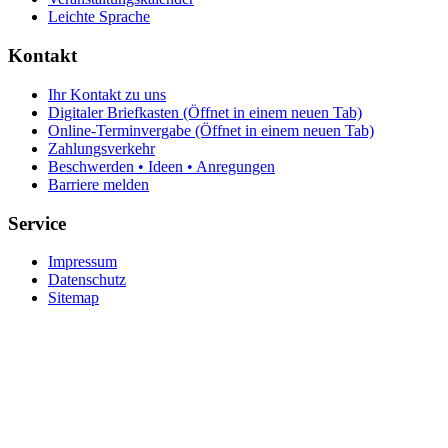
Leichte Sprache
Kontakt
Ihr Kontakt zu uns
Digitaler Briefkasten
(Öffnet in einem neuen Tab)
Online-Terminvergabe
(Öffnet in einem neuen Tab)
Zahlungsverkehr
Beschwerden • Ideen • Anregungen
Barriere melden
Service
Impressum
Datenschutz
Sitemap