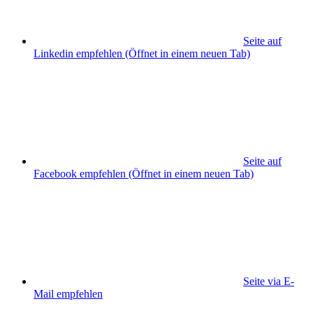
Seite auf
Linkedin empfehlen
(Öffnet in einem neuen Tab)
Seite auf
Facebook empfehlen
(Öffnet in einem neuen Tab)
Seite via E-
Mail empfehlen