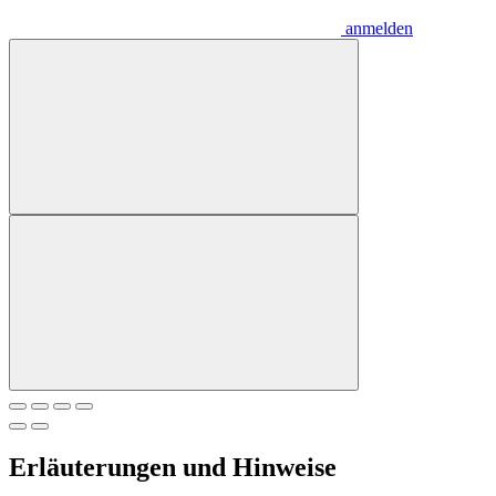
anmelden
Erläuterungen und Hinweise