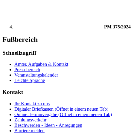
PM 375/2024
Fußbereich
Schnellzugriff
Ämter, Aufgaben & Kontakt
Pressebereich
Veranstaltungskalender
Leichte Sprache
Kontakt
Ihr Kontakt zu uns
Digitaler Briefkasten
(Öffnet in einem neuen Tab)
Online-Terminvergabe
(Öffnet in einem neuen Tab)
Zahlungsverkehr
Beschwerden • Ideen • Anregungen
Barriere melden