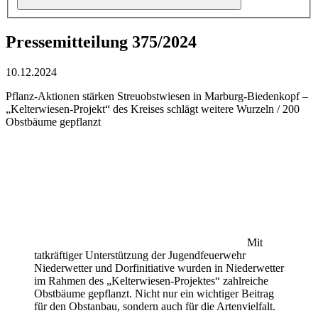
Pressemitteilung 375/2024
10.12.2024
Pflanz-Aktionen stärken Streuobstwiesen in Marburg-Biedenkopf –
„Kelterwiesen-Projekt“ des Kreises schlägt weitere Wurzeln / 200
Obstbäume gepflanzt
Mit
tatkräftiger Unterstützung der Jugendfeuerwehr
Niederwetter und Dorfinitiative wurden in Niederwetter
im Rahmen des „Kelterwiesen-Projektes“ zahlreiche
Obstbäume gepflanzt. Nicht nur ein wichtiger Beitrag
für den Obstanbau, sondern auch für die Artenvielfalt.