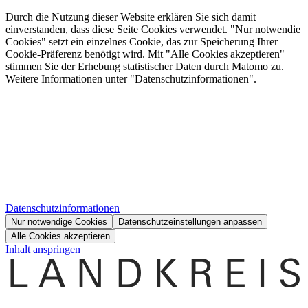
Durch die Nutzung dieser Website erklären Sie sich damit
einverstanden, dass diese Seite Cookies verwendet. "Nur notwendie
Cookies" setzt ein einzelnes Cookie, das zur Speicherung Ihrer
Cookie-Präferenz benötigt wird. Mit "Alle Cookies akzeptieren"
stimmen Sie der Erhebung statistischer Daten durch Matomo zu.
Weitere Informationen unter "Datenschutzinformationen".
Datenschutzinformationen
Nur notwendige Cookies
Datenschutzeinstellungen anpassen
Alle Cookies akzeptieren
Inhalt anspringen