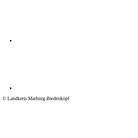
© Landkreis Marburg-Biedenkopf