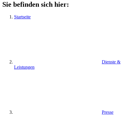
Sie befinden sich hier:
Startseite
Dienste &
Leistungen
Presse