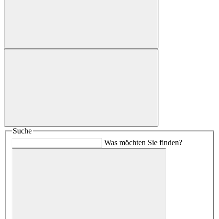
Suche
Was möchten Sie finden?