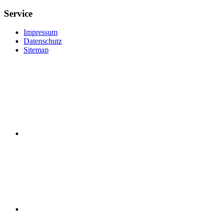
Service
Impressum
Datenschutz
Sitemap