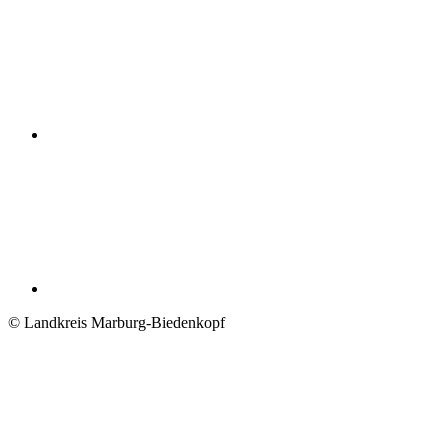
© Landkreis Marburg-Biedenkopf