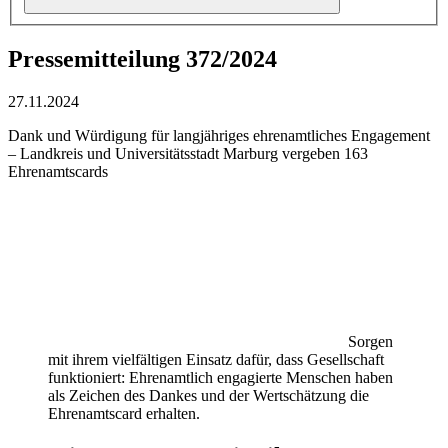
Pressemitteilung 372/2024
27.11.2024
Dank und Würdigung für langjähriges ehrenamtliches Engagement
– Landkreis und Universitätsstadt Marburg vergeben 163
Ehrenamtscards
Sorgen
mit ihrem vielfältigen Einsatz dafür, dass Gesellschaft
funktioniert: Ehrenamtlich engagierte Menschen haben
als Zeichen des Dankes und der Wertschätzung die
Ehrenamtscard erhalten.