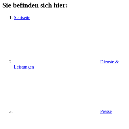
Sie befinden sich hier:
Startseite
Dienste &
Leistungen
Presse