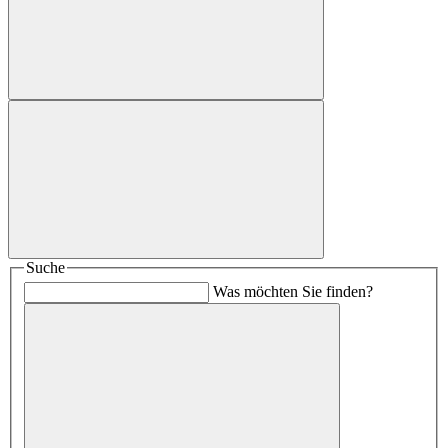
Suche
Was möchten Sie finden?