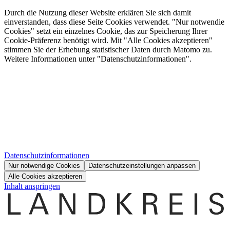
Durch die Nutzung dieser Website erklären Sie sich damit
einverstanden, dass diese Seite Cookies verwendet. "Nur notwendie
Cookies" setzt ein einzelnes Cookie, das zur Speicherung Ihrer
Cookie-Präferenz benötigt wird. Mit "Alle Cookies akzeptieren"
stimmen Sie der Erhebung statistischer Daten durch Matomo zu.
Weitere Informationen unter "Datenschutzinformationen".
Datenschutzinformationen
Nur notwendige Cookies
Datenschutzeinstellungen anpassen
Alle Cookies akzeptieren
Inhalt anspringen