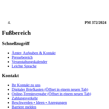
PM 372/2024
Fußbereich
Schnellzugriff
Ämter, Aufgaben & Kontakt
Pressebereich
Veranstaltungskalender
Leichte Sprache
Kontakt
Ihr Kontakt zu uns
Digitaler Briefkasten
(Öffnet in einem neuen Tab)
Online-Terminvergabe
(Öffnet in einem neuen Tab)
Zahlungsverkehr
Beschwerden • Ideen • Anregungen
Barriere melden