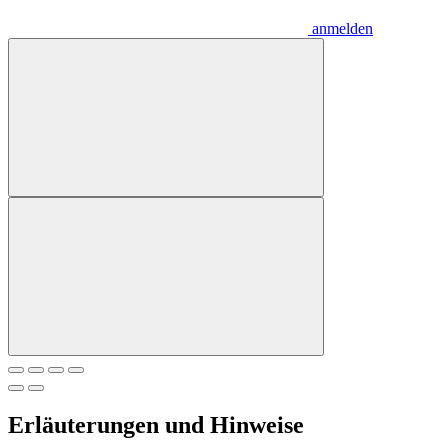
anmelden
Erläuterungen und Hinweise