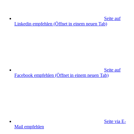
Seite auf
Linkedin empfehlen
(Öffnet in einem neuen Tab)
Seite auf
Facebook empfehlen
(Öffnet in einem neuen Tab)
Seite via E-
Mail empfehlen