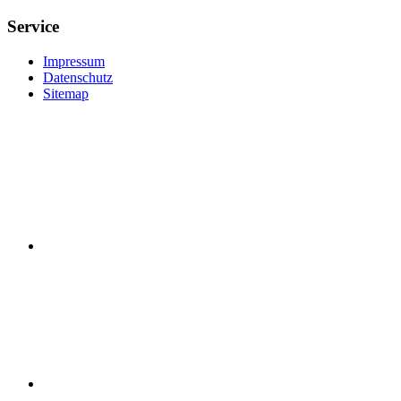
Service
Impressum
Datenschutz
Sitemap