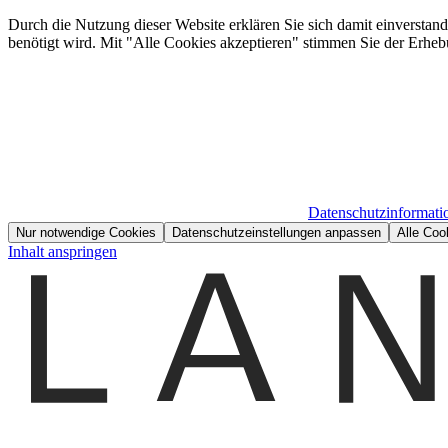
Durch die Nutzung dieser Website erklären Sie sich damit einverstan
benötigt wird. Mit "Alle Cookies akzeptieren" stimmen Sie der Erheb
Datenschutzinformati
Nur notwendige Cookies
Datenschutzeinstellungen anpassen
Alle Coo
Inhalt anspringen