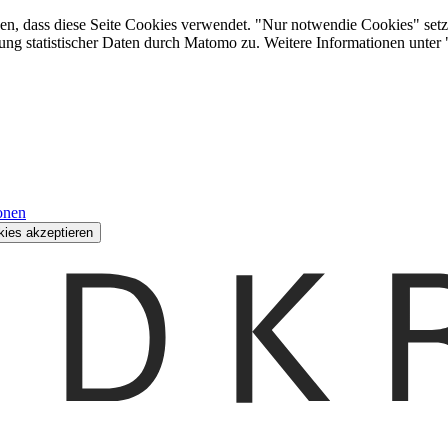
den, dass diese Seite Cookies verwendet. "Nur notwendie Cookies" setz
ung statistischer Daten durch Matomo zu. Weitere Informationen unter
onen
kies akzeptieren