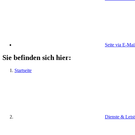
Seite via E-Mai
Sie befinden sich hier:
Startseite
Dienste & Leis