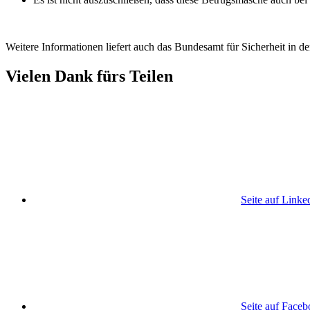
Weitere Informationen liefert auch das Bundesamt für Sicherheit in d
Vielen Dank fürs Teilen
Seite auf Linke
Seite auf Face