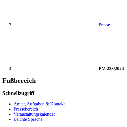
Presse
PM 233/2024
Fußbereich
Schnellzugriff
Ämter, Aufgaben & Kontakt
Pressebereich
Veranstaltungskalender
Leichte Sprache