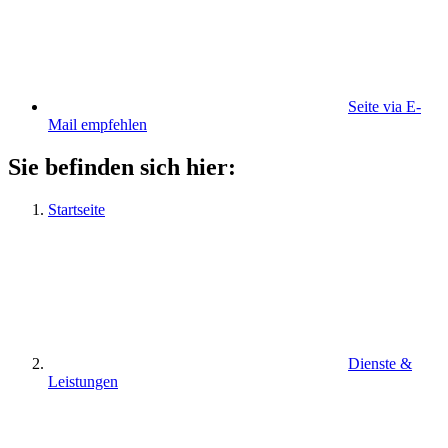
Seite via E-
Mail empfehlen
Sie befinden sich hier:
Startseite
Dienste &
Leistungen