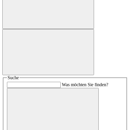
Suche
Was möchten Sie finden?