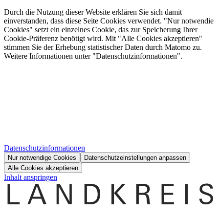
Durch die Nutzung dieser Website erklären Sie sich damit
einverstanden, dass diese Seite Cookies verwendet. "Nur notwendie
Cookies" setzt ein einzelnes Cookie, das zur Speicherung Ihrer
Cookie-Präferenz benötigt wird. Mit "Alle Cookies akzeptieren"
stimmen Sie der Erhebung statistischer Daten durch Matomo zu.
Weitere Informationen unter "Datenschutzinformationen".
Datenschutzinformationen
Nur notwendige Cookies
Datenschutzeinstellungen anpassen
Alle Cookies akzeptieren
Inhalt anspringen