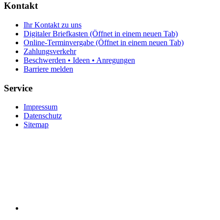
Kontakt
Ihr Kontakt zu uns
Digitaler Briefkasten
(Öffnet in einem neuen Tab)
Online-Terminvergabe
(Öffnet in einem neuen Tab)
Zahlungsverkehr
Beschwerden • Ideen • Anregungen
Barriere melden
Service
Impressum
Datenschutz
Sitemap