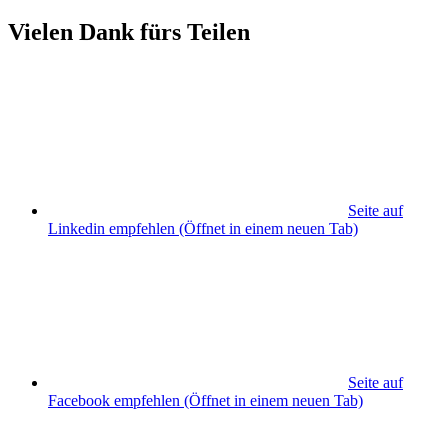
Vielen Dank fürs Teilen
Seite auf
Linkedin empfehlen
(Öffnet in einem neuen Tab)
Seite auf
Facebook empfehlen
(Öffnet in einem neuen Tab)