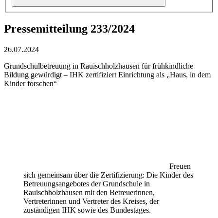
Pressemitteilung 233/2024
26.07.2024
Grundschulbetreuung in Rauischholzhausen für frühkindliche
Bildung gewürdigt – IHK zertifiziert Einrichtung als „Haus, in dem
Kinder forschen“
Freuen
sich gemeinsam über die Zertifizierung: Die Kinder des
Betreuungsangebotes der Grundschule in
Rauischholzhausen mit den Betreuerinnen,
Vertreterinnen und Vertreter des Kreises, der
zuständigen IHK sowie des Bundestages.