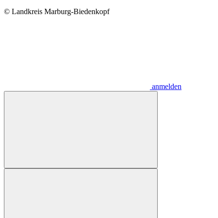
© Landkreis Marburg-Biedenkopf
anmelden