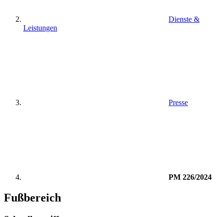
Dienste &
Leistungen
Presse
PM 226/2024
Fußbereich