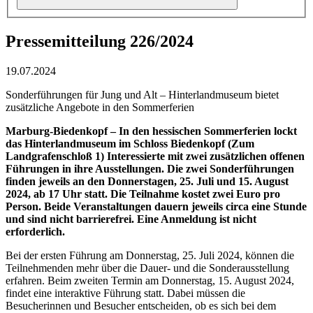
Pressemitteilung 226/2024
19.07.2024
Sonderführungen für Jung und Alt – Hinterlandmuseum bietet
zusätzliche Angebote in den Sommerferien
Marburg-Biedenkopf – In den hessischen Sommerferien lockt
das Hinterlandmuseum im Schloss Biedenkopf (Zum
Landgrafenschloß 1) Interessierte mit zwei zusätzlichen offenen
Führungen in ihre Ausstellungen. Die zwei Sonderführungen
finden jeweils an den Donnerstagen, 25. Juli und 15. August
2024, ab 17 Uhr statt. Die Teilnahme kostet zwei Euro pro
Person. Beide Veranstaltungen dauern jeweils circa eine Stunde
und sind nicht barrierefrei. Eine Anmeldung ist nicht
erforderlich.
Bei der ersten Führung am Donnerstag, 25. Juli 2024, können die
Teilnehmenden mehr über die Dauer- und die Sonderausstellung
erfahren. Beim zweiten Termin am Donnerstag, 15. August 2024,
findet eine interaktive Führung statt. Dabei müssen die
Besucherinnen und Besucher entscheiden, ob es sich bei dem