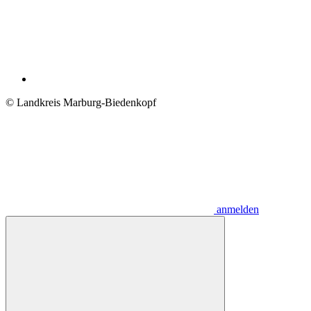
© Landkreis Marburg-Biedenkopf
anmelden