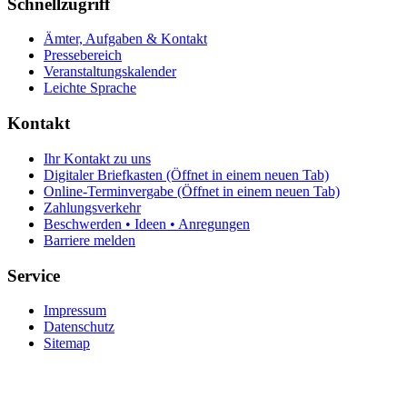
Schnellzugriff
Ämter, Aufgaben & Kontakt
Pressebereich
Veranstaltungskalender
Leichte Sprache
Kontakt
Ihr Kontakt zu uns
Digitaler Briefkasten
(Öffnet in einem neuen Tab)
Online-Terminvergabe
(Öffnet in einem neuen Tab)
Zahlungsverkehr
Beschwerden • Ideen • Anregungen
Barriere melden
Service
Impressum
Datenschutz
Sitemap