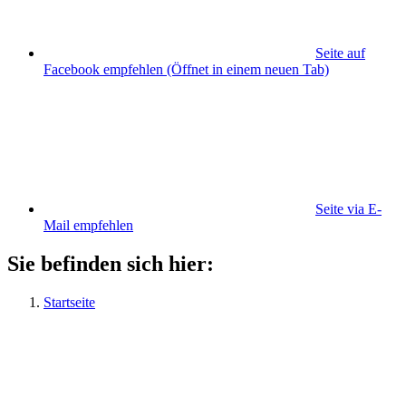
Seite auf
Facebook empfehlen
(Öffnet in einem neuen Tab)
Seite via E-
Mail empfehlen
Sie befinden sich hier:
Startseite