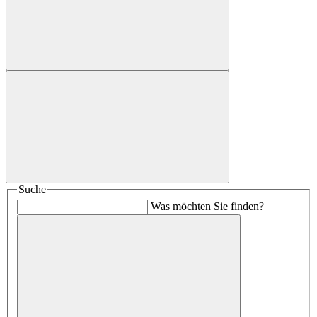
Suche
Was möchten Sie finden?