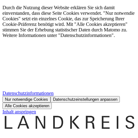
Durch die Nutzung dieser Website erklären Sie sich damit
einverstanden, dass diese Seite Cookies verwendet. "Nur notwendie
Cookies" setzt ein einzelnes Cookie, das zur Speicherung Ihrer
Cookie-Präferenz benötigt wird. Mit "Alle Cookies akzeptieren"
stimmen Sie der Erhebung statistischer Daten durch Matomo zu.
Weitere Informationen unter "Datenschutzinformationen".
Datenschutzinformationen
Nur notwendige Cookies
Datenschutzeinstellungen anpassen
Alle Cookies akzeptieren
Inhalt anspringen