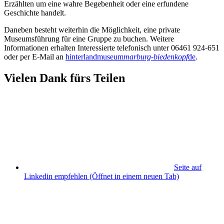
Erzählten um eine wahre Begebenheit oder eine erfundene
Geschichte handelt.
Daneben besteht weiterhin die Möglichkeit, eine private
Museumsführung für eine Gruppe zu buchen. Weitere
Informationen erhalten Interessierte telefonisch unter 06461 924-651
oder per E-Mail an
hinterlandmuseum
marburg-biedenkopf
de
.
Vielen Dank fürs Teilen
Seite auf
Linkedin empfehlen
(Öffnet in einem neuen Tab)