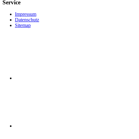
Service
Impressum
Datenschutz
Sitemap