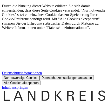
Durch die Nutzung dieser Website erklären Sie sich damit
einverstanden, dass diese Seite Cookies verwendet. "Nur notwendie
Cookies" setzt ein einzelnes Cookie, das zur Speicherung Ihrer
Cookie-Präferenz benötigt wird. Mit "Alle Cookies akzeptieren"
stimmen Sie der Erhebung statistischer Daten durch Matomo zu.
Weitere Informationen unter "Datenschutzinformationen".
Datenschutzinformationen
Nur notwendige Cookies
Datenschutzeinstellungen anpassen
Alle Cookies akzeptieren
Inhalt anspringen