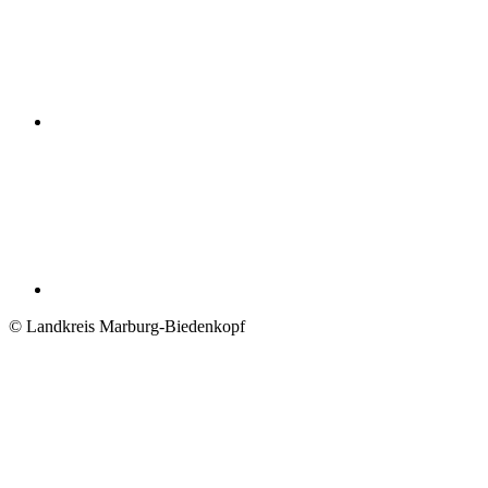
© Landkreis Marburg-Biedenkopf