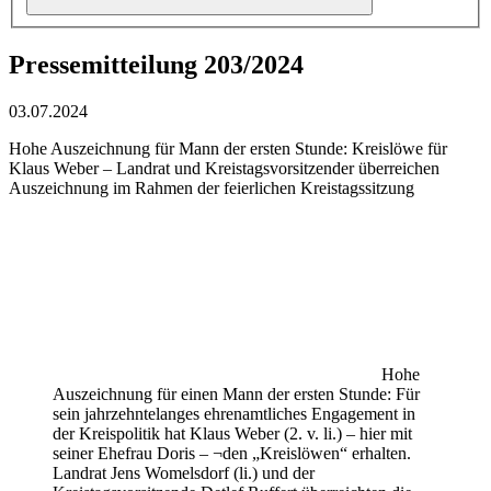
Pressemitteilung 203/2024
03.07.2024
Hohe Auszeichnung für Mann der ersten Stunde: Kreislöwe für
Klaus Weber – Landrat und Kreistagsvorsitzender überreichen
Auszeichnung im Rahmen der feierlichen Kreistagssitzung
Hohe
Auszeichnung für einen Mann der ersten Stunde: Für
sein jahrzehntelanges ehrenamtliches Engagement in
der Kreispolitik hat Klaus Weber (2. v. li.) – hier mit
seiner Ehefrau Doris – ¬den „Kreislöwen“ erhalten.
Landrat Jens Womelsdorf (li.) und der