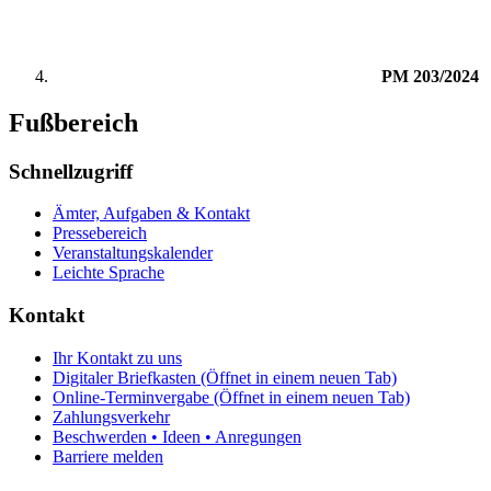
PM 203/2024
Fußbereich
Schnellzugriff
Ämter, Aufgaben & Kontakt
Pressebereich
Veranstaltungskalender
Leichte Sprache
Kontakt
Ihr Kontakt zu uns
Digitaler Briefkasten
(Öffnet in einem neuen Tab)
Online-Terminvergabe
(Öffnet in einem neuen Tab)
Zahlungsverkehr
Beschwerden • Ideen • Anregungen
Barriere melden