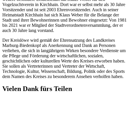
Vogelzuchtverein in Kirchhain. Dort war er selbst mehr als 30 Jahre
Vorsitzender und ist seit 2003 Ehrenvorsitzender. Auch in seiner
Heimatstadt Kirchhain hat sich Klaus Weber für die Belange der
Stadt und ihrer Bewohnerinnen und Bewohner eingesetzt: Von 1981
bis 2021 war er Mitglied der Stadtverordnetenversammlung, der er
auch 30 Jahre lang vorstand.
Der Kreislöwe wird gemäß der Ehrensatzung des Landkreises
Marburg-Biedenkopf als Anerkennung und Dank an Personen
verliehen, die sich in langjährigem Wirken besondere Verdienste um
die Pflege und Förderung der wirtschaftlichen, sozialen,
geschichtlichen oder kulturellen Werte des Kreises erworben haben.
Sie sollen als Vertreterinnen und Vertreter der Wirtschaft,
Technologie, Kultur, Wissenschaft, Bildung, Politik oder des Sports
dem Namen des Kreises zu besonderem Ansehen verholfen haben.
Vielen Dank fürs Teilen