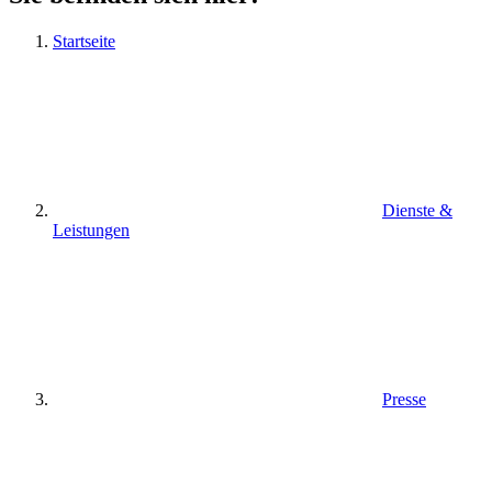
Startseite
Dienste &
Leistungen
Presse