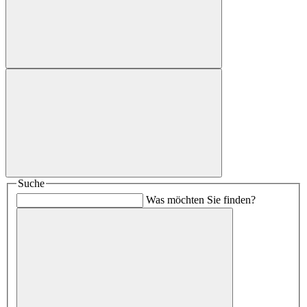
Suche
Was möchten Sie finden?