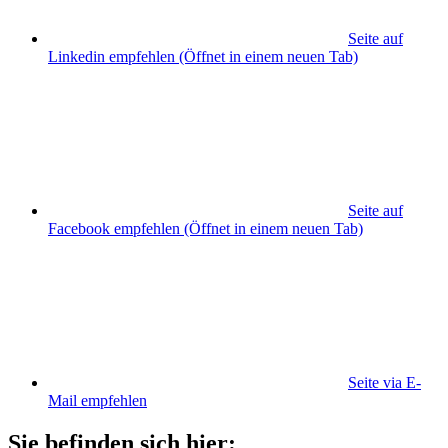
Seite auf
Linkedin empfehlen
(Öffnet in einem neuen Tab)
Seite auf
Facebook empfehlen
(Öffnet in einem neuen Tab)
Seite via E-
Mail empfehlen
Sie befinden sich hier: