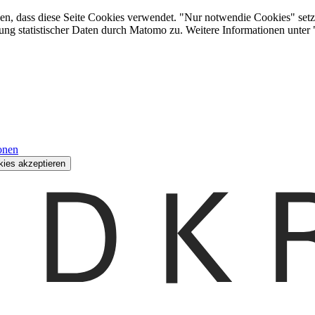
den, dass diese Seite Cookies verwendet. "Nur notwendie Cookies" setz
ung statistischer Daten durch Matomo zu. Weitere Informationen unter
onen
kies akzeptieren