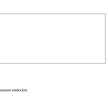
dmuseum entdecken