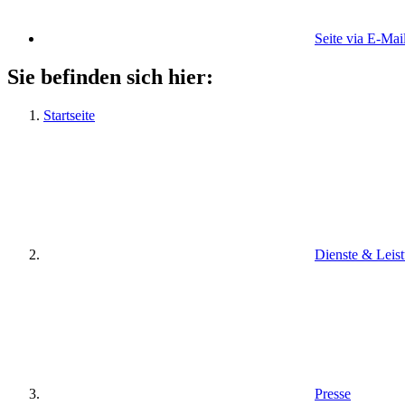
Seite via E-Mai
Sie befinden sich hier:
Startseite
Dienste & Leis
Presse