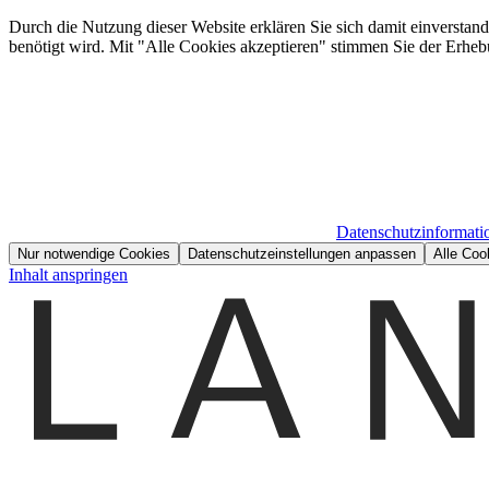
Durch die Nutzung dieser Website erklären Sie sich damit einverstan
benötigt wird. Mit "Alle Cookies akzeptieren" stimmen Sie der Erheb
Datenschutzinformati
Nur notwendige Cookies
Datenschutzeinstellungen anpassen
Alle Coo
Inhalt anspringen