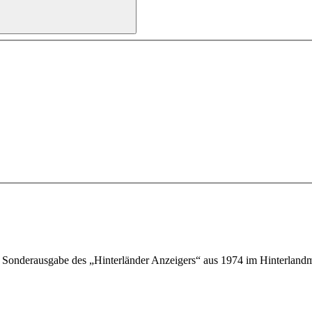
 – Sonderausgabe des „Hinterländer Anzeigers“ aus 1974 im Hinterlan