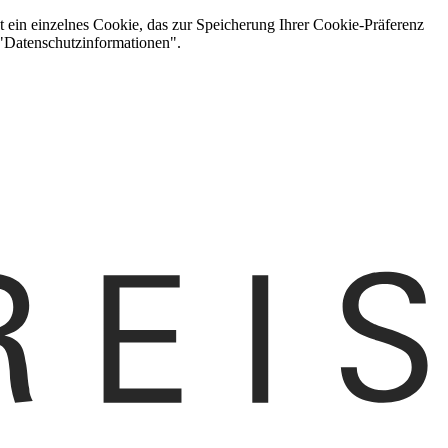
t ein einzelnes Cookie, das zur Speicherung Ihrer Cookie-Präferenz
 "Datenschutzinformationen".