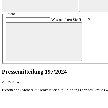
Suche
Was möchten Sie finden?
Pressemitteilung 197/2024
27.06.2024
Exponat des Monats Juli lenkt Blick auf Gründungsjahr des Kreises