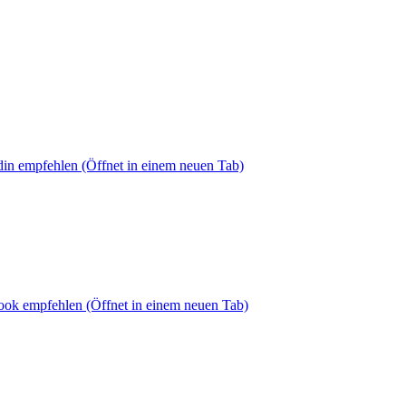
din empfehlen
(Öffnet in einem neuen Tab)
book empfehlen
(Öffnet in einem neuen Tab)