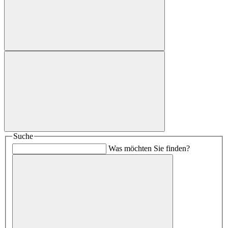
Suche
Was möchten Sie finden?