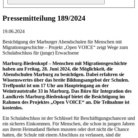
Pressemitteilung 189/2024
19.06.2024
Besichtigung der Marburger Abendschulen für Menschen mit
Migrationsgeschichte – Projekt „Open VOICE“ zeigt Wege zum
Schulabschluss für (junge) Erwachsene
Marburg-Biedenkopf – Menschen mit Migrationsgeschichte
haben am Freitag, 28. Juni 2024, die Möglichkeit, die
Abendschulen Marburg zu besichtigen. Dabei erfahren sie
Wissenswertes über das breite Bildungsangebot der Schulen.
Treffpunkt ist um 17 Uhr am Haupteingang an der
Weintrautstraße 33 in Marburg. Das Büro für Integration des
Landkreis Marburg-Biedenkopf bietet die Besichtigung im
Rahmen des Projektes „Open VOICE“ an. Die Teilnahme ist
kostenlos.
Ein Schulabschluss ist der Schlüssel für Beschäftigungschancen und
ein sicheres Einkommen. Für Menschen, die schon in jungen Jahren
aus ihrem Heimatland fliehen mussten oder dort nicht die Chance
hatten, die Schule mit einem Abschluss zu verlassen, sind die