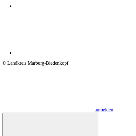
© Landkreis Marburg-Biedenkopf
anmelden