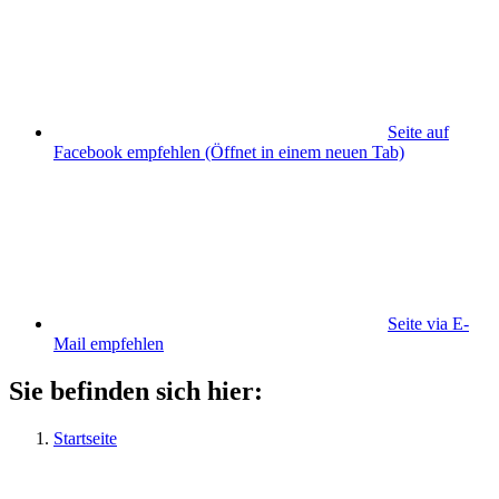
Seite auf
Facebook empfehlen
(Öffnet in einem neuen Tab)
Seite via E-
Mail empfehlen
Sie befinden sich hier:
Startseite