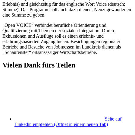
Erlebnis) und gleichzeitig für das englische Wort Voice (deutsch:
Stimme). Das Programm soll auch dazu dienen, Neuzugewanderten
eine Stimme zu geben.
„Open VOICE“ verbindet berufliche Orientierung und
Qualifizierung mit Themen der sozialen Integration. Durch
Exkursionen und Ausflüge soll es einen erlebnis- und
erfahrungsbasierten Zugang bieten. Besichtigungen regionaler
Betriebe und Besuche von Jobmessen im Landkreis dienen als
„Schaufenster“ ortsansässiger Wirtschaftsbetriebe.
Vielen Dank fürs Teilen
Seite auf
Linkedin empfehlen
(Öffnet in einem neuen Tab)