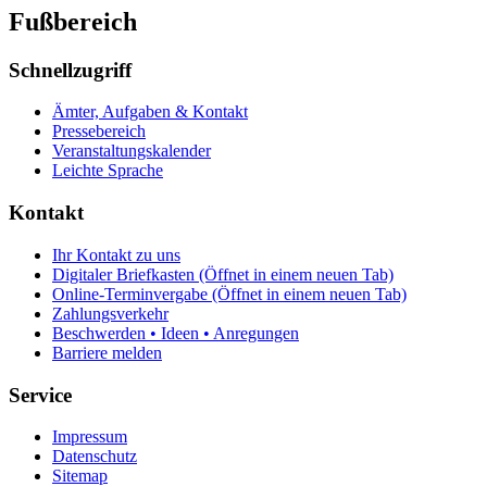
Fußbereich
Schnellzugriff
Ämter, Aufgaben & Kontakt
Pressebereich
Veranstaltungskalender
Leichte Sprache
Kontakt
Ihr Kontakt zu uns
Digitaler Briefkasten
(Öffnet in einem neuen Tab)
Online-Terminvergabe
(Öffnet in einem neuen Tab)
Zahlungsverkehr
Beschwerden • Ideen • Anregungen
Barriere melden
Service
Impressum
Datenschutz
Sitemap