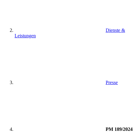
Dienste &
Leistungen
Presse
PM 189/2024