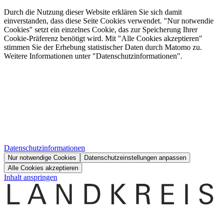
Durch die Nutzung dieser Website erklären Sie sich damit
einverstanden, dass diese Seite Cookies verwendet. "Nur notwendie
Cookies" setzt ein einzelnes Cookie, das zur Speicherung Ihrer
Cookie-Präferenz benötigt wird. Mit "Alle Cookies akzeptieren"
stimmen Sie der Erhebung statistischer Daten durch Matomo zu.
Weitere Informationen unter "Datenschutzinformationen".
Datenschutzinformationen
Nur notwendige Cookies
Datenschutzeinstellungen anpassen
Alle Cookies akzeptieren
Inhalt anspringen