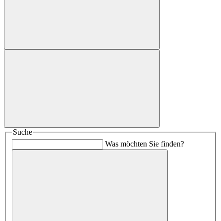
Suche
Was möchten Sie finden?