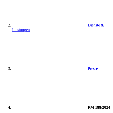
Dienste &
Leistungen
Presse
PM 188/2024