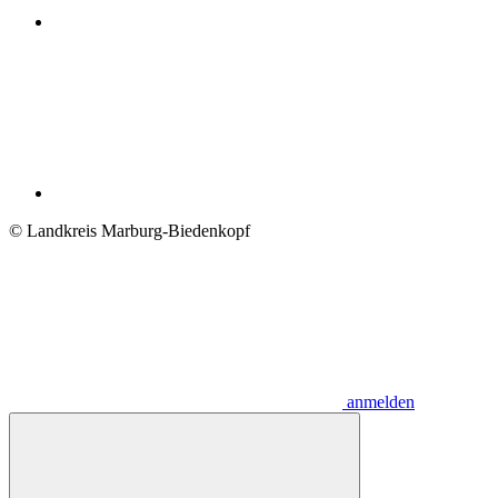
© Landkreis Marburg-Biedenkopf
anmelden