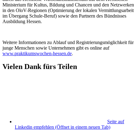
Ministerium für Kultus, Bildung und Chancen und den Netzwerken
in den OloV-Regionen (Optimierung der lokalen Vermittlungsarbeit
im Übergang Schule-Beruf) sowie den Partnern des Bündnisses
Ausbildung Hessen.
Weitere Informationen zu Ablauf und Registrierungsmöglichkeit für
junge Menschen sowie Unternehmen gibt es online auf
www.praktikumswochen-hessen.de
.
Vielen Dank fürs Teilen
Seite auf
Linkedin empfehlen
(Öffnet in einem neuen Tab)