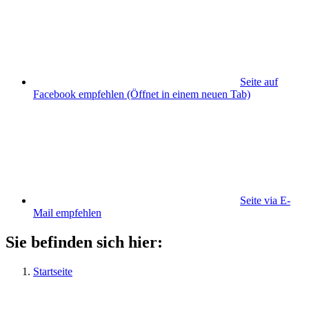
Seite auf
Facebook empfehlen
(Öffnet in einem neuen Tab)
Seite via E-
Mail empfehlen
Sie befinden sich hier:
Startseite