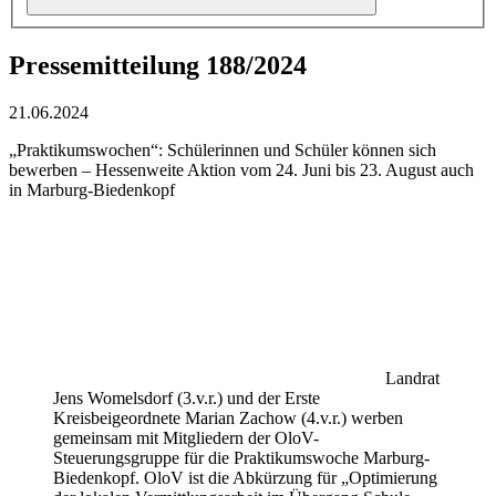
Pressemitteilung 188/2024
21.06.2024
„Praktikumswochen“: Schülerinnen und Schüler können sich
bewerben – Hessenweite Aktion vom 24. Juni bis 23. August auch
in Marburg-Biedenkopf
Landrat
Jens Womelsdorf (3.v.r.) und der Erste
Kreisbeigeordnete Marian Zachow (4.v.r.) werben
gemeinsam mit Mitgliedern der OloV-
Steuerungsgruppe für die Praktikumswoche Marburg-
Biedenkopf. OloV ist die Abkürzung für „Optimierung