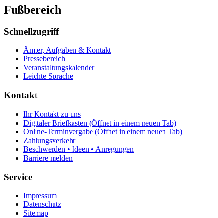
Fußbereich
Schnellzugriff
Ämter, Aufgaben & Kontakt
Pressebereich
Veranstaltungskalender
Leichte Sprache
Kontakt
Ihr Kontakt zu uns
Digitaler Briefkasten
(Öffnet in einem neuen Tab)
Online-Terminvergabe
(Öffnet in einem neuen Tab)
Zahlungsverkehr
Beschwerden • Ideen • Anregungen
Barriere melden
Service
Impressum
Datenschutz
Sitemap