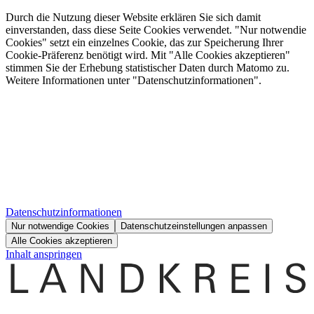
Durch die Nutzung dieser Website erklären Sie sich damit
einverstanden, dass diese Seite Cookies verwendet. "Nur notwendie
Cookies" setzt ein einzelnes Cookie, das zur Speicherung Ihrer
Cookie-Präferenz benötigt wird. Mit "Alle Cookies akzeptieren"
stimmen Sie der Erhebung statistischer Daten durch Matomo zu.
Weitere Informationen unter "Datenschutzinformationen".
Datenschutzinformationen
Nur notwendige Cookies
Datenschutzeinstellungen anpassen
Alle Cookies akzeptieren
Inhalt anspringen