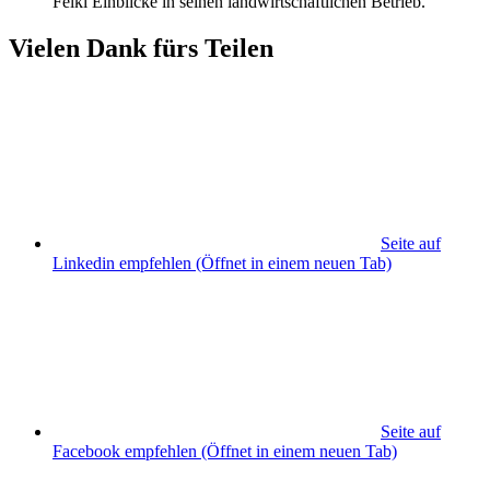
Felkl Einblicke in seinen landwirtschaftlichen Betrieb.
Vielen Dank fürs Teilen
Seite auf
Linkedin empfehlen
(Öffnet in einem neuen Tab)
Seite auf
Facebook empfehlen
(Öffnet in einem neuen Tab)