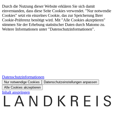
Durch die Nutzung dieser Website erklären Sie sich damit
einverstanden, dass diese Seite Cookies verwendet. "Nur notwendie
Cookies" setzt ein einzelnes Cookie, das zur Speicherung Ihrer
Cookie-Präferenz benötigt wird. Mit "Alle Cookies akzeptieren"
stimmen Sie der Erhebung statistischer Daten durch Matomo zu.
Weitere Informationen unter "Datenschutzinformationen".
Datenschutzinformationen
Nur notwendige Cookies
Datenschutzeinstellungen anpassen
Alle Cookies akzeptieren
Inhalt anspringen