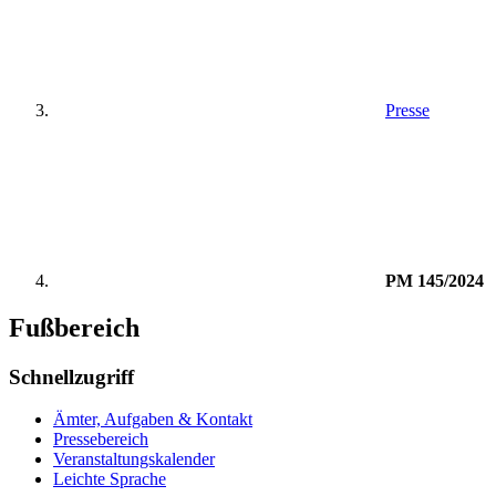
Presse
PM 145/2024
Fußbereich
Schnellzugriff
Ämter, Aufgaben & Kontakt
Pressebereich
Veranstaltungskalender
Leichte Sprache