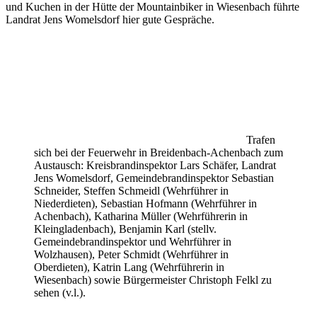
und Kuchen in der Hütte der Mountainbiker in Wiesenbach führte
Landrat Jens Womelsdorf hier gute Gespräche.
Trafen
sich bei der Feuerwehr in Breidenbach-Achenbach zum
Austausch: Kreisbrandinspektor Lars Schäfer, Landrat
Jens Womelsdorf, Gemeindebrandinspektor Sebastian
Schneider, Steffen Schmeidl (Wehrführer in
Niederdieten), Sebastian Hofmann (Wehrführer in
Achenbach), Katharina Müller (Wehrführerin in
Kleingladenbach), Benjamin Karl (stellv.
Gemeindebrandinspektor und Wehrführer in
Wolzhausen), Peter Schmidt (Wehrführer in
Oberdieten), Katrin Lang (Wehrführerin in
Wiesenbach) sowie Bürgermeister Christoph Felkl zu
sehen (v.l.).