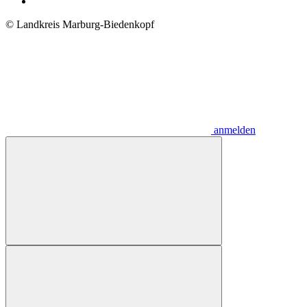
© Landkreis Marburg-Biedenkopf
anmelden