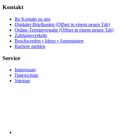
Kontakt
Ihr Kontakt zu uns
Digitaler Briefkasten
(Öffnet in einem neuen Tab)
Online-Terminvergabe
(Öffnet in einem neuen Tab)
Zahlungsverkehr
Beschwerden • Ideen • Anregungen
Barriere melden
Service
Impressum
Datenschutz
Sitemap