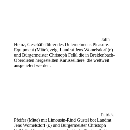
John
Heinz, Geschäftsführer des Unternehmens Pleasure-
Equipment (Mitte), zeigt Landrat Jens Womelsdorf (r.)
und Bürgermeister Christoph Felkl die in Breidenbach-
Oberdieten hergestellten Karusselltiere, die weltweit
ausgeliefert werden.
Patrick
Pfeifer (Mitte) mit Limousin-Rind Gustel bot Landrat
Jens Womelsdorf (r.) und Bürgermeister Christoph