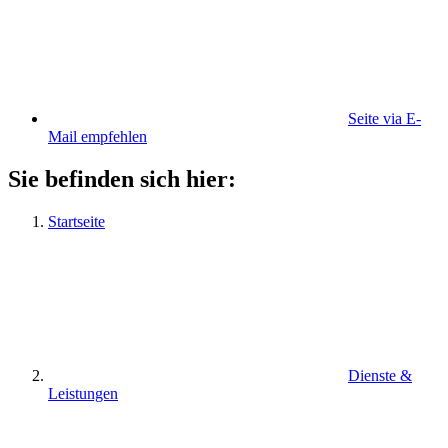
Seite via E-
Mail empfehlen
Sie befinden sich hier:
Startseite
Dienste &
Leistungen