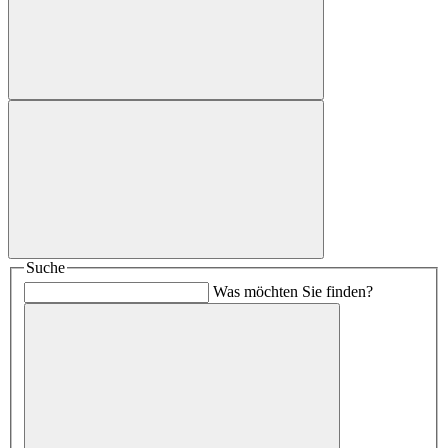
Suche
Was möchten Sie finden?