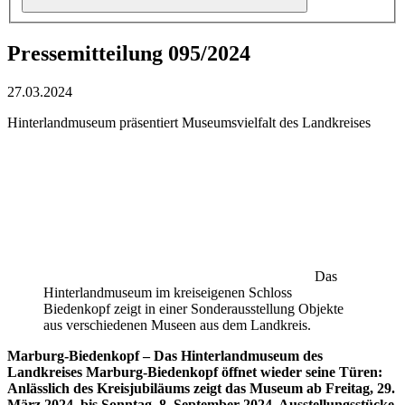
Pressemitteilung 095/2024
27.03.2024
Hinterlandmuseum präsentiert Museumsvielfalt des Landkreises
Das
Hinterlandmuseum im kreiseigenen Schloss
Biedenkopf zeigt in einer Sonderausstellung Objekte
aus verschiedenen Museen aus dem Landkreis.
Marburg-Biedenkopf – Das Hinterlandmuseum des
Landkreises Marburg-Biedenkopf öffnet wieder seine Türen:
Anlässlich des Kreisjubiläums zeigt das Museum ab Freitag, 29.
März 2024, bis Sonntag, 8. September 2024, Ausstellungsstücke