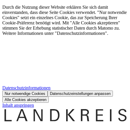
Durch die Nutzung dieser Website erklären Sie sich damit
einverstanden, dass diese Seite Cookies verwendet. "Nur notwendie
Cookies" setzt ein einzelnes Cookie, das zur Speicherung Ihrer
Cookie-Präferenz benötigt wird. Mit "Alle Cookies akzeptieren"
stimmen Sie der Erhebung statistischer Daten durch Matomo zu.
Weitere Informationen unter "Datenschutzinformationen".
Datenschutzinformationen
Nur notwendige Cookies
Datenschutzeinstellungen anpassen
Alle Cookies akzeptieren
Inhalt anspringen