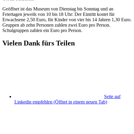
Geöffnet ist das Museum von Dienstag bis Sonntag und an
Feiertagen jeweils von 10 bis 18 Uhr: Der Eintritt kostet für
Erwachsene 2,50 Euro, für Kinder von vier bis 14 Jahren 1,30 Euro.
Gruppen ab zehn Personen zahlen zwei Euro pro Person.
Schulgruppen zahlen ein Euro pro Person.
Vielen Dank fürs Teilen
Seite auf
Linkedin empfehlen
(Öffnet in einem neuen Tab)