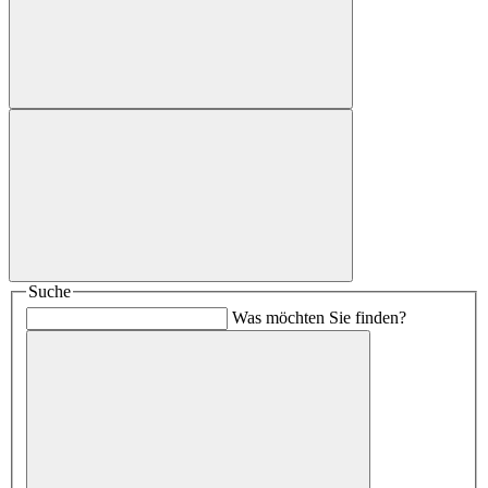
Suche
Was möchten Sie finden?