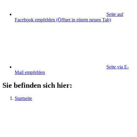
Seite auf
Facebook empfehlen
(Öffnet in einem neuen Tab)
Seite via E-
Mail empfehlen
Sie befinden sich hier:
Startseite