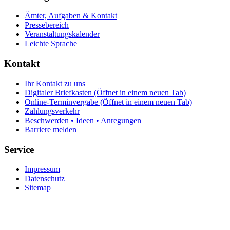
Ämter, Aufgaben & Kontakt
Pressebereich
Veranstaltungskalender
Leichte Sprache
Kontakt
Ihr Kontakt zu uns
Digitaler Briefkasten
(Öffnet in einem neuen Tab)
Online-Terminvergabe
(Öffnet in einem neuen Tab)
Zahlungsverkehr
Beschwerden • Ideen • Anregungen
Barriere melden
Service
Impressum
Datenschutz
Sitemap