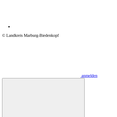
© Landkreis Marburg-Biedenkopf
anmelden