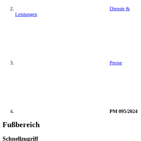
Dienste &
Leistungen
Presse
PM 095/2024
Fußbereich
Schnellzugriff