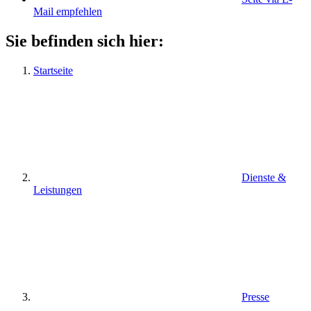
Mail empfehlen
Sie befinden sich hier:
Startseite
Dienste &
Leistungen
Presse