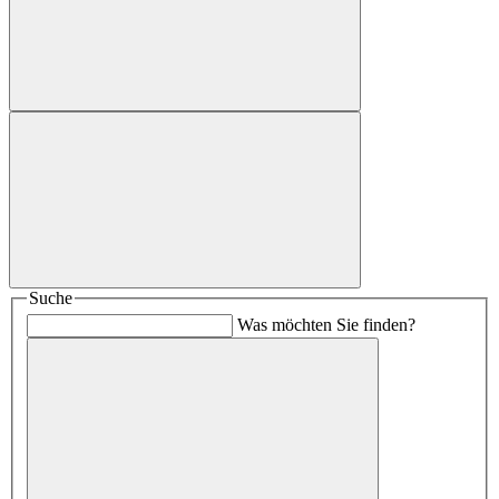
Suche
Was möchten Sie finden?