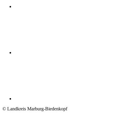
© Landkreis Marburg-Biedenkopf