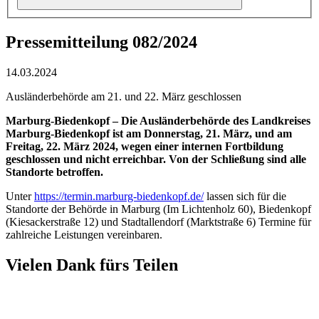
Pressemitteilung 082/2024
14.03.2024
Ausländerbehörde am 21. und 22. März geschlossen
Marburg-Biedenkopf – Die Ausländerbehörde des Landkreises
Marburg-Biedenkopf ist am Donnerstag, 21. März, und am
Freitag, 22. März 2024, wegen einer internen Fortbildung
geschlossen und nicht erreichbar. Von der Schließung sind alle
Standorte betroffen.
Unter
https://termin.marburg-biedenkopf.de/
lassen sich für die
Standorte der Behörde in Marburg (Im Lichtenholz 60), Biedenkopf
(Kiesackerstraße 12) und Stadtallendorf (Marktstraße 6) Termine für
zahlreiche Leistungen vereinbaren.
Vielen Dank fürs Teilen