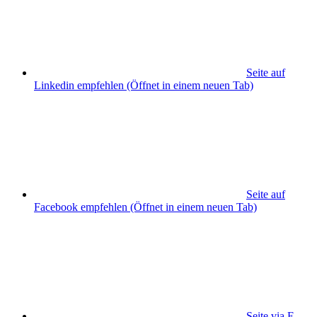
Seite auf
Linkedin empfehlen
(Öffnet in einem neuen Tab)
Seite auf
Facebook empfehlen
(Öffnet in einem neuen Tab)
Seite via E-