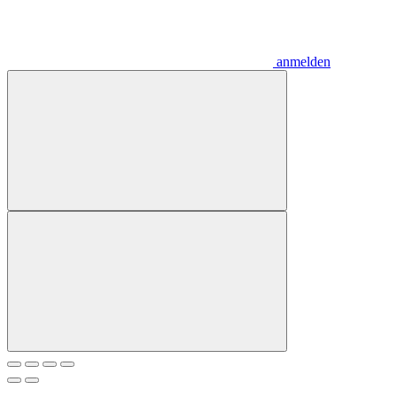
anmelden