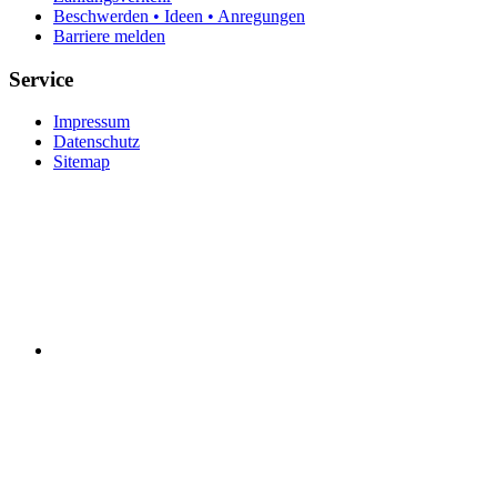
Beschwerden • Ideen • Anregungen
Barriere melden
Service
Impressum
Datenschutz
Sitemap