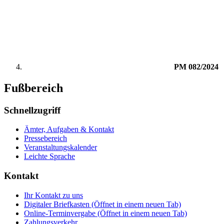
PM 082/2024
Fußbereich
Schnellzugriff
Ämter, Aufgaben & Kontakt
Pressebereich
Veranstaltungskalender
Leichte Sprache
Kontakt
Ihr Kontakt zu uns
Digitaler Briefkasten
(Öffnet in einem neuen Tab)
Online-Terminvergabe
(Öffnet in einem neuen Tab)
Zahlungsverkehr