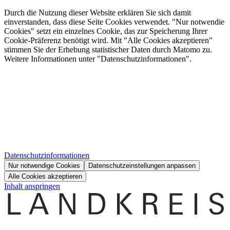
Durch die Nutzung dieser Website erklären Sie sich damit
einverstanden, dass diese Seite Cookies verwendet. "Nur notwendie
Cookies" setzt ein einzelnes Cookie, das zur Speicherung Ihrer
Cookie-Präferenz benötigt wird. Mit "Alle Cookies akzeptieren"
stimmen Sie der Erhebung statistischer Daten durch Matomo zu.
Weitere Informationen unter "Datenschutzinformationen".
Datenschutzinformationen
Nur notwendige Cookies
Datenschutzeinstellungen anpassen
Alle Cookies akzeptieren
Inhalt anspringen