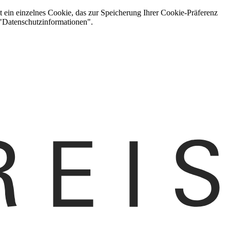
t ein einzelnes Cookie, das zur Speicherung Ihrer Cookie-Präferenz
 "Datenschutzinformationen".