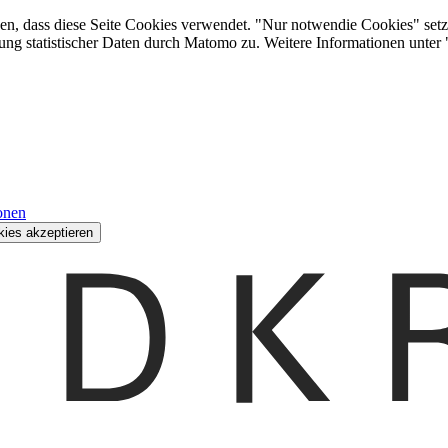
den, dass diese Seite Cookies verwendet. "Nur notwendie Cookies" setz
ung statistischer Daten durch Matomo zu. Weitere Informationen unter
onen
kies akzeptieren