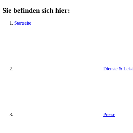
Sie befinden sich hier:
Startseite
Dienste & Leis
Presse