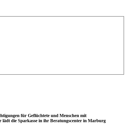
htigungen für Geflüchtete und Menschen mit
 lädt die Sparkasse in ihr Beratungscenter in Marburg