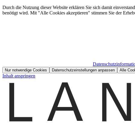
Durch die Nutzung dieser Website erklären Sie sich damit einverstan
benötigt wird. Mit "Alle Cookies akzeptieren" stimmen Sie der Erheb
Datenschutzinformati
Nur notwendige Cookies
Datenschutzeinstellungen anpassen
Alle Coo
Inhalt anspringen