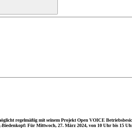
licht regelmäßig mit seinem Projekt Open VOICE Betriebsbesic
-Biedenkopf: Für Mittwoch, 27. März 2024, von 10 Uhr bis 15 Uhr