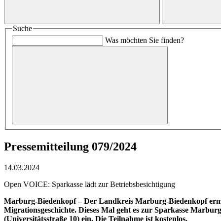
Suche
Was möchten Sie finden?
Pressemitteilung 079/2024
14.03.2024
Open VOICE: Sparkasse lädt zur Betriebsbesichtigung
Marburg-Biedenkopf – Der Landkreis Marburg-Biedenkopf ermög
Migrationsgeschichte. Dieses Mal geht es zur Sparkasse Marburg
(Universitätsstraße 10) ein. Die Teilnahme ist kostenlos.