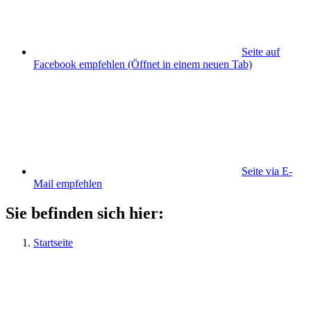
Seite auf
Facebook empfehlen
(Öffnet in einem neuen Tab)
Seite via E-
Mail empfehlen
Sie befinden sich hier:
Startseite