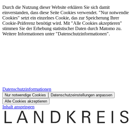
Durch die Nutzung dieser Website erklären Sie sich damit
einverstanden, dass diese Seite Cookies verwendet. "Nur notwendie
Cookies" setzt ein einzelnes Cookie, das zur Speicherung Ihrer
Cookie-Präferenz benötigt wird. Mit "Alle Cookies akzeptieren"
stimmen Sie der Erhebung statistischer Daten durch Matomo zu.
Weitere Informationen unter "Datenschutzinformationen".
Datenschutzinformationen
Nur notwendige Cookies
Datenschutzeinstellungen anpassen
Alle Cookies akzeptieren
Inhalt anspringen