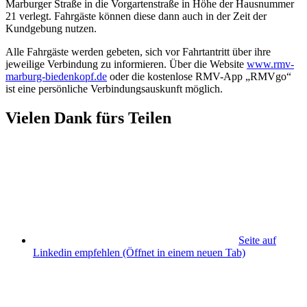
Marburger Straße in die Vorgartenstraße in Höhe der Hausnummer
21 verlegt. Fahrgäste können diese dann auch in der Zeit der
Kundgebung nutzen.
Alle Fahrgäste werden gebeten, sich vor Fahrtantritt über ihre
jeweilige Verbindung zu informieren. Über die Website
www.rmv-
marburg-biedenkopf.de
oder die kostenlose RMV-App „RMVgo“
ist eine persönliche Verbindungsauskunft möglich.
Vielen Dank fürs Teilen
Seite auf
Linkedin empfehlen
(Öffnet in einem neuen Tab)