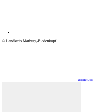
© Landkreis Marburg-Biedenkopf
anmelden