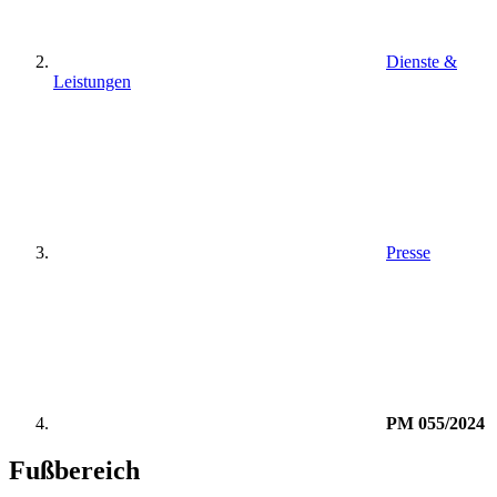
Dienste &
Leistungen
Presse
PM 055/2024
Fußbereich