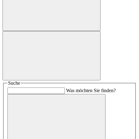
Suche
Was möchten Sie finden?