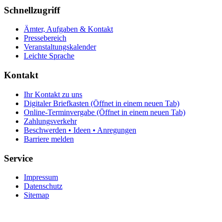
Schnellzugriff
Ämter, Aufgaben & Kontakt
Pressebereich
Veranstaltungskalender
Leichte Sprache
Kontakt
Ihr Kontakt zu uns
Digitaler Briefkasten
(Öffnet in einem neuen Tab)
Online-Terminvergabe
(Öffnet in einem neuen Tab)
Zahlungsverkehr
Beschwerden • Ideen • Anregungen
Barriere melden
Service
Impressum
Datenschutz
Sitemap