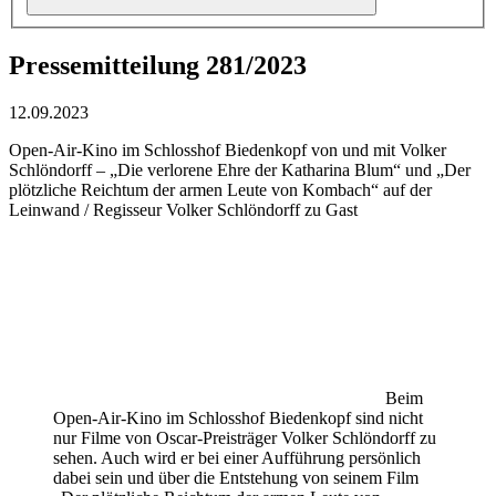
Pressemitteilung 281/2023
12.09.2023
Open-Air-Kino im Schlosshof Biedenkopf von und mit Volker
Schlöndorff – „Die verlorene Ehre der Katharina Blum“ und „Der
plötzliche Reichtum der armen Leute von Kombach“ auf der
Leinwand / Regisseur Volker Schlöndorff zu Gast
Beim
Open-Air-Kino im Schlosshof Biedenkopf sind nicht
nur Filme von Oscar-Preisträger Volker Schlöndorff zu
sehen. Auch wird er bei einer Aufführung persönlich
dabei sein und über die Entstehung von seinem Film