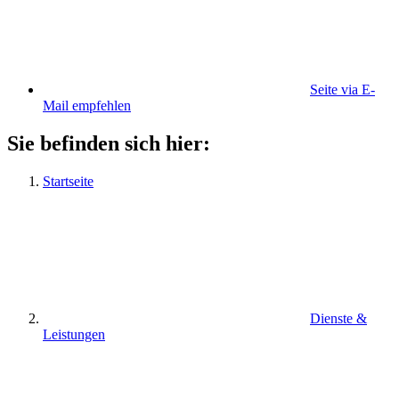
Seite via E-
Mail empfehlen
Sie befinden sich hier:
Startseite
Dienste &
Leistungen