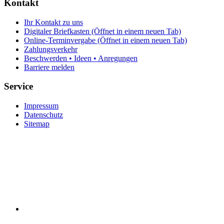
Kontakt
Ihr Kontakt zu uns
Digitaler Briefkasten
(Öffnet in einem neuen Tab)
Online-Terminvergabe
(Öffnet in einem neuen Tab)
Zahlungsverkehr
Beschwerden • Ideen • Anregungen
Barriere melden
Service
Impressum
Datenschutz
Sitemap