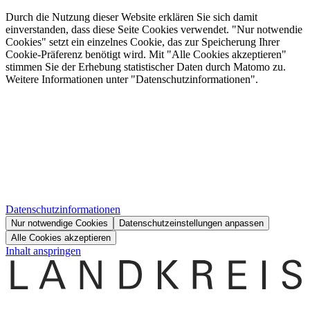
Durch die Nutzung dieser Website erklären Sie sich damit
einverstanden, dass diese Seite Cookies verwendet. "Nur notwendie
Cookies" setzt ein einzelnes Cookie, das zur Speicherung Ihrer
Cookie-Präferenz benötigt wird. Mit "Alle Cookies akzeptieren"
stimmen Sie der Erhebung statistischer Daten durch Matomo zu.
Weitere Informationen unter "Datenschutzinformationen".
Datenschutzinformationen
Nur notwendige Cookies
Datenschutzeinstellungen anpassen
Alle Cookies akzeptieren
Inhalt anspringen