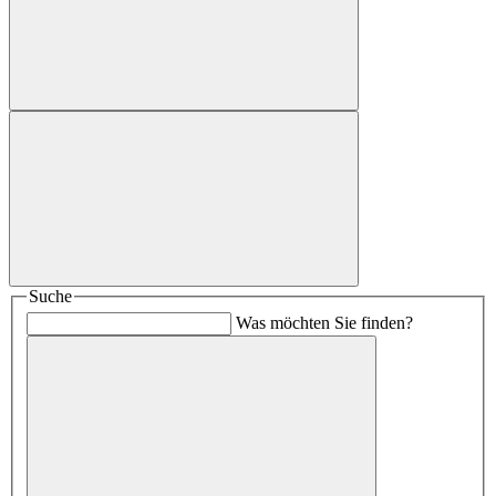
Suche
Was möchten Sie finden?