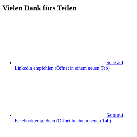
Vielen Dank fürs Teilen
Seite auf
Linkedin empfehlen
(Öffnet in einem neuen Tab)
Seite auf
Facebook empfehlen
(Öffnet in einem neuen Tab)