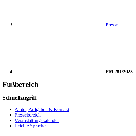
Presse
PM 281/2023
Fußbereich
Schnellzugriff
Ämter, Aufgaben & Kontakt
Pressebereich
Veranstaltungskalender
Leichte Sprache