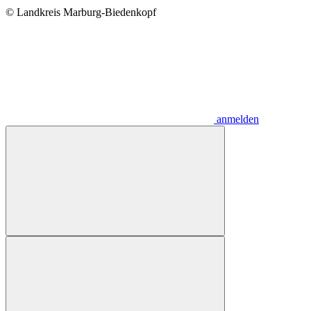
© Landkreis Marburg-Biedenkopf
anmelden