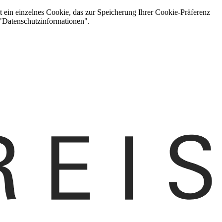
t ein einzelnes Cookie, das zur Speicherung Ihrer Cookie-Präferenz
 "Datenschutzinformationen".