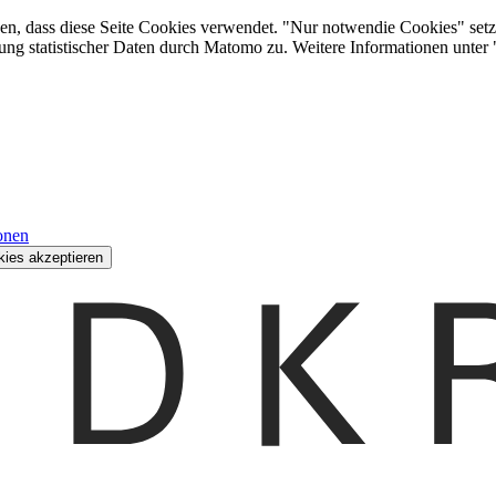
den, dass diese Seite Cookies verwendet. "Nur notwendie Cookies" setz
ung statistischer Daten durch Matomo zu. Weitere Informationen unter
onen
kies akzeptieren