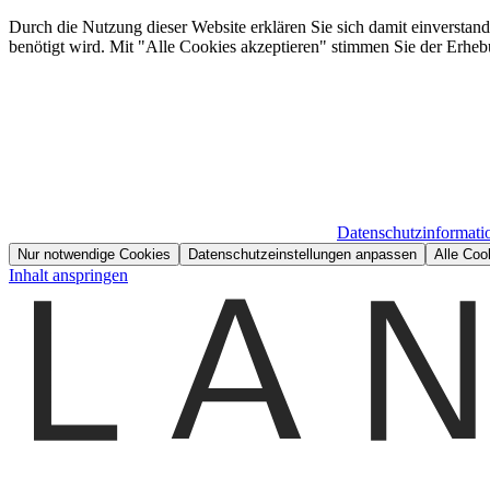
Durch die Nutzung dieser Website erklären Sie sich damit einverstan
benötigt wird. Mit "Alle Cookies akzeptieren" stimmen Sie der Erheb
Datenschutzinformati
Nur notwendige Cookies
Datenschutzeinstellungen anpassen
Alle Coo
Inhalt anspringen