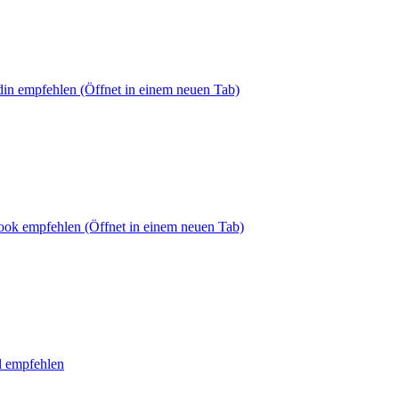
din empfehlen
(Öffnet in einem neuen Tab)
book empfehlen
(Öffnet in einem neuen Tab)
l empfehlen