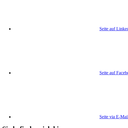
Seite auf Linke
Seite auf Face
Seite via E-Mai