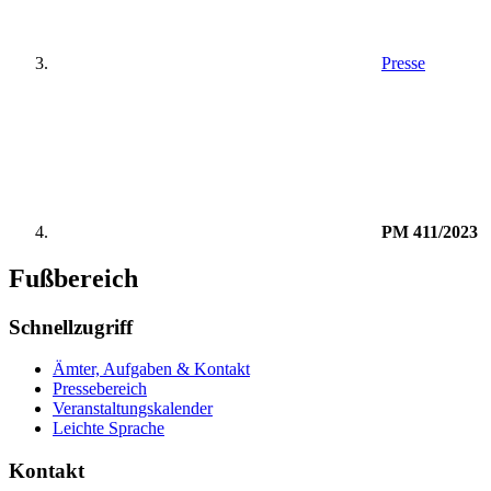
Presse
PM 411/2023
Fußbereich
Schnellzugriff
Ämter, Aufgaben & Kontakt
Pressebereich
Veranstaltungskalender
Leichte Sprache
Kontakt