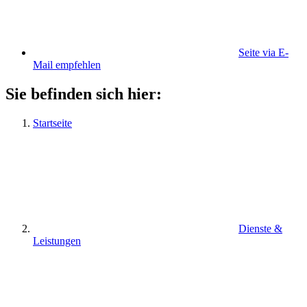
Seite via E-
Mail empfehlen
Sie befinden sich hier:
Startseite
Dienste &
Leistungen