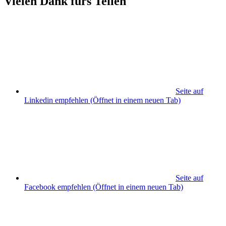
Vielen Dank fürs Teilen
Seite auf
Linkedin empfehlen
(Öffnet in einem neuen Tab)
Seite auf
Facebook empfehlen
(Öffnet in einem neuen Tab)