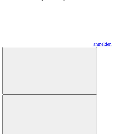
anmelden