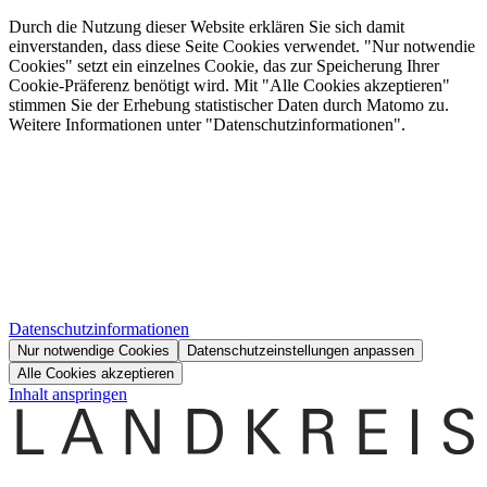
Durch die Nutzung dieser Website erklären Sie sich damit
einverstanden, dass diese Seite Cookies verwendet. "Nur notwendie
Cookies" setzt ein einzelnes Cookie, das zur Speicherung Ihrer
Cookie-Präferenz benötigt wird. Mit "Alle Cookies akzeptieren"
stimmen Sie der Erhebung statistischer Daten durch Matomo zu.
Weitere Informationen unter "Datenschutzinformationen".
Datenschutzinformationen
Nur notwendige Cookies
Datenschutzeinstellungen anpassen
Alle Cookies akzeptieren
Inhalt anspringen