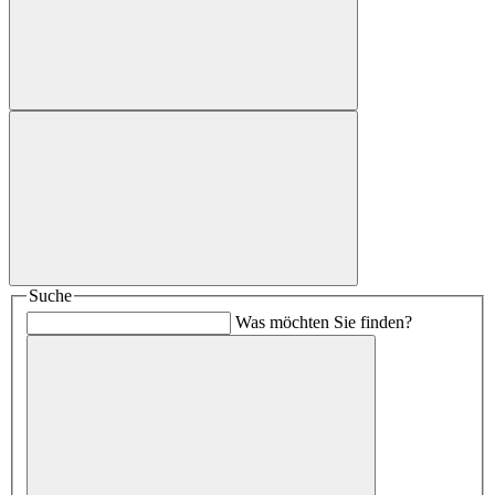
Suche
Was möchten Sie finden?