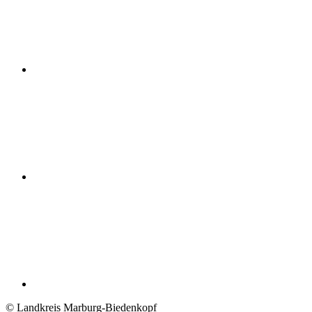
© Landkreis Marburg-Biedenkopf