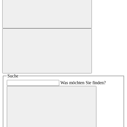
Suche
Was möchten Sie finden?