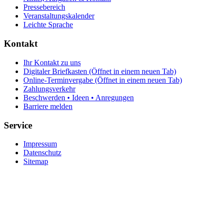
Pressebereich
Veranstaltungskalender
Leichte Sprache
Kontakt
Ihr Kontakt zu uns
Digitaler Briefkasten
(Öffnet in einem neuen Tab)
Online-Terminvergabe
(Öffnet in einem neuen Tab)
Zahlungsverkehr
Beschwerden • Ideen • Anregungen
Barriere melden
Service
Impressum
Datenschutz
Sitemap