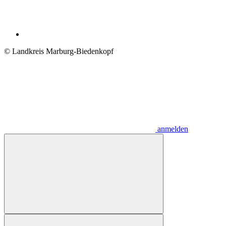
© Landkreis Marburg-Biedenkopf
anmelden