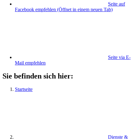
Seite auf
Facebook empfehlen
(Öffnet in einem neuen Tab)
Seite via E-
Mail empfehlen
Sie befinden sich hier:
Startseite
Dienste &