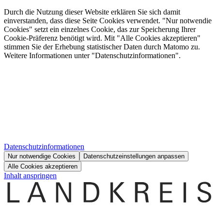
Durch die Nutzung dieser Website erklären Sie sich damit
einverstanden, dass diese Seite Cookies verwendet. "Nur notwendie
Cookies" setzt ein einzelnes Cookie, das zur Speicherung Ihrer
Cookie-Präferenz benötigt wird. Mit "Alle Cookies akzeptieren"
stimmen Sie der Erhebung statistischer Daten durch Matomo zu.
Weitere Informationen unter "Datenschutzinformationen".
Datenschutzinformationen
Nur notwendige Cookies
Datenschutzeinstellungen anpassen
Alle Cookies akzeptieren
Inhalt anspringen