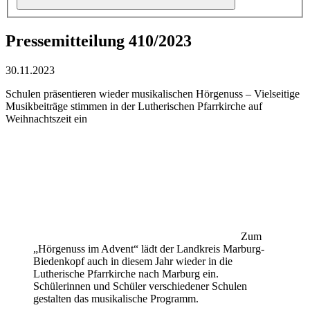
Pressemitteilung 410/2023
30.11.2023
Schulen präsentieren wieder musikalischen Hörgenuss – Vielseitige
Musikbeiträge stimmen in der Lutherischen Pfarrkirche auf
Weihnachtszeit ein
Zum
„Hörgenuss im Advent“ lädt der Landkreis Marburg-
Biedenkopf auch in diesem Jahr wieder in die
Lutherische Pfarrkirche nach Marburg ein.
Schülerinnen und Schüler verschiedener Schulen
gestalten das musikalische Programm.