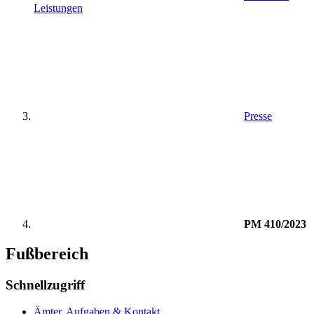
Leistungen
Presse
PM 410/2023
Fußbereich
Schnellzugriff
Ämter, Aufgaben & Kontakt