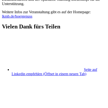
Unterstützung.
Weitere Infos zur Veranstaltung gibt es auf der Homepage:
lkmb.de/hoergenuss
Vielen Dank fürs Teilen
Seite auf
Linkedin empfehlen
(Öffnet in einem neuen Tab)