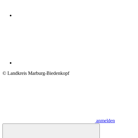
© Landkreis Marburg-Biedenkopf
anmelden