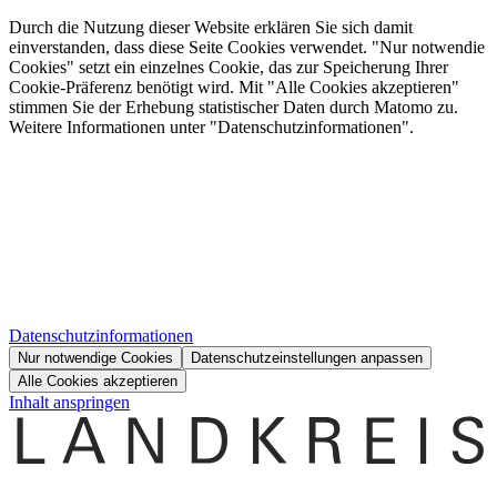
Durch die Nutzung dieser Website erklären Sie sich damit
einverstanden, dass diese Seite Cookies verwendet. "Nur notwendie
Cookies" setzt ein einzelnes Cookie, das zur Speicherung Ihrer
Cookie-Präferenz benötigt wird. Mit "Alle Cookies akzeptieren"
stimmen Sie der Erhebung statistischer Daten durch Matomo zu.
Weitere Informationen unter "Datenschutzinformationen".
Datenschutzinformationen
Nur notwendige Cookies
Datenschutzeinstellungen anpassen
Alle Cookies akzeptieren
Inhalt anspringen