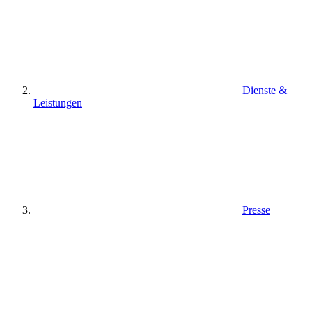
Dienste &
Leistungen
Presse