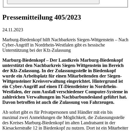
Pressemitteilung 405/2023
24.11.2023
Marburg-Biedenkopf hilft Nachbarkreis Siegen-Wittgenstein – Nach
Cyber-Angriff in Nordrhein-Westfalen gibt es hessische
Unterstützung bei der Kfz-Zulassung
Marburg-Biedenkopf – Der Landkreis Marburg-Biedenkopf
unterstützt den Nachbarkreis Siegen-Wittgenstein im Bereich
der Kfz-Zulassung. In der Zulassungsstelle in Biedenkopf
wurde ein Arbeitsplatz für einen Mitarbeitenden der Siegen-
Wittgensteiner Kreisverwaltung eingerichtet. Hintergrund ist
ein Cyber-Angriff auf einen IT-Dienstleister in Nordrhein-
Westfalen, der zum Ausfall verschiedener Computer-Systeme in
zahlreichen Verwaltungen im Nachbarbundesland geführt hat.
Davon betroffen ist auch die Zulassung von Fahrzeugen.
Ab sofort gibt es für Privatpersonen und Händler mit ein bis
maximal zwei Anmeldungen die Möglichkeit, die Zulassungsstelle
des Kreises Marburg-Biedenkopf im alten Landratsamt in der
Kiesackerstraße 12 in Biedenkopf zu nutzen. Dort ist ein Mitarbeiter