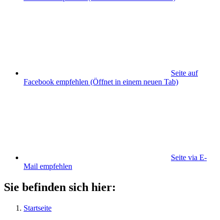
Seite auf
Facebook empfehlen
(Öffnet in einem neuen Tab)
Seite via E-
Mail empfehlen
Sie befinden sich hier:
Startseite