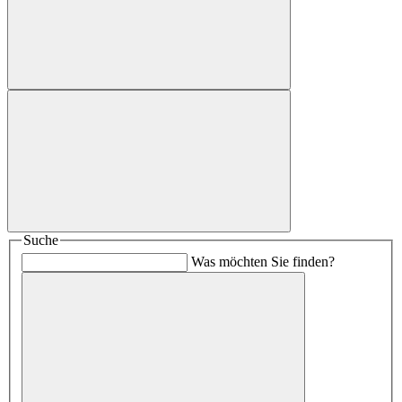
Suche
Was möchten Sie finden?