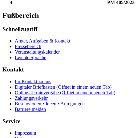
PM 405/2023
Fußbereich
Schnellzugriff
Ämter, Aufgaben & Kontakt
Pressebereich
Veranstaltungskalender
Leichte Sprache
Kontakt
Ihr Kontakt zu uns
Digitaler Briefkasten
(Öffnet in einem neuen Tab)
Online-Terminvergabe
(Öffnet in einem neuen Tab)
Zahlungsverkehr
Beschwerden • Ideen • Anregungen
Barriere melden
Service
Impressum