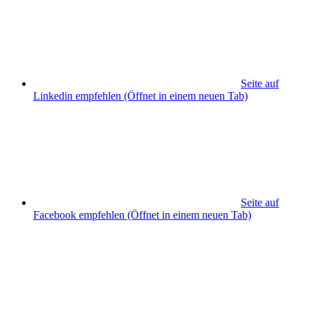
Seite auf
Linkedin empfehlen
(Öffnet in einem neuen Tab)
Seite auf
Facebook empfehlen
(Öffnet in einem neuen Tab)