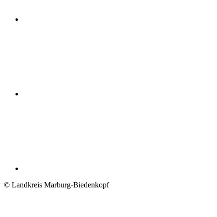
© Landkreis Marburg-Biedenkopf