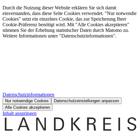
Durch die Nutzung dieser Website erklären Sie sich damit
einverstanden, dass diese Seite Cookies verwendet. "Nur notwendie
Cookies" setzt ein einzelnes Cookie, das zur Speicherung Ihrer
Cookie-Präferenz benötigt wird. Mit "Alle Cookies akzeptieren"
stimmen Sie der Erhebung statistischer Daten durch Matomo zu.
Weitere Informationen unter "Datenschutzinformationen".
Datenschutzinformationen
Nur notwendige Cookies
Datenschutzeinstellungen anpassen
Alle Cookies akzeptieren
Inhalt anspringen