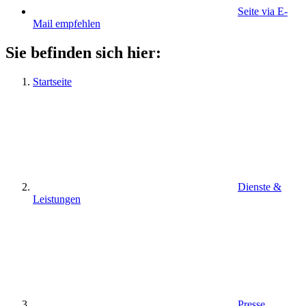
Seite via E-
Mail empfehlen
Sie befinden sich hier:
Startseite
Dienste &
Leistungen
Presse