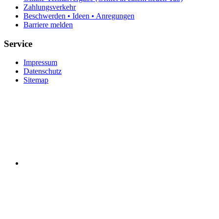
Zahlungsverkehr
Beschwerden • Ideen • Anregungen
Barriere melden
Service
Impressum
Datenschutz
Sitemap