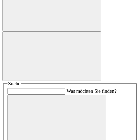
Suche
Was möchten Sie finden?