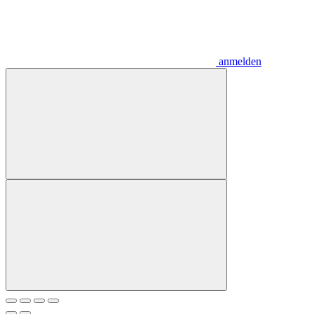
anmelden