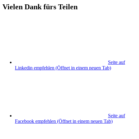
Vielen Dank fürs Teilen
Seite auf
Linkedin empfehlen
(Öffnet in einem neuen Tab)
Seite auf
Facebook empfehlen
(Öffnet in einem neuen Tab)