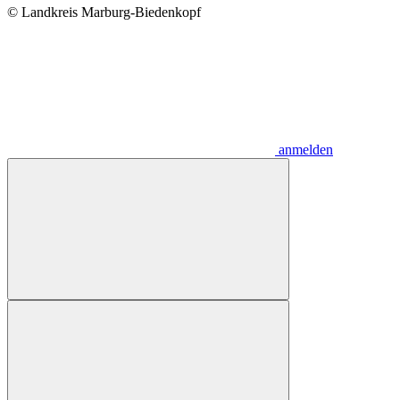
© Landkreis Marburg-Biedenkopf
anmelden