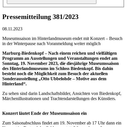
Pressemitteilung 381/2023
08.11.2023
Museumssaison im Hinterlandmuseum endet mit Konzert – Besuch
in der Winterpause nach Voranmeldung weiter möglich
Marburg-Biedenkopf –
Nach einem reichen und vielfältigen
Programm an Ausstellungen und Veranstaltungen endet am
Sonntag, 19. November 2023, die diesjährige Museumssaison
des Hinterlandmuseums im Schloss Biedenkopf. Bis dahin
besteht noch die Möglichkeit zum Besuch der aktuellen
Sonderausstellung „Otto Ubbelohde – Motive aus dem
Hinterland“.
Zu sehen sind darin Landschaftsbilder, Ansichten von Biedenkopf,
Märchenillustrationen und Trachtendarstellungen des Künstlers.
Konzert läutet Ende der Museumssaison ein
Zum Saisonabschluss findet am 19. November ab 17 Uhr dann ein