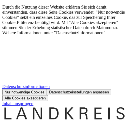
Durch die Nutzung dieser Website erklären Sie sich damit
einverstanden, dass diese Seite Cookies verwendet. "Nur notwendie
Cookies" setzt ein einzelnes Cookie, das zur Speicherung Ihrer
Cookie-Präferenz benötigt wird. Mit "Alle Cookies akzeptieren"
stimmen Sie der Erhebung statistischer Daten durch Matomo zu.
Weitere Informationen unter "Datenschutzinformationen".
Datenschutzinformationen
Nur notwendige Cookies
Datenschutzeinstellungen anpassen
Alle Cookies akzeptieren
Inhalt anspringen