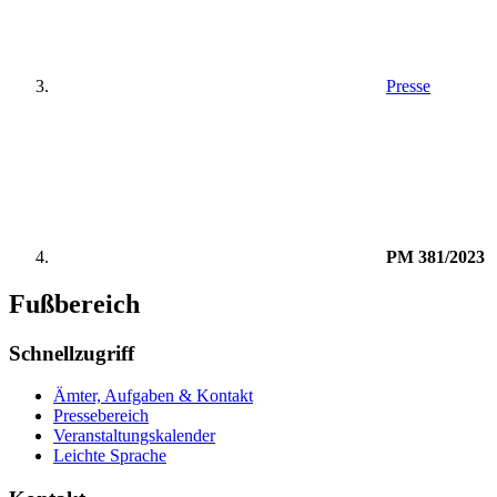
Presse
PM 381/2023
Fußbereich
Schnellzugriff
Ämter, Aufgaben & Kontakt
Pressebereich
Veranstaltungskalender
Leichte Sprache