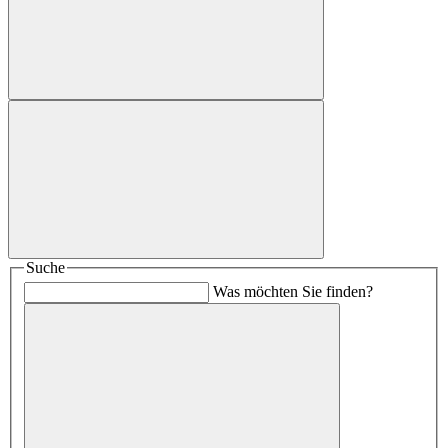
Suche
Was möchten Sie finden?