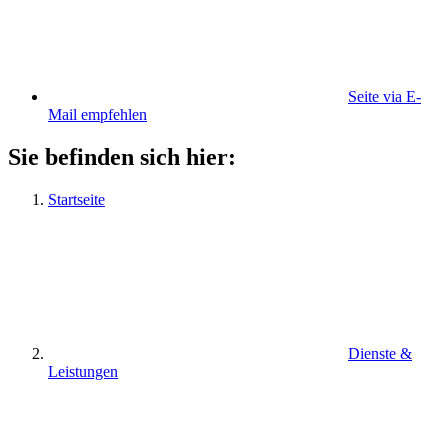
Seite via E-
Mail empfehlen
Sie befinden sich hier:
Startseite
Dienste &
Leistungen