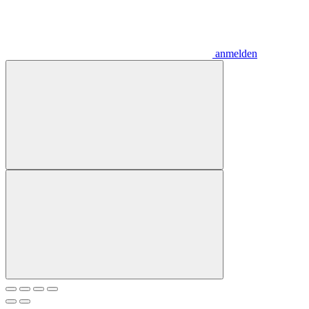
anmelden