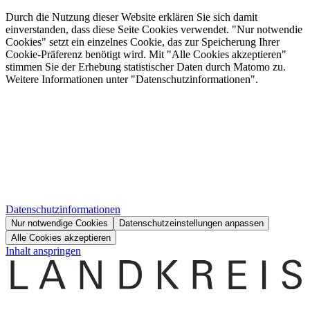
Durch die Nutzung dieser Website erklären Sie sich damit
einverstanden, dass diese Seite Cookies verwendet. "Nur notwendie
Cookies" setzt ein einzelnes Cookie, das zur Speicherung Ihrer
Cookie-Präferenz benötigt wird. Mit "Alle Cookies akzeptieren"
stimmen Sie der Erhebung statistischer Daten durch Matomo zu.
Weitere Informationen unter "Datenschutzinformationen".
Datenschutzinformationen
Nur notwendige Cookies
Datenschutzeinstellungen anpassen
Alle Cookies akzeptieren
Inhalt anspringen