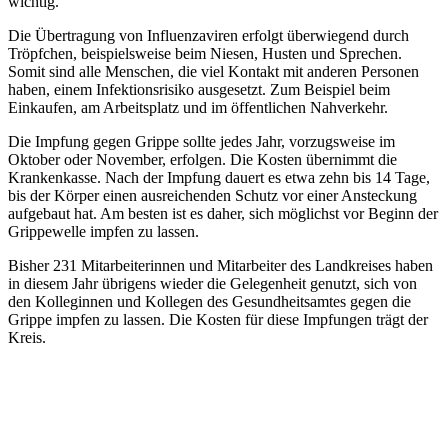
wichtig.
Die Übertragung von Influenzaviren erfolgt überwiegend durch
Tröpfchen, beispielsweise beim Niesen, Husten und Sprechen.
Somit sind alle Menschen, die viel Kontakt mit anderen Personen
haben, einem Infektionsrisiko ausgesetzt. Zum Beispiel beim
Einkaufen, am Arbeitsplatz und im öffentlichen Nahverkehr.
Die Impfung gegen Grippe sollte jedes Jahr, vorzugsweise im
Oktober oder November, erfolgen. Die Kosten übernimmt die
Krankenkasse. Nach der Impfung dauert es etwa zehn bis 14 Tage,
bis der Körper einen ausreichenden Schutz vor einer Ansteckung
aufgebaut hat. Am besten ist es daher, sich möglichst vor Beginn der
Grippewelle impfen zu lassen.
Bisher 231 Mitarbeiterinnen und Mitarbeiter des Landkreises haben
in diesem Jahr übrigens wieder die Gelegenheit genutzt, sich von
den Kolleginnen und Kollegen des Gesundheitsamtes gegen die
Grippe impfen zu lassen. Die Kosten für diese Impfungen trägt der
Kreis.