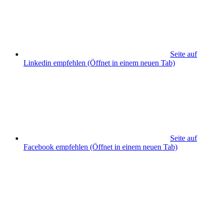
Seite auf
Linkedin empfehlen
(Öffnet in einem neuen Tab)
Seite auf
Facebook empfehlen
(Öffnet in einem neuen Tab)