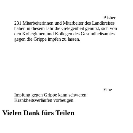
Bisher
231 Mitarbeiterinnen und Mitarbeiter des Landkreises
haben in diesem Jahr die Gelegenheit genutzt, sich von
den Kolleginnen und Kollegen des Gesundheitsamtes
gegen die Grippe impfen zu lassen.
Eine
Impfung gegen Grippe kann schweren
Krankheitsverläufen vorbeugen.
Vielen Dank fürs Teilen