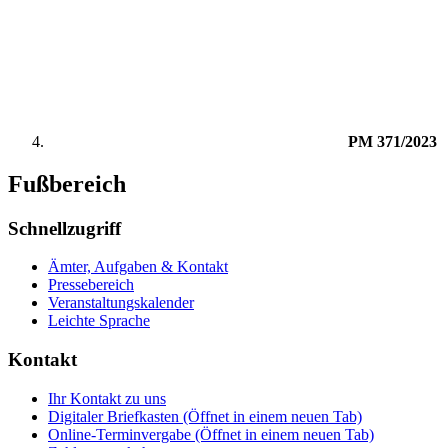
PM 371/2023
Fußbereich
Schnellzugriff
Ämter, Aufgaben & Kontakt
Pressebereich
Veranstaltungskalender
Leichte Sprache
Kontakt
Ihr Kontakt zu uns
Digitaler Briefkasten
(Öffnet in einem neuen Tab)
Online-Terminvergabe
(Öffnet in einem neuen Tab)