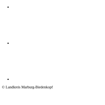
© Landkreis Marburg-Biedenkopf