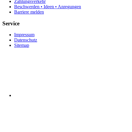
Zahlungsverkehr
Beschwerden • Ideen • Anregungen
Barriere melden
Service
Impressum
Datenschutz
Sitemap