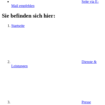
Seite via E-
Mail empfehlen
Sie befinden sich hier:
Startseite
Dienste &
Leistungen
Presse