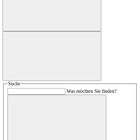
Suche
Was möchten Sie finden?