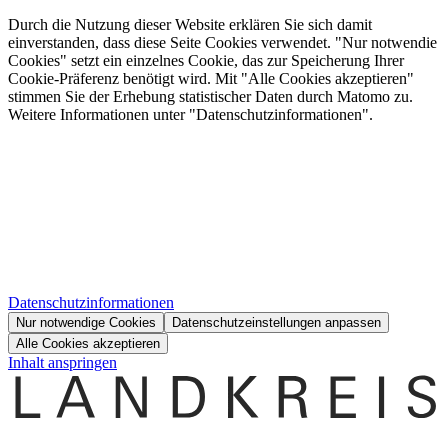
Durch die Nutzung dieser Website erklären Sie sich damit
einverstanden, dass diese Seite Cookies verwendet. "Nur notwendie
Cookies" setzt ein einzelnes Cookie, das zur Speicherung Ihrer
Cookie-Präferenz benötigt wird. Mit "Alle Cookies akzeptieren"
stimmen Sie der Erhebung statistischer Daten durch Matomo zu.
Weitere Informationen unter "Datenschutzinformationen".
Datenschutzinformationen
Nur notwendige Cookies
Datenschutzeinstellungen anpassen
Alle Cookies akzeptieren
Inhalt anspringen