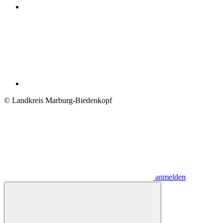
© Landkreis Marburg-Biedenkopf
anmelden