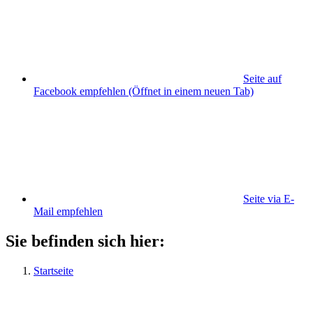
Seite auf
Facebook empfehlen
(Öffnet in einem neuen Tab)
Seite via E-
Mail empfehlen
Sie befinden sich hier:
Startseite