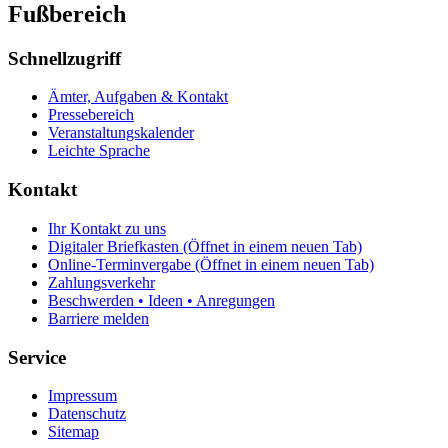
Fußbereich
Schnellzugriff
Ämter, Aufgaben & Kontakt
Pressebereich
Veranstaltungskalender
Leichte Sprache
Kontakt
Ihr Kontakt zu uns
Digitaler Briefkasten
(Öffnet in einem neuen Tab)
Online-Terminvergabe
(Öffnet in einem neuen Tab)
Zahlungsverkehr
Beschwerden • Ideen • Anregungen
Barriere melden
Service
Impressum
Datenschutz
Sitemap