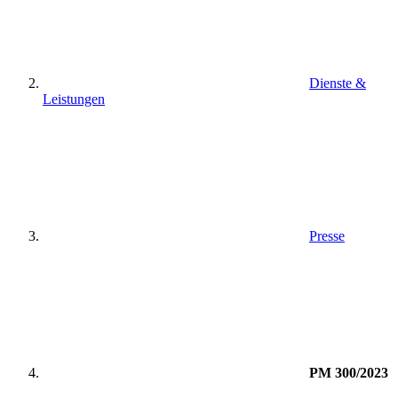
Dienste &
Leistungen
Presse
PM 300/2023