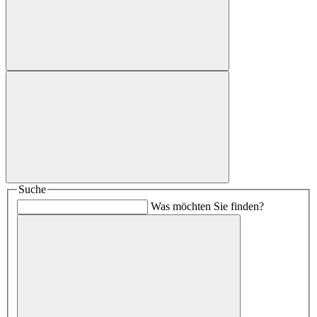
Suche
Was möchten Sie finden?