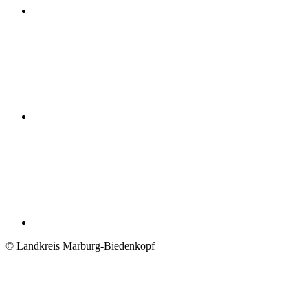
© Landkreis Marburg-Biedenkopf