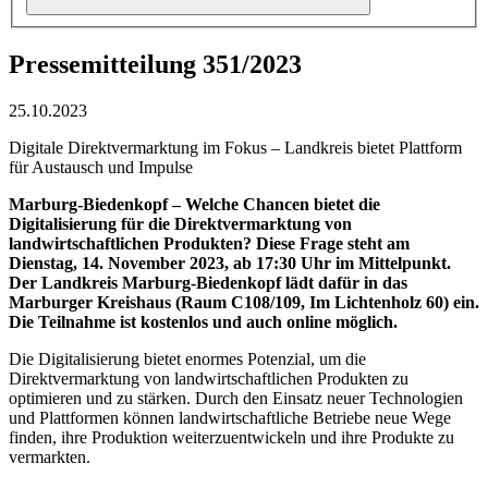
Pressemitteilung 351/2023
25.10.2023
Digitale Direktvermarktung im Fokus – Landkreis bietet Plattform
für Austausch und Impulse
Marburg-Biedenkopf – Welche Chancen bietet die
Digitalisierung für die Direktvermarktung von
landwirtschaftlichen Produkten? Diese Frage steht am
Dienstag, 14. November 2023, ab 17:30 Uhr im Mittelpunkt.
Der Landkreis Marburg-Biedenkopf lädt dafür in das
Marburger Kreishaus (Raum C108/109, Im Lichtenholz 60) ein.
Die Teilnahme ist kostenlos und auch online möglich.
Die Digitalisierung bietet enormes Potenzial, um die
Direktvermarktung von landwirtschaftlichen Produkten zu
optimieren und zu stärken. Durch den Einsatz neuer Technologien
und Plattformen können landwirtschaftliche Betriebe neue Wege
finden, ihre Produktion weiterzuentwickeln und ihre Produkte zu
vermarkten.