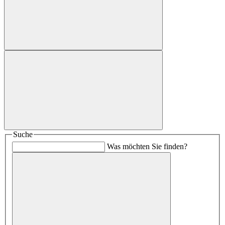
Suche
Was möchten Sie finden?