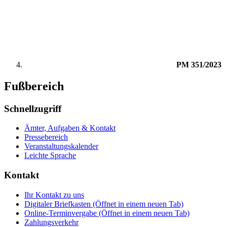
PM 351/2023
Fußbereich
Schnellzugriff
Ämter, Aufgaben & Kontakt
Pressebereich
Veranstaltungskalender
Leichte Sprache
Kontakt
Ihr Kontakt zu uns
Digitaler Briefkasten
(Öffnet in einem neuen Tab)
Online-Terminvergabe
(Öffnet in einem neuen Tab)
Zahlungsverkehr