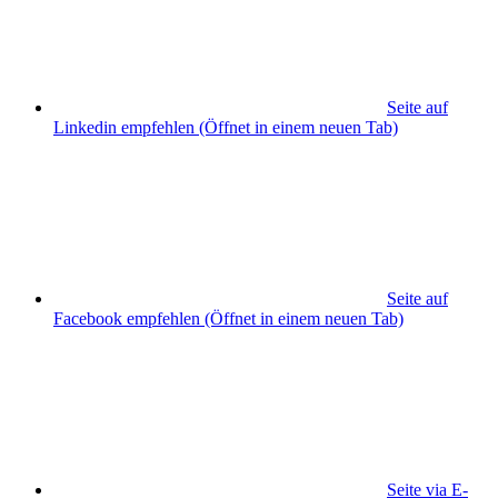
Seite auf
Linkedin empfehlen
(Öffnet in einem neuen Tab)
Seite auf
Facebook empfehlen
(Öffnet in einem neuen Tab)
Seite via E-