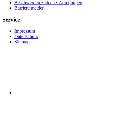
Beschwerden • Ideen • Anregungen
Barriere melden
Service
Impressum
Datenschutz
Sitemap