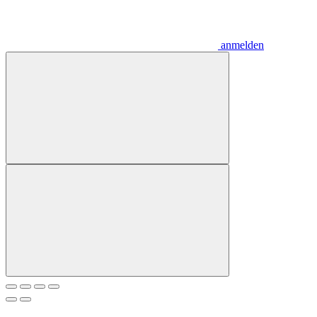
anmelden