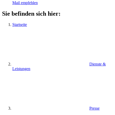
Mail empfehlen
Sie befinden sich hier:
Startseite
Dienste &
Leistungen
Presse