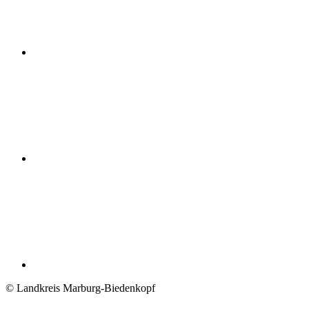
© Landkreis Marburg-Biedenkopf