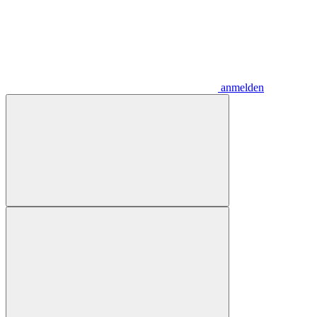
anmelden