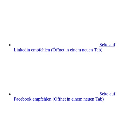
Seite auf
Linkedin empfehlen
(Öffnet in einem neuen Tab)
Seite auf
Facebook empfehlen
(Öffnet in einem neuen Tab)