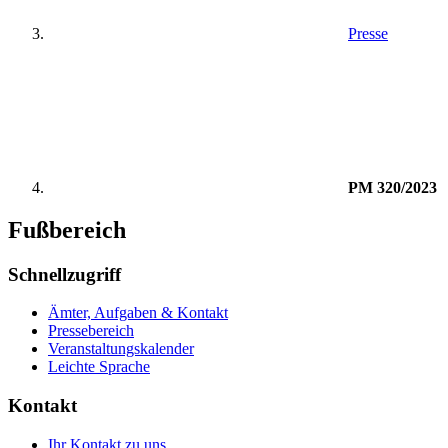
Presse
PM 320/2023
Fußbereich
Schnellzugriff
Ämter, Aufgaben & Kontakt
Pressebereich
Veranstaltungskalender
Leichte Sprache
Kontakt
Ihr Kontakt zu uns