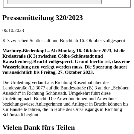
Pressemitteilung 320/2023
06.10.2023
K 3 zwischen Schönstadt und Bracht ab 16. Oktober vollgesperrt
Marburg-Biedenkopf – Ab Montag, 16. Oktober 2023, ist die
Kreisstraße (K 3) zwischen Cölbe-Schönstadt und
Rauschenberg-Bracht vollgesperrt. Grund hierfür ist, dass eine
Wasserleitung neu verlegt werden muss. Die Sperrung dauert
voraussichtlich bis Freitag, 27. Oktober 2023.
Die Umleitung verläuft aus Richtung Rosenthal über die
Landesstraße (L) 3077 auf die Bundesstraße (B) 3 an der „Schönen
Aussicht“ in Richtung Schönstadt. Umgekehrt führt diese
Umleitung nach Bracht. Die Anwohnerinnen und Anwohner
beziehungswiese Anliegerinnen und Anlieger in Bracht können bis
zur Baustelle fahren, die in Höhe des Ortsausgangs in Richtung
Schönstadt beginnt.
Vielen Dank fürs Teilen