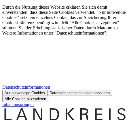
Durch die Nutzung dieser Website erklären Sie sich damit
einverstanden, dass diese Seite Cookies verwendet. "Nur notwendie
Cookies" setzt ein einzelnes Cookie, das zur Speicherung Ihrer
Cookie-Präferenz benötigt wird. Mit "Alle Cookies akzeptieren"
stimmen Sie der Erhebung statistischer Daten durch Matomo zu.
Weitere Informationen unter "Datenschutzinformationen".
Datenschutzinformationen
Nur notwendige Cookies
Datenschutzeinstellungen anpassen
Alle Cookies akzeptieren
Inhalt anspringen