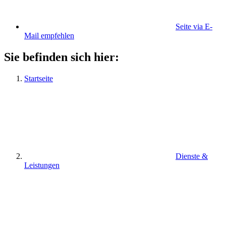
Seite via E-
Mail empfehlen
Sie befinden sich hier:
Startseite
Dienste &
Leistungen