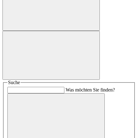
Suche
Was möchten Sie finden?