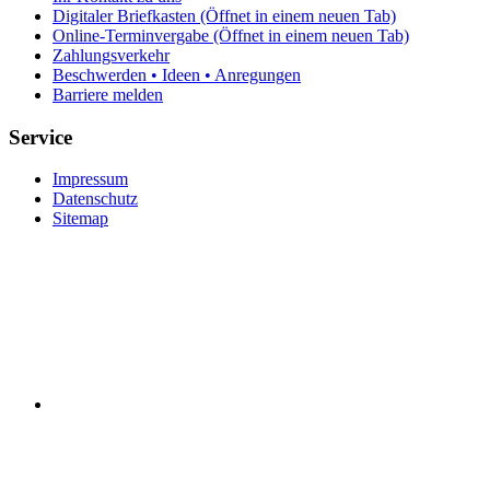
Digitaler Briefkasten
(Öffnet in einem neuen Tab)
Online-Terminvergabe
(Öffnet in einem neuen Tab)
Zahlungsverkehr
Beschwerden • Ideen • Anregungen
Barriere melden
Service
Impressum
Datenschutz
Sitemap