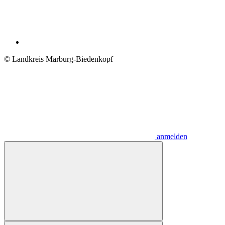
© Landkreis Marburg-Biedenkopf
anmelden