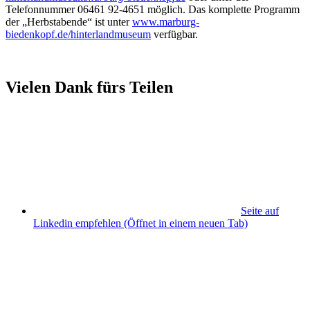
Telefonnummer 06461 92-4651 möglich. Das komplette Programm
der „Herbstabende“ ist unter
www.marburg-
biedenkopf.de/hinterlandmuseum
verfügbar.
Vielen Dank fürs Teilen
Seite auf
Linkedin empfehlen
(Öffnet in einem neuen Tab)