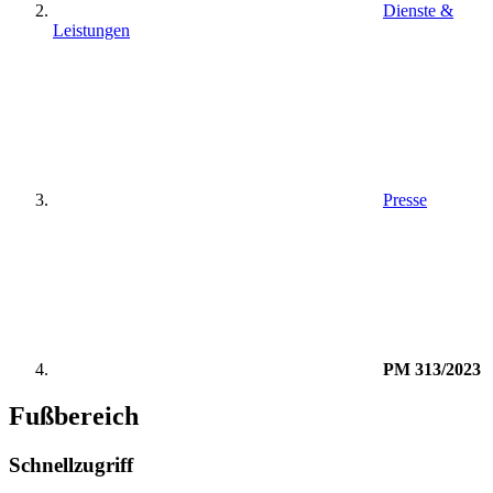
Dienste &
Leistungen
Presse
PM 313/2023
Fußbereich
Schnellzugriff