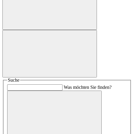
Suche
Was möchten Sie finden?