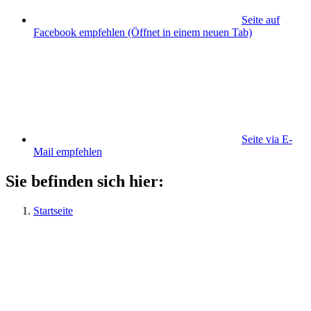
Seite auf
Facebook empfehlen
(Öffnet in einem neuen Tab)
Seite via E-
Mail empfehlen
Sie befinden sich hier:
Startseite