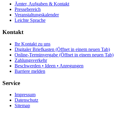
Ämter, Aufgaben & Kontakt
Pressebereich
Veranstaltungskalender
Leichte Sprache
Kontakt
Ihr Kontakt zu uns
Digitaler Briefkasten
(Öffnet in einem neuen Tab)
Online-Terminvergabe
(Öffnet in einem neuen Tab)
Zahlungsverkehr
Beschwerden • Ideen • Anregungen
Barriere melden
Service
Impressum
Datenschutz
Sitemap