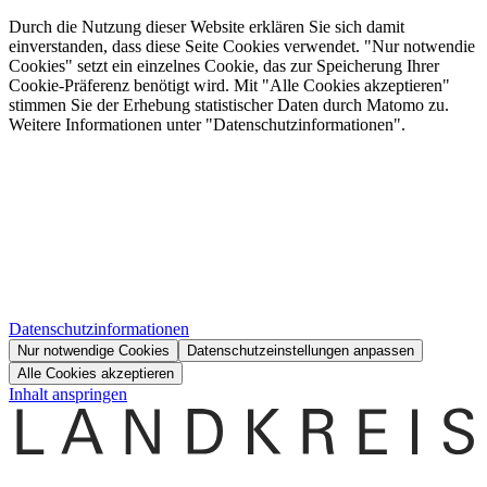
Durch die Nutzung dieser Website erklären Sie sich damit
einverstanden, dass diese Seite Cookies verwendet. "Nur notwendie
Cookies" setzt ein einzelnes Cookie, das zur Speicherung Ihrer
Cookie-Präferenz benötigt wird. Mit "Alle Cookies akzeptieren"
stimmen Sie der Erhebung statistischer Daten durch Matomo zu.
Weitere Informationen unter "Datenschutzinformationen".
Datenschutzinformationen
Nur notwendige Cookies
Datenschutzeinstellungen anpassen
Alle Cookies akzeptieren
Inhalt anspringen