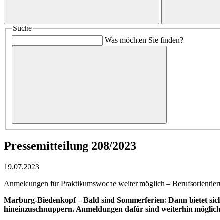
Suche
Was möchten Sie finden?
Pressemitteilung 208/2023
19.07.2023
Anmeldungen für Praktikumswoche weiter möglich – Berufsorientie
Marburg-Biedenkopf –
Bald sind Sommerferien: Dann bietet sich
hineinzuschnuppern. Anmeldungen dafür sind weiterhin möglich