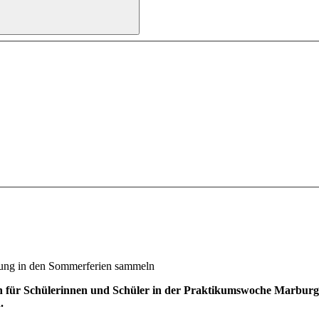
rung in den Sommerferien sammeln
 für Schülerinnen und Schüler in der Praktikumswoche Marburg-Bie
.