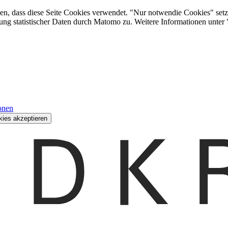
den, dass diese Seite Cookies verwendet. "Nur notwendie Cookies" setz
ung statistischer Daten durch Matomo zu. Weitere Informationen unter
onen
kies akzeptieren