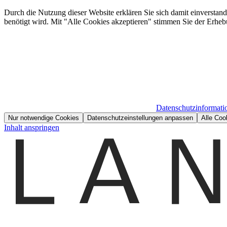
Durch die Nutzung dieser Website erklären Sie sich damit einverstan
benötigt wird. Mit "Alle Cookies akzeptieren" stimmen Sie der Erheb
Datenschutzinformati
Nur notwendige Cookies
Datenschutzeinstellungen anpassen
Alle Coo
Inhalt anspringen