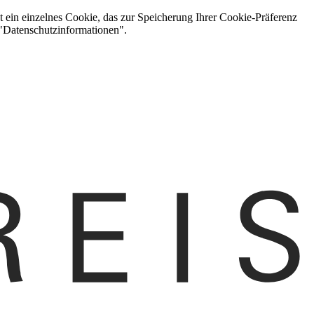
t ein einzelnes Cookie, das zur Speicherung Ihrer Cookie-Präferenz
 "Datenschutzinformationen".