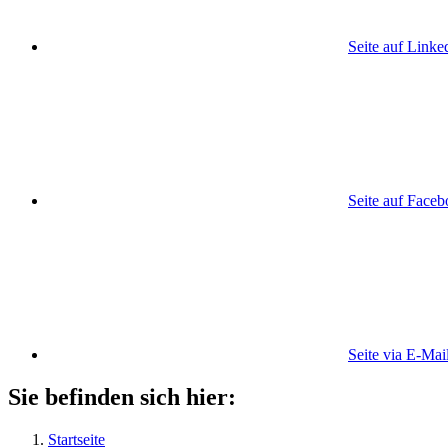
Seite auf Linke
Seite auf Face
Seite via E-Mai
Sie befinden sich hier:
Startseite