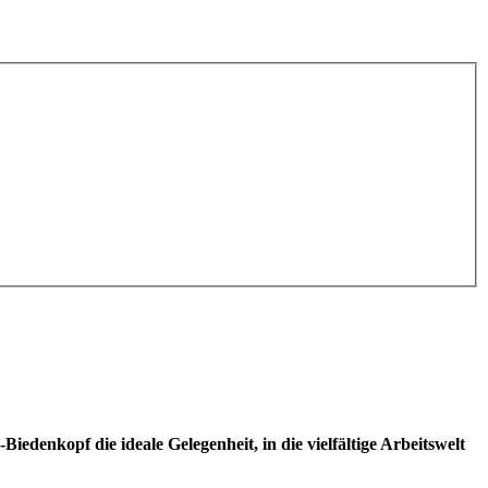
denkopf die ideale Gelegenheit, in die vielfältige Arbeitswelt