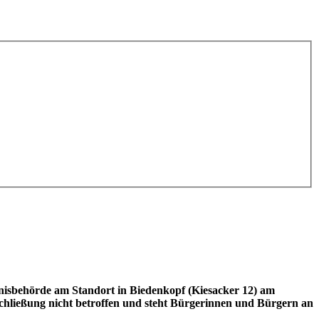
isbehörde am Standort in Biedenkopf (Kiesacker 12) am
chließung nicht betroffen und steht Bürgerinnen und Bürgern an