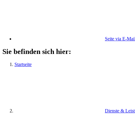
Seite via E-Mai
Sie befinden sich hier:
Startseite
Dienste & Leis