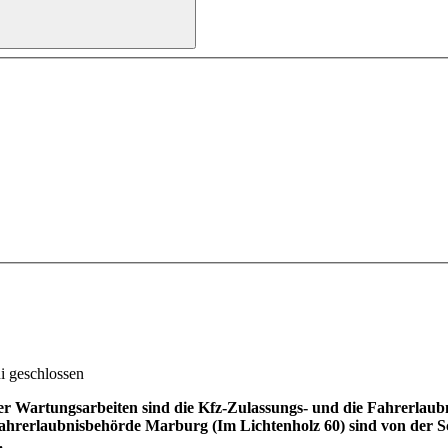
i geschlossen
Wartungsarbeiten sind die Kfz-Zulassungs- und die Fahrerlaubn
 Fahrerlaubnisbehörde Marburg (Im Lichtenholz 60) sind von der S
.