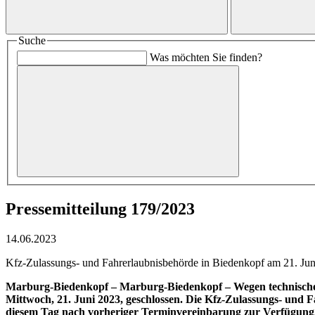
Suche
Was möchten Sie finden?
Pressemitteilung 179/2023
14.06.2023
Kfz-Zulassungs- und Fahrerlaubnisbehörde in Biedenkopf am 21. Jun
Marburg-Biedenkopf – Marburg-Biedenkopf – Wegen technischer 
Mittwoch, 21. Juni 2023, geschlossen. Die Kfz-Zulassungs- und
diesem Tag nach vorheriger Terminvereinbarung zur Verfügung