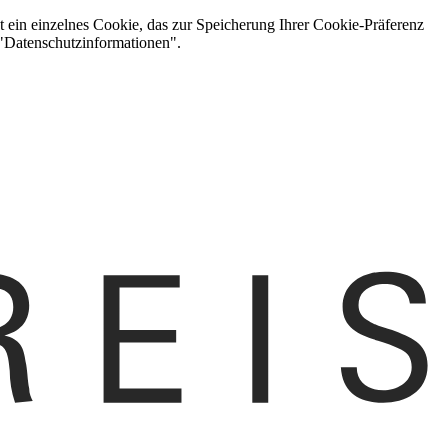
t ein einzelnes Cookie, das zur Speicherung Ihrer Cookie-Präferenz
 "Datenschutzinformationen".