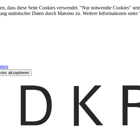
den, dass diese Seite Cookies verwendet. "Nur notwendie Cookies" setz
ung statistischer Daten durch Matomo zu. Weitere Informationen unter
onen
kies akzeptieren