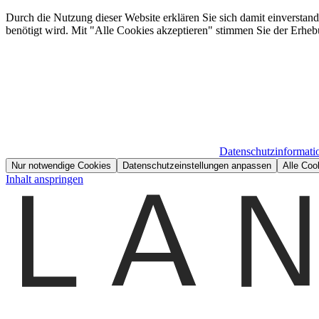
Durch die Nutzung dieser Website erklären Sie sich damit einverstan
benötigt wird. Mit "Alle Cookies akzeptieren" stimmen Sie der Erheb
Datenschutzinformati
Nur notwendige Cookies
Datenschutzeinstellungen anpassen
Alle Coo
Inhalt anspringen