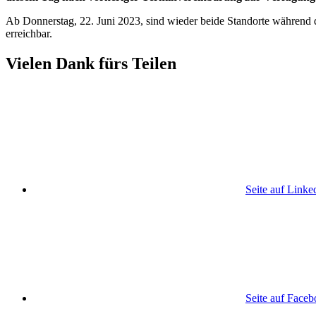
Ab Donnerstag, 22. Juni 2023, sind wieder beide Standorte während 
erreichbar.
Vielen Dank fürs Teilen
Seite auf Linke
Seite auf Face