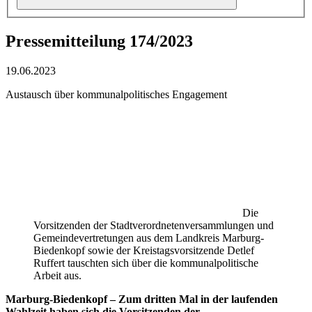
Pressemitteilung 174/2023
19.06.2023
Austausch über kommunalpolitisches Engagement
Die
Vorsitzenden der Stadtverordnetenversammlungen und
Gemeindevertretungen aus dem Landkreis Marburg-
Biedenkopf sowie der Kreistagsvorsitzende Detlef
Ruffert tauschten sich über die kommunalpolitische
Arbeit aus.
Marburg-Biedenkopf – Zum dritten Mal in der laufenden
Wahlzeit haben sich die Vorsitzenden der