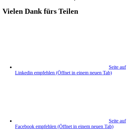
Vielen Dank fürs Teilen
Seite auf
Linkedin empfehlen
(Öffnet in einem neuen Tab)
Seite auf
Facebook empfehlen
(Öffnet in einem neuen Tab)