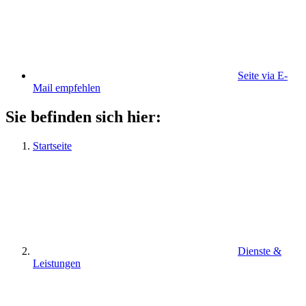
Seite via E-
Mail empfehlen
Sie befinden sich hier:
Startseite
Dienste &
Leistungen