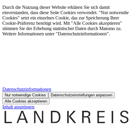
Durch die Nutzung dieser Website erklären Sie sich damit
einverstanden, dass diese Seite Cookies verwendet. "Nur notwendie
Cookies" setzt ein einzelnes Cookie, das zur Speicherung Ihrer
Cookie-Präferenz benötigt wird. Mit "Alle Cookies akzeptieren"
stimmen Sie der Erhebung statistischer Daten durch Matomo zu.
Weitere Informationen unter "Datenschutzinformationen".
Datenschutzinformationen
Nur notwendige Cookies
Datenschutzeinstellungen anpassen
Alle Cookies akzeptieren
Inhalt anspringen