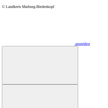
© Landkreis Marburg-Biedenkopf
anmelden