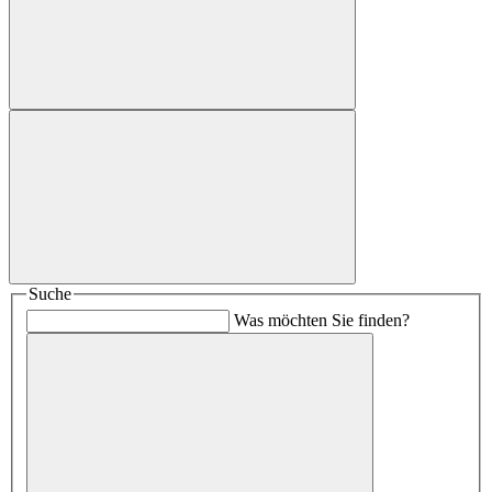
Suche
Was möchten Sie finden?