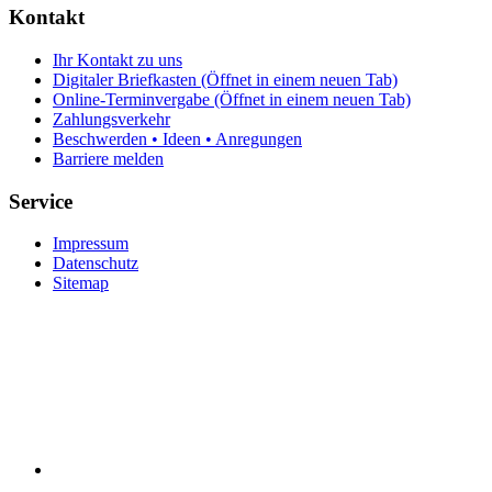
Kontakt
Ihr Kontakt zu uns
Digitaler Briefkasten
(Öffnet in einem neuen Tab)
Online-Terminvergabe
(Öffnet in einem neuen Tab)
Zahlungsverkehr
Beschwerden • Ideen • Anregungen
Barriere melden
Service
Impressum
Datenschutz
Sitemap