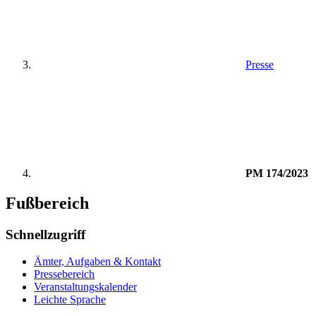
Presse
PM 174/2023
Fußbereich
Schnellzugriff
Ämter, Aufgaben & Kontakt
Pressebereich
Veranstaltungskalender
Leichte Sprache