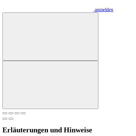
anmelden
Erläuterungen und Hinweise