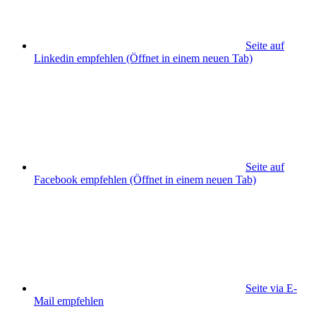
Seite auf
Linkedin empfehlen
(Öffnet in einem neuen Tab)
Seite auf
Facebook empfehlen
(Öffnet in einem neuen Tab)
Seite via E-
Mail empfehlen