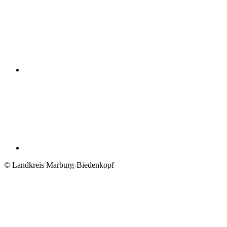
© Landkreis Marburg-Biedenkopf