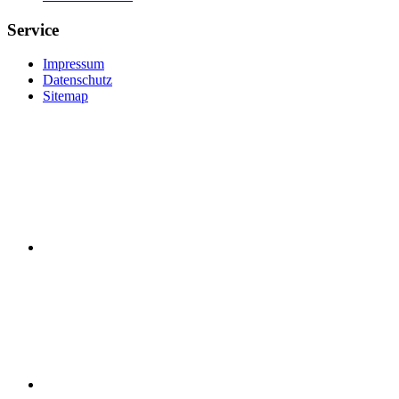
Service
Impressum
Datenschutz
Sitemap