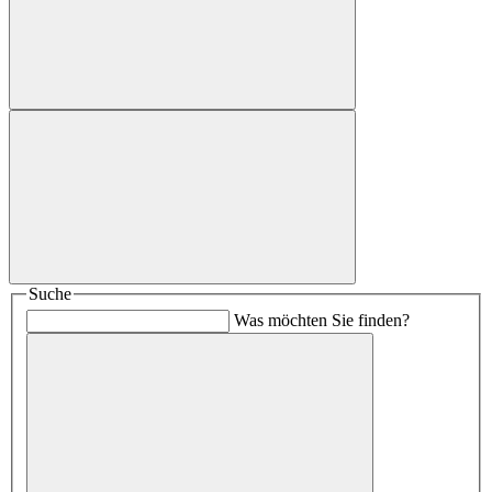
Suche
Was möchten Sie finden?