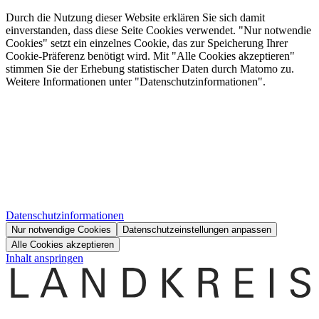
Durch die Nutzung dieser Website erklären Sie sich damit
einverstanden, dass diese Seite Cookies verwendet. "Nur notwendie
Cookies" setzt ein einzelnes Cookie, das zur Speicherung Ihrer
Cookie-Präferenz benötigt wird. Mit "Alle Cookies akzeptieren"
stimmen Sie der Erhebung statistischer Daten durch Matomo zu.
Weitere Informationen unter "Datenschutzinformationen".
Datenschutzinformationen
Nur notwendige Cookies
Datenschutzeinstellungen anpassen
Alle Cookies akzeptieren
Inhalt anspringen