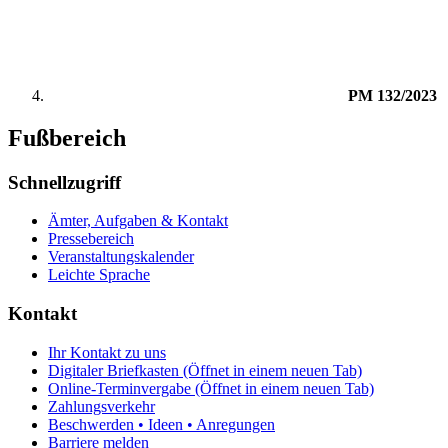
PM 132/2023
Fußbereich
Schnellzugriff
Ämter, Aufgaben & Kontakt
Pressebereich
Veranstaltungskalender
Leichte Sprache
Kontakt
Ihr Kontakt zu uns
Digitaler Briefkasten
(Öffnet in einem neuen Tab)
Online-Terminvergabe
(Öffnet in einem neuen Tab)
Zahlungsverkehr
Beschwerden • Ideen • Anregungen
Barriere melden