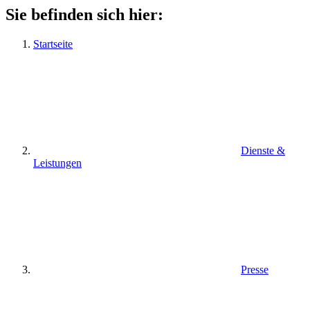
Sie befinden sich hier:
Startseite
Dienste &
Leistungen
Presse