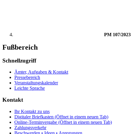
PM 107/2023
Fußbereich
Schnellzugriff
Ämter, Aufgaben & Kontakt
Pressebereich
Veranstaltungskalender
Leichte Sprache
Kontakt
Ihr Kontakt zu uns
Digitaler Briefkasten
(Öffnet in einem neuen Tab)
Online-Terminvergabe
(Öffnet in einem neuen Tab)
Zahlungsverkehr
Beschwerden • Ideen • Anregungen