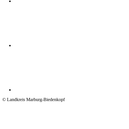
© Landkreis Marburg-Biedenkopf