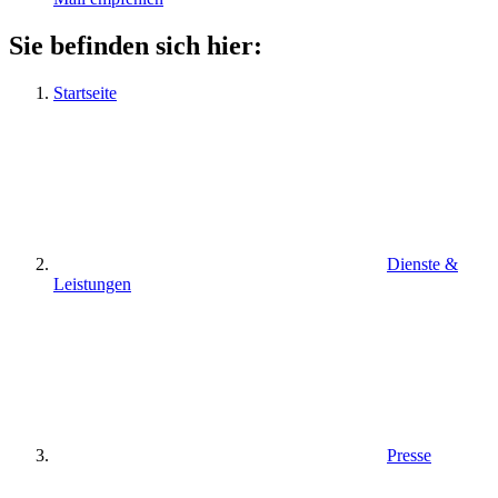
Sie befinden sich hier:
Startseite
Dienste &
Leistungen
Presse