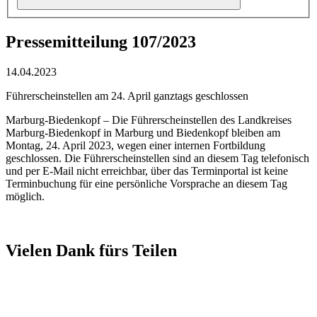
Pressemitteilung 107/2023
14.04.2023
Führerscheinstellen am 24. April ganztags geschlossen
Marburg-Biedenkopf – Die Führerscheinstellen des Landkreises
Marburg-Biedenkopf in Marburg und Biedenkopf bleiben am
Montag, 24. April 2023, wegen einer internen Fortbildung
geschlossen. Die Führerscheinstellen sind an diesem Tag telefonisch
und per E-Mail nicht erreichbar, über das Terminportal ist keine
Terminbuchung für eine persönliche Vorsprache an diesem Tag
möglich.
Vielen Dank fürs Teilen