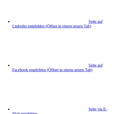
Seite auf
Linkedin empfehlen
(Öffnet in einem neuen Tab)
Seite auf
Facebook empfehlen
(Öffnet in einem neuen Tab)
Seite via E-
Mail empfehlen