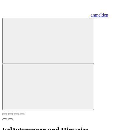
anmelden