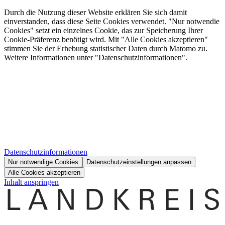
Durch die Nutzung dieser Website erklären Sie sich damit
einverstanden, dass diese Seite Cookies verwendet. "Nur notwendie
Cookies" setzt ein einzelnes Cookie, das zur Speicherung Ihrer
Cookie-Präferenz benötigt wird. Mit "Alle Cookies akzeptieren"
stimmen Sie der Erhebung statistischer Daten durch Matomo zu.
Weitere Informationen unter "Datenschutzinformationen".
Datenschutzinformationen
Nur notwendige Cookies
Datenschutzeinstellungen anpassen
Alle Cookies akzeptieren
Inhalt anspringen