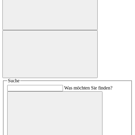
Suche
Was möchten Sie finden?