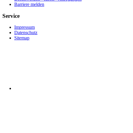
Barriere melden
Service
Impressum
Datenschutz
Sitemap