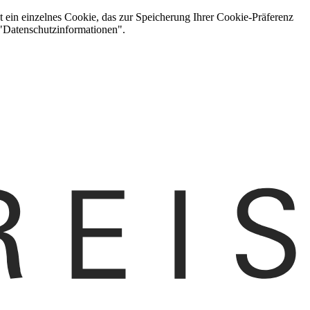
t ein einzelnes Cookie, das zur Speicherung Ihrer Cookie-Präferenz
 "Datenschutzinformationen".