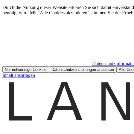
Durch die Nutzung dieser Website erklären Sie sich damit einverstan
benötigt wird. Mit "Alle Cookies akzeptieren" stimmen Sie der Erheb
Datenschutzinformati
Nur notwendige Cookies
Datenschutzeinstellungen anpassen
Alle Coo
Inhalt anspringen