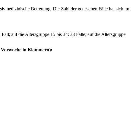
sivmedizinische Betreuung. Die Zahl der genesenen Fälle hat sich im
 Fall; auf die Altersgruppe 15 bis 34: 33 Fälle; auf die Altersgruppe
r Vorwoche in Klammern):