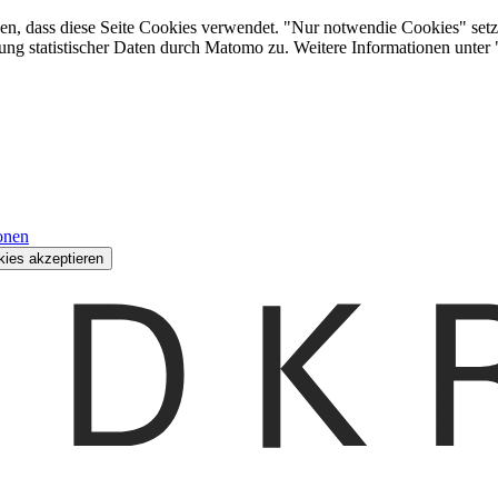
den, dass diese Seite Cookies verwendet. "Nur notwendie Cookies" setz
ung statistischer Daten durch Matomo zu. Weitere Informationen unter
onen
kies akzeptieren