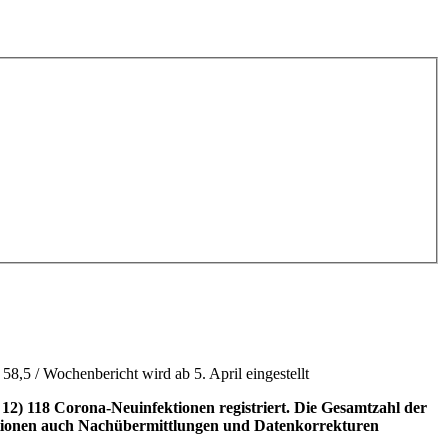
,5 / Wochenbericht wird ab 5. April eingestellt
) 118 Corona-Neuinfektionen registriert. Die Gesamtzahl der
fektionen auch Nachübermittlungen und Datenkorrekturen