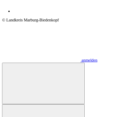
© Landkreis Marburg-Biedenkopf
anmelden