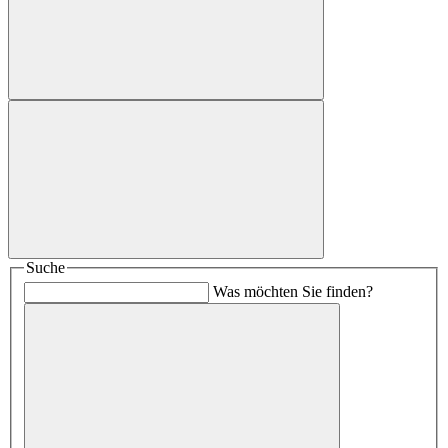
Suche
Was möchten Sie finden?