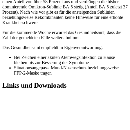
einen Anteil von über 58 Prozent aus und verdrängen die bisher
dominierende Omikron-Sublinie BA.5 stetig (Anteil BA.5 zuletzt 37
Prozent). Nach wie vor gibt es für die ansteigenden Sublinien
beziehungsweise Rekombinanten keine Hinweise für eine erhöhte
Krankheitsschwere.
Für die kommende Woche erwartet das Gesundheitsamt, dass die
Zahl der gemeldeten Fälle weiter abnimmt.
Das Gesundheitsamt empfiehlt in Eigenverantwortung:
Bei Zeichen einer akuten Atemwegsinfektion zu Hause
bleiben bis zur Besserung der Symptome
Situationsangepasst Mund-Nasenschutz beziehungsweise
FFP-2-Maske tragen
Links und Downloads