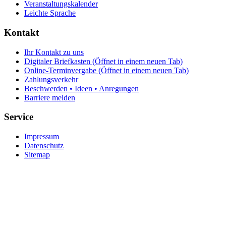
Veranstaltungskalender
Leichte Sprache
Kontakt
Ihr Kontakt zu uns
Digitaler Briefkasten
(Öffnet in einem neuen Tab)
Online-Terminvergabe
(Öffnet in einem neuen Tab)
Zahlungsverkehr
Beschwerden • Ideen • Anregungen
Barriere melden
Service
Impressum
Datenschutz
Sitemap