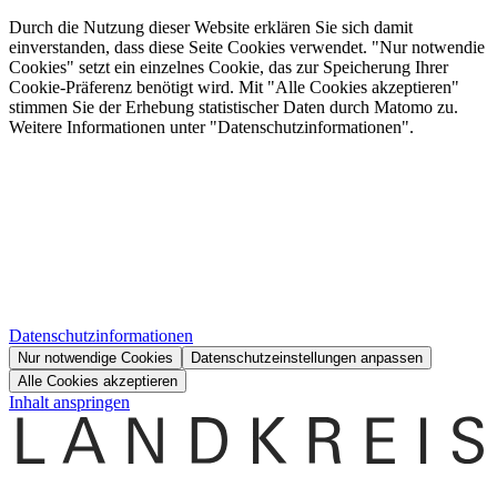
Durch die Nutzung dieser Website erklären Sie sich damit
einverstanden, dass diese Seite Cookies verwendet. "Nur notwendie
Cookies" setzt ein einzelnes Cookie, das zur Speicherung Ihrer
Cookie-Präferenz benötigt wird. Mit "Alle Cookies akzeptieren"
stimmen Sie der Erhebung statistischer Daten durch Matomo zu.
Weitere Informationen unter "Datenschutzinformationen".
Datenschutzinformationen
Nur notwendige Cookies
Datenschutzeinstellungen anpassen
Alle Cookies akzeptieren
Inhalt anspringen