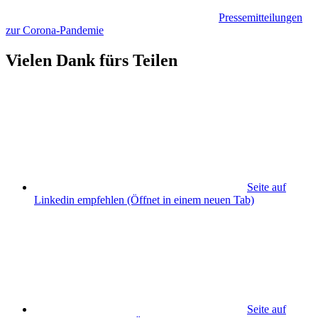
Pressemitteilungen
zur Corona-Pandemie
Vielen Dank fürs Teilen
Seite auf
Linkedin empfehlen
(Öffnet in einem neuen Tab)
Seite auf