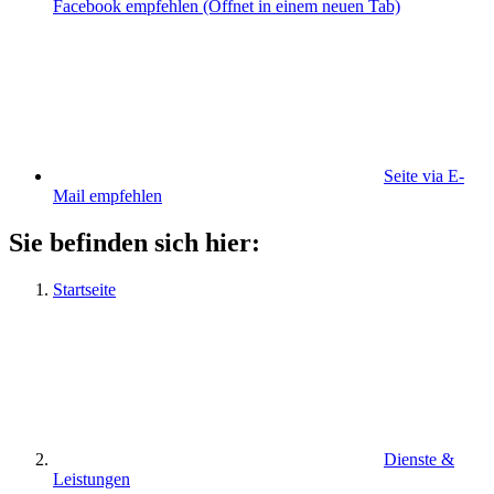
Facebook empfehlen
(Öffnet in einem neuen Tab)
Seite via E-
Mail empfehlen
Sie befinden sich hier:
Startseite
Dienste &
Leistungen