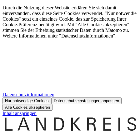
Durch die Nutzung dieser Website erklären Sie sich damit
einverstanden, dass diese Seite Cookies verwendet. "Nur notwendie
Cookies" setzt ein einzelnes Cookie, das zur Speicherung Ihrer
Cookie-Präferenz benötigt wird. Mit "Alle Cookies akzeptieren"
stimmen Sie der Erhebung statistischer Daten durch Matomo zu.
Weitere Informationen unter "Datenschutzinformationen".
Datenschutzinformationen
Nur notwendige Cookies
Datenschutzeinstellungen anpassen
Alle Cookies akzeptieren
Inhalt anspringen