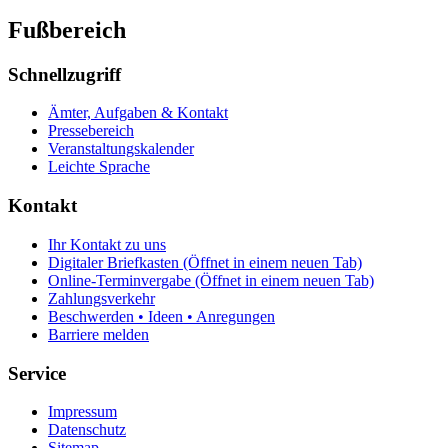
Fußbereich
Schnellzugriff
Ämter, Aufgaben & Kontakt
Pressebereich
Veranstaltungskalender
Leichte Sprache
Kontakt
Ihr Kontakt zu uns
Digitaler Briefkasten
(Öffnet in einem neuen Tab)
Online-Terminvergabe
(Öffnet in einem neuen Tab)
Zahlungsverkehr
Beschwerden • Ideen • Anregungen
Barriere melden
Service
Impressum
Datenschutz
Sitemap