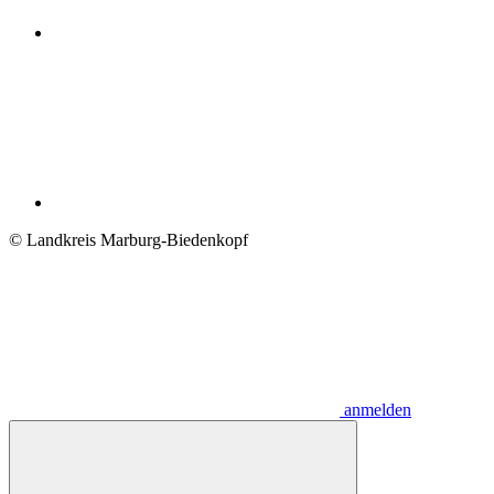
© Landkreis Marburg-Biedenkopf
anmelden