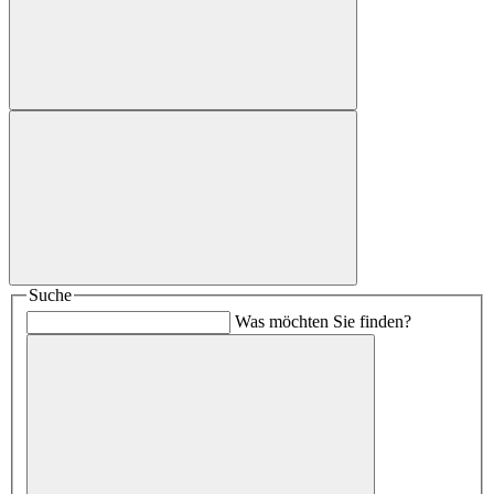
Suche
Was möchten Sie finden?