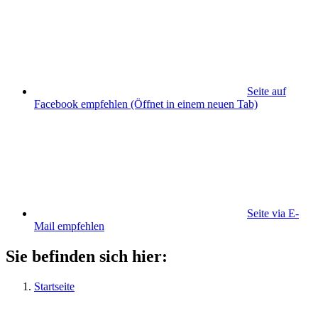
Seite auf
Facebook empfehlen
(Öffnet in einem neuen Tab)
Seite via E-
Mail empfehlen
Sie befinden sich hier:
Startseite