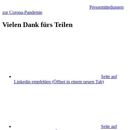
Pressemitteilungen
zur Corona-Pandemie
Vielen Dank fürs Teilen
Seite auf
Linkedin empfehlen
(Öffnet in einem neuen Tab)
Seite auf