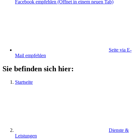
Facebook empfehlen
(Öffnet in einem neuen Tab)
Seite via E-
Mail empfehlen
Sie befinden sich hier:
Startseite
Dienste &
Leistungen