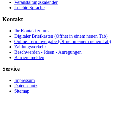
Veranstaltungskalender
Leichte Sprache
Kontakt
Ihr Kontakt zu uns
Digitaler Briefkasten
(Öffnet in einem neuen Tab)
Online-Terminvergabe
(Öffnet in einem neuen Tab)
Zahlungsverkehr
Beschwerden • Ideen • Anregungen
Barriere melden
Service
Impressum
Datenschutz
Sitemap