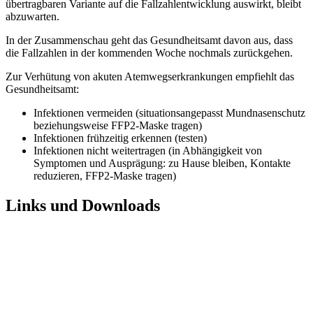
übertragbaren Variante auf die Fallzahlentwicklung auswirkt, bleibt
abzuwarten.
In der Zusammenschau geht das Gesundheitsamt davon aus, dass
die Fallzahlen in der kommenden Woche nochmals zurückgehen.
Zur Verhütung von akuten Atemwegserkrankungen empfiehlt das
Gesundheitsamt:
Infektionen vermeiden (situationsangepasst Mundnasenschutz
beziehungsweise FFP2‑Maske tragen)
Infektionen frühzeitig erkennen (testen)
Infektionen nicht weitertragen (in Abhängigkeit von
Symptomen und Ausprägung: zu Hause bleiben, Kontakte
reduzieren, FFP2-Maske tragen)
Links und Downloads