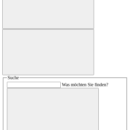
Suche
Was möchten Sie finden?