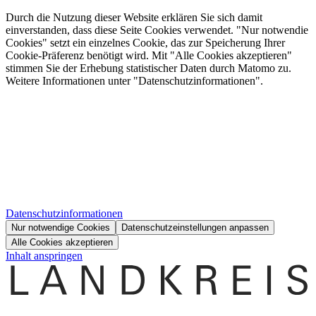
Durch die Nutzung dieser Website erklären Sie sich damit
einverstanden, dass diese Seite Cookies verwendet. "Nur notwendie
Cookies" setzt ein einzelnes Cookie, das zur Speicherung Ihrer
Cookie-Präferenz benötigt wird. Mit "Alle Cookies akzeptieren"
stimmen Sie der Erhebung statistischer Daten durch Matomo zu.
Weitere Informationen unter "Datenschutzinformationen".
Datenschutzinformationen
Nur notwendige Cookies
Datenschutzeinstellungen anpassen
Alle Cookies akzeptieren
Inhalt anspringen