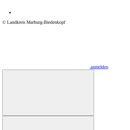
© Landkreis Marburg-Biedenkopf
anmelden