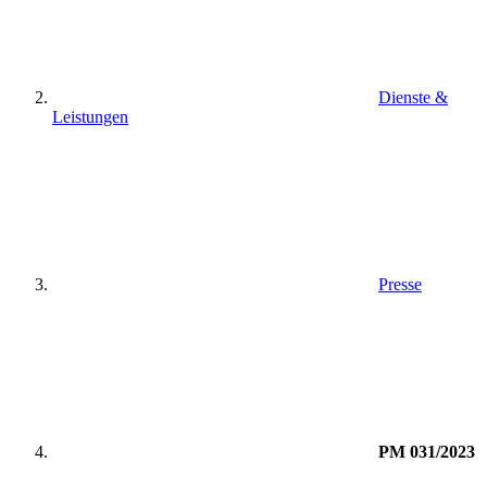
Dienste &
Leistungen
Presse
PM 031/2023