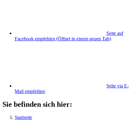
Seite auf
Facebook empfehlen
(Öffnet in einem neuen Tab)
Seite via E-
Mail empfehlen
Sie befinden sich hier:
Startseite