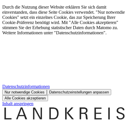
Durch die Nutzung dieser Website erklären Sie sich damit
einverstanden, dass diese Seite Cookies verwendet. "Nur notwendie
Cookies" setzt ein einzelnes Cookie, das zur Speicherung Ihrer
Cookie-Präferenz benötigt wird. Mit "Alle Cookies akzeptieren"
stimmen Sie der Erhebung statistischer Daten durch Matomo zu.
Weitere Informationen unter "Datenschutzinformationen".
Datenschutzinformationen
Nur notwendige Cookies
Datenschutzeinstellungen anpassen
Alle Cookies akzeptieren
Inhalt anspringen