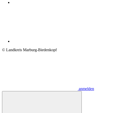
© Landkreis Marburg-Biedenkopf
anmelden