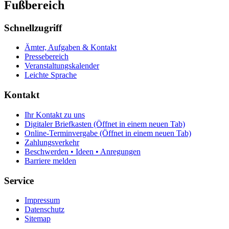
Fußbereich
Schnellzugriff
Ämter, Aufgaben & Kontakt
Pressebereich
Veranstaltungskalender
Leichte Sprache
Kontakt
Ihr Kontakt zu uns
Digitaler Briefkasten
(Öffnet in einem neuen Tab)
Online-Terminvergabe
(Öffnet in einem neuen Tab)
Zahlungsverkehr
Beschwerden • Ideen • Anregungen
Barriere melden
Service
Impressum
Datenschutz
Sitemap