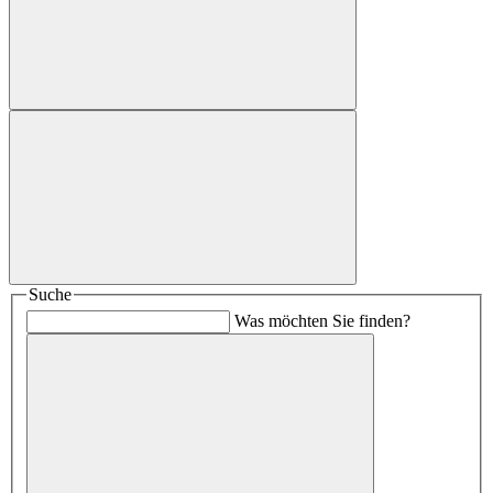
Suche
Was möchten Sie finden?