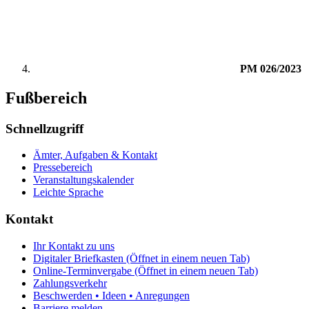
PM 026/2023
Fußbereich
Schnellzugriff
Ämter, Aufgaben & Kontakt
Pressebereich
Veranstaltungskalender
Leichte Sprache
Kontakt
Ihr Kontakt zu uns
Digitaler Briefkasten
(Öffnet in einem neuen Tab)
Online-Terminvergabe
(Öffnet in einem neuen Tab)
Zahlungsverkehr
Beschwerden • Ideen • Anregungen
Barriere melden