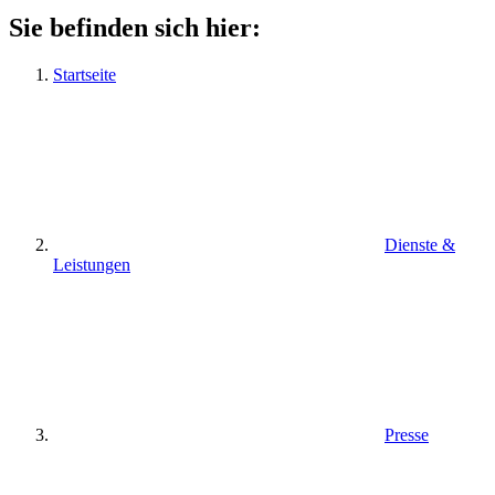
Sie befinden sich hier:
Startseite
Dienste &
Leistungen
Presse