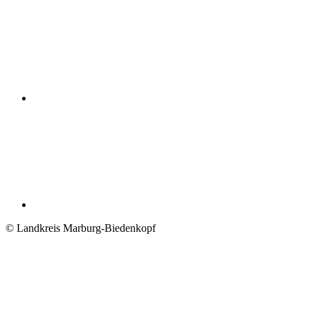
© Landkreis Marburg-Biedenkopf