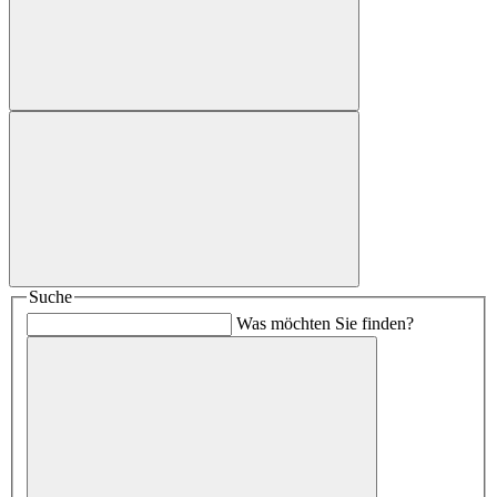
Suche
Was möchten Sie finden?