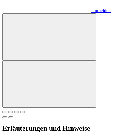
anmelden
Erläuterungen und Hinweise