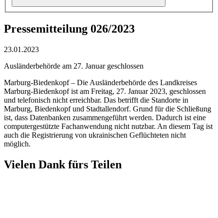
Pressemitteilung 026/2023
23.01.2023
Ausländerbehörde am 27. Januar geschlossen
Marburg-Biedenkopf – Die Ausländerbehörde des Landkreises
Marburg-Biedenkopf ist am Freitag, 27. Januar 2023, geschlossen
und telefonisch nicht erreichbar. Das betrifft die Standorte in
Marburg, Biedenkopf und Stadtallendorf. Grund für die Schließung
ist, dass Datenbanken zusammengeführt werden. Dadurch ist eine
computergestützte Fachanwendung nicht nutzbar. An diesem Tag ist
auch die Registrierung von ukrainischen Geflüchteten nicht
möglich.
Vielen Dank fürs Teilen