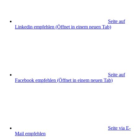
Seite auf
Linkedin empfehlen
(Öffnet in einem neuen Tab)
Seite auf
Facebook empfehlen
(Öffnet in einem neuen Tab)
Seite via E-
Mail empfehlen