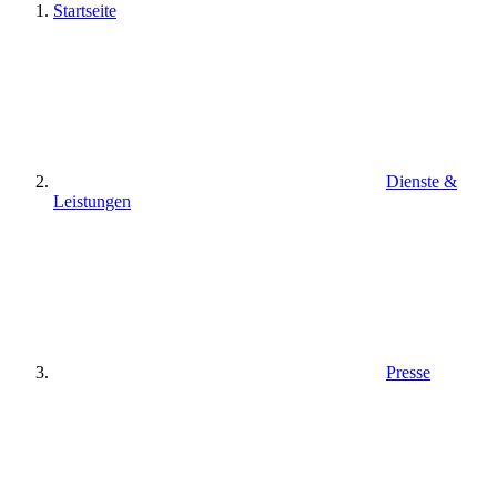
Startseite
Dienste &
Leistungen
Presse