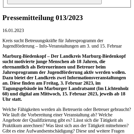
Pressemitteilung 013/2023
16.01.2023
Kreis sucht Betreuungskräfte für Jahresprogramm der
Jugendförderung – Info-Veranstaltungen am 3. und 15. Februar
Marburg-Biedenkopf – Der Landkreis Marburg-Biedenkopf
sucht motivierte junge Menschen ab 18 Jahren, die
ehrenamtlich als Betreuerinnen und Betreuer beim
Jahresprogramm der Jugendförderung aktiv werden wollen.
Dazu bietet der Landkreis zwei Informationsveranstaltungen
an. Diese finden am Freitag, 3. Februar 2023, im
Tagungsgebäude im Marburger Landratsamt (Im Lichtenholz
60) und digital am Mittwoch, 15. Februar 2023, jeweils ab 18
Uhr statt.
Welche Fähigkeiten werden als Betreuerin oder Betreuer gebraucht?
Wie läuft die Vorbereitung einer Veranstaltung ab? Welche
Angebote der Qualifizierung gibt es? Lässt sich die Tätigkeit als
Praktikum anrechnen? Was lässt sich aus der Tätigkeit mitnehmen?
Gibt es eine Aufwandsentschädigung? Diese und weitere Fragen