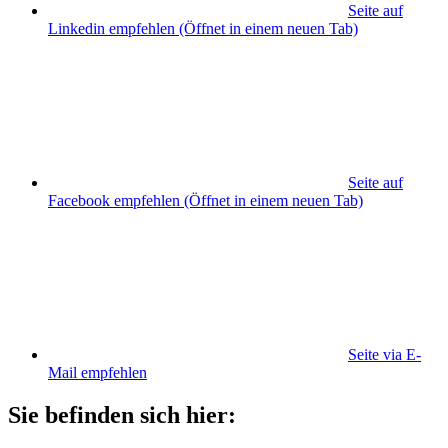
Seite auf
Linkedin empfehlen
(Öffnet in einem neuen Tab)
Seite auf
Facebook empfehlen
(Öffnet in einem neuen Tab)
Seite via E-
Mail empfehlen
Sie befinden sich hier: