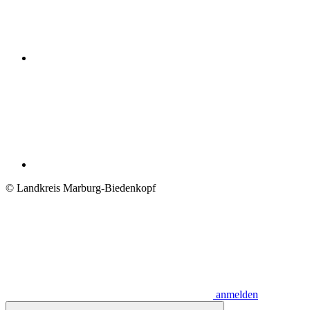
© Landkreis Marburg-Biedenkopf
anmelden