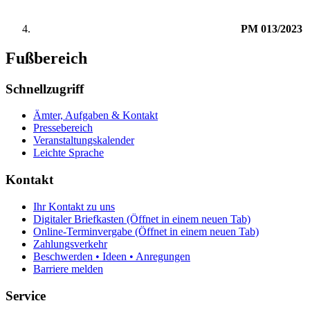
PM 013/2023
Fußbereich
Schnellzugriff
Ämter, Aufgaben & Kontakt
Pressebereich
Veranstaltungskalender
Leichte Sprache
Kontakt
Ihr Kontakt zu uns
Digitaler Briefkasten
(Öffnet in einem neuen Tab)
Online-Terminvergabe
(Öffnet in einem neuen Tab)
Zahlungsverkehr
Beschwerden • Ideen • Anregungen
Barriere melden
Service