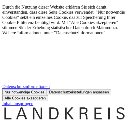
Durch die Nutzung dieser Website erklären Sie sich damit
einverstanden, dass diese Seite Cookies verwendet. "Nur notwendie
Cookies" setzt ein einzelnes Cookie, das zur Speicherung Ihrer
Cookie-Präferenz benötigt wird. Mit "Alle Cookies akzeptieren"
stimmen Sie der Erhebung statistischer Daten durch Matomo zu.
Weitere Informationen unter "Datenschutzinformationen".
Datenschutzinformationen
Nur notwendige Cookies
Datenschutzeinstellungen anpassen
Alle Cookies akzeptieren
Inhalt anspringen