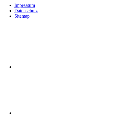
Impressum
Datenschutz
Sitemap