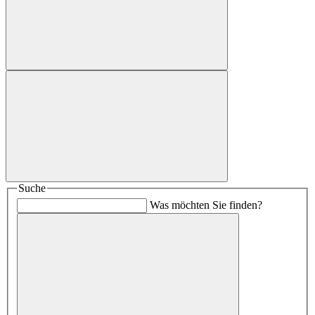
Suche
Was möchten Sie finden?