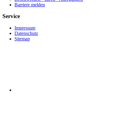
Barriere melden
Service
Impressum
Datenschutz
Sitemap