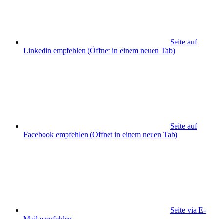
Seite auf
Linkedin empfehlen
(Öffnet in einem neuen Tab)
Seite auf
Facebook empfehlen
(Öffnet in einem neuen Tab)
Seite via E-
Mail empfehlen