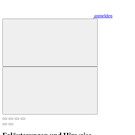
anmelden