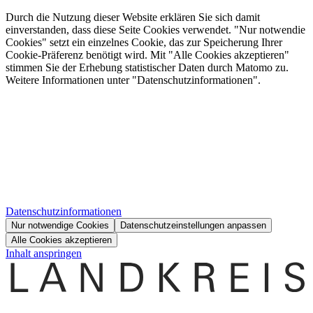
Durch die Nutzung dieser Website erklären Sie sich damit
einverstanden, dass diese Seite Cookies verwendet. "Nur notwendie
Cookies" setzt ein einzelnes Cookie, das zur Speicherung Ihrer
Cookie-Präferenz benötigt wird. Mit "Alle Cookies akzeptieren"
stimmen Sie der Erhebung statistischer Daten durch Matomo zu.
Weitere Informationen unter "Datenschutzinformationen".
Datenschutzinformationen
Nur notwendige Cookies
Datenschutzeinstellungen anpassen
Alle Cookies akzeptieren
Inhalt anspringen