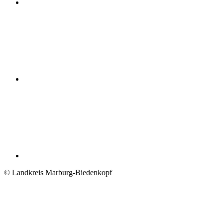
© Landkreis Marburg-Biedenkopf