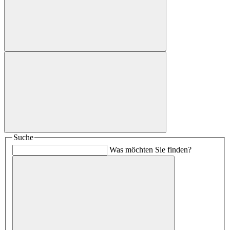
Suche
Was möchten Sie finden?