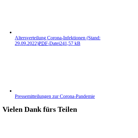
Altersverteilung Corona-Infektionen (Stand:
29.09.2022)
PDF
-Datei
241,57 kB
Pressemitteilungen zur Corona-Pandemie
Vielen Dank fürs Teilen