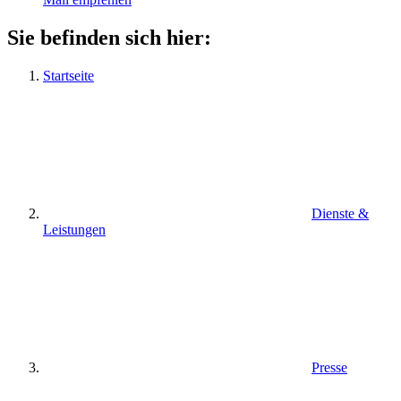
Sie befinden sich hier:
Startseite
Dienste &
Leistungen
Presse